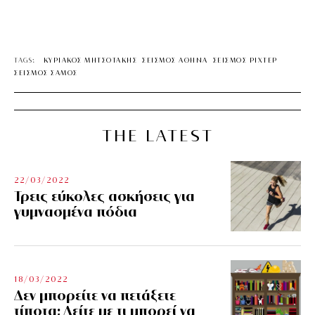
TAGS:
ΚΥΡΙΑΚΟΣ ΜΗΤΣΟΤΑΚΗΣ
ΣΕΙΣΜΟΣ ΑΘΗΝΑ
ΣΕΙΣΜΟΣ ΡΙΧΤΕΡ
ΣΕΙΣΜΟΣ ΣΑΜΟΣ
THE LATEST
22/03/2022
Τρεις εύκολες ασκήσεις για
γυμνασμένα πόδια
18/03/2022
Δεν μπορείτε να πετάξετε
τίποτα; Δείτε με τι μπορεί να