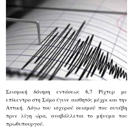
Σεισμική δόνηση εντάσεως 6,7 Ρίχτερ με
επίκεντρο στη Σάμο έγινε αισθητός μέχρι και την
Αττική. Λόγω του ισχυρού σεισμού που συνέβη
πριν λίγη ώρα, αναβάλλεται το μήνυμα του
πρωθυπουργού.