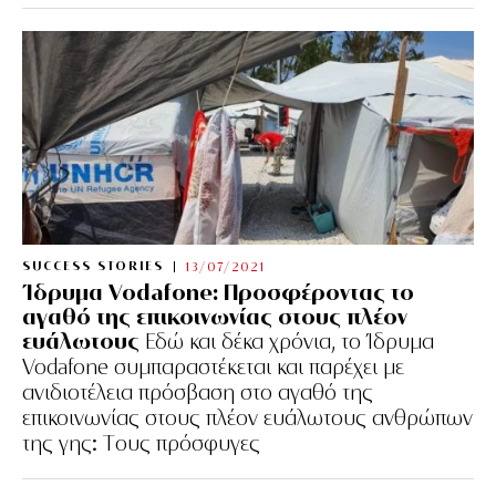
SUCCESS STORIES
13/07/2021
Ίδρυμα Vodafone: Προσφέροντας το
αγαθό της επικοινωνίας στους πλέον
ευάλωτους
Εδώ και δέκα χρόνια, το Ίδρυμα
Vodafone συμπαραστέκεται και παρέχει με
ανιδιοτέλεια πρόσβαση στο αγαθό της
επικοινωνίας στους πλέον ευάλωτους ανθρώπων
της γης: Tους πρόσφυγες