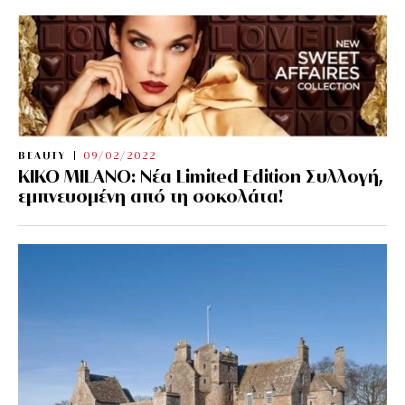
BEAUTY
09/02/2022
KIKO MILANO: Νέα Limited Edition Συλλογή,
εμπνευσμένη από τη σοκολάτα!