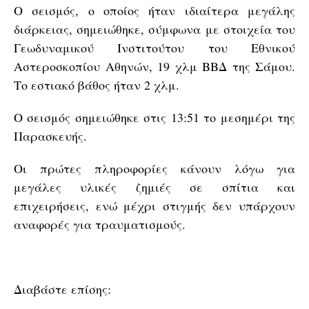
Ο σεισμός, ο οποίος ήταν ιδιαίτερα μεγάλης
διάρκειας, σημειώθηκε, σύμφωνα με στοιχεία του
Γεωδυναμικού Ινστιτούτου του Εθνικού
Αστεροσκοπίου Αθηνών, 19 χλμ ΒΒΔ της Σάμου.
Το εστιακό βάθος ήταν 2 χλμ.
Ο σεισμός σημειώθηκε στις 13:51 το μεσημέρι της
Παρασκευής.
Οι πρώτες πληροφορίες κάνουν λόγω για
μεγάλες υλικές ζημιές σε σπίτια και
επιχειρήσεις, ενώ μέχρι στιγμής δεν υπάρχουν
αναφορές για τραυματισμούς.
Διαβάστε επίσης: