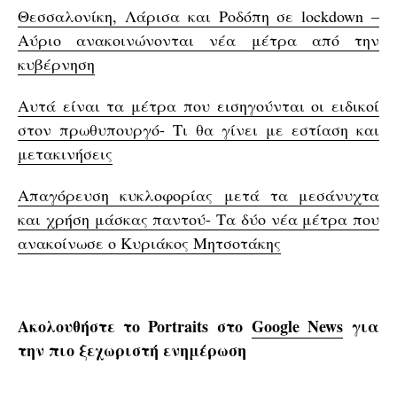
Θεσσαλονίκη, Λάρισα και Ροδόπη σε lockdown –
Αύριο ανακοινώνονται νέα μέτρα από την
κυβέρνηση
Αυτά είναι τα μέτρα που εισηγούνται οι ειδικοί
στον πρωθυπουργό- Τι θα γίνει με εστίαση και
μετακινήσεις
Απαγόρευση κυκλοφορίας μετά τα μεσάνυχτα
και χρήση μάσκας παντού- Τα δύο νέα μέτρα που
ανακοίνωσε ο Κυριάκος Μητσοτάκης
Ακολουθήστε το Portraits στο
Google News
για
την πιο ξεχωριστή ενημέρωση