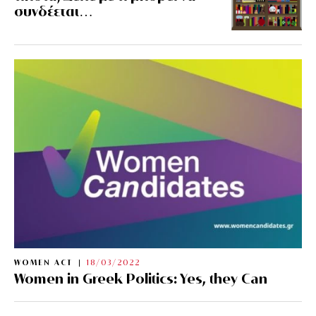
συνδέεται…
WOMEN ACT
18/03/2022
Women in Greek Politics: Yes, they Can