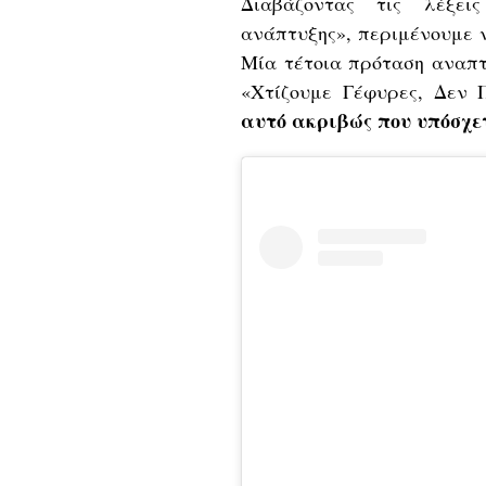
Διαβάζοντας τις λέξει
ανάπτυξης», περιμένουμε ν
Μία τέτοια πρόταση αναπτ
«Χτίζουμε Γέφυρες, Δεν 
αυτό ακριβώς που υπόσχε