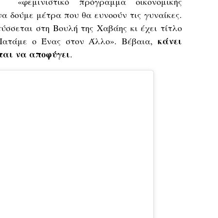
ς «φεμινιστικό πρόγραμμα οικονομικής
α δούμε μέτρα που θα ευνοούν τις γυναίκες.
ύσσεται στη Βουλή της Χαβάης κι έχει τίτλο
κάνει
Πατάμε ο Ένας στον Άλλο». Βέβαια,
ται να αποφύγει
.