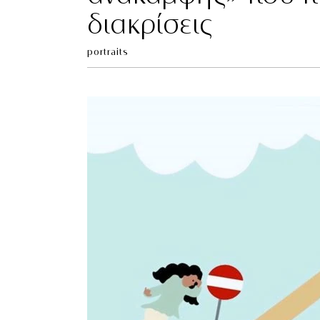
διακρίσεις
portraits