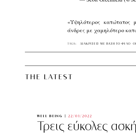
«Υψηλότερος κατώτατος μ
άνδρες με χαμηλότερο κατώ
TAGS:
ΔΙΑΚΡΙΣΕΙΣ ΜΕ ΒΑΣΗ ΤΟ ΦΥΛΟ
Ο
THE LATEST
WELL BEING
22/03/2022
Τρεις εύκολες ασκ