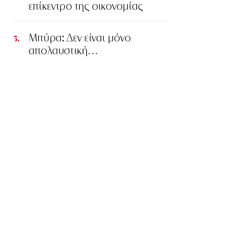
επίκεντρο της οικονομίας
Μπύρα: Δεν είναι μόνο
απολαυστική…