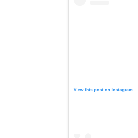
View this post on Instagram