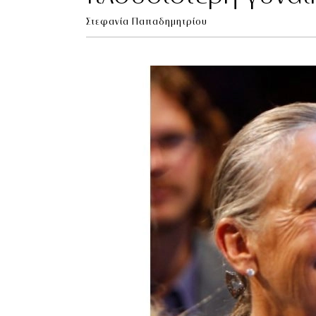
Στεφανία Παπαδημητρίου