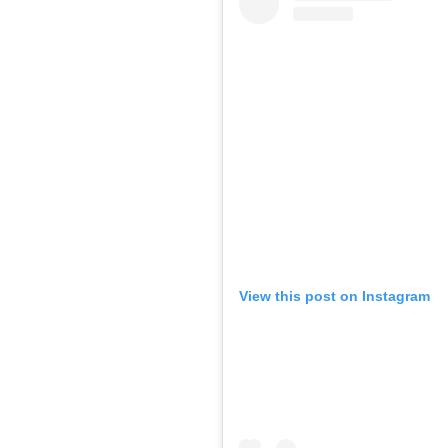
View this post on Instagram