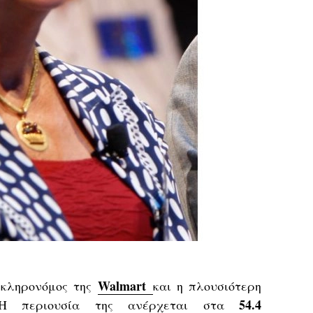
Walmart
 κληρονόμος της
και η πλουσιότερη
54.4
 Η περιουσία της ανέρχεται στα