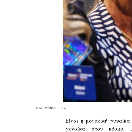
πηγή: wikipedia.org
Είναι η μοναδική γυναίκα
γυναίκα στον κόσμο.