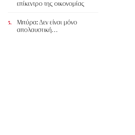
επίκεντρο της οικονομίας
Μπύρα: Δεν είναι μόνο
απολαυστική…