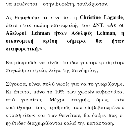
να μειώνεται – στην Ευρώπη, τουλάχιστον.
Christine Lagarde
Ας θυμηθούμε τι είχε πει η
,
«Αν οι
όταν ήταν ακόμη επικεφαλής του ΔΝΤ:
Αδελφοί Lehman ήταν Αδελφές Lehman, η
οικονομική κρίση σήμερα θα ήταν
διαφορετική.»
Θα μπορούσε να ισχύει το ίδιο για την κρίση στην
παγκόσμια υγεία, λόγω της πανδημίας;
Σίγουρα, είναι πολύ νωρίς για να το γνωρίζουμε.
Κι έπειτα, μόνο το 10% των χωρών κυβερνάται
από γυναίκες. Μέχρι στιγμής, όμως, εάν
κοιτάξουμε τους αριθμούς των επιβεβαιωμένων
κρουσμάτων και των θανάτων, θα δούμε πως οι
ηγέτιδες διαχειρίζονται καλά την κατάσταση.