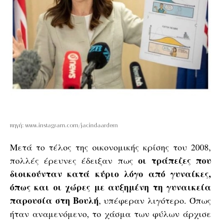
πηγή: www.instagram.com/jacindaardern
Μετά το τέλος της οικονομικής κρίσης του 2008,
οι τράπεζες που
πολλές έρευνες έδειξαν πως
διοικούνταν κατά κύριο λόγο από γυναίκες,
όπως και οι χώρες με αυξημένη τη γυναικεία
παρουσία στη Βουλή
, υπέφεραν λιγότερο. Όπως
ήταν αναμενόμενο, το χάσμα των φύλων άρχισε