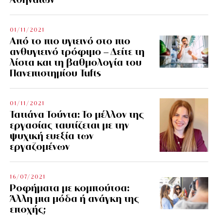
01/11/2021
Από το πιο υγιεινό στο πιο
ανθυγιεινό τρόφιμο – Δείτε τη
λίστα και τη βαθμολογία του
Πανεπιστημίου Tufts
01/11/2021
Τατιάνα Τούντα: Το μέλλον της
εργασίας ταυτίζεται με την
ψυχική ευεξία των
εργαζομένων
16/07/2021
Ροφήματα με κομπούτσα:
Άλλη μια μόδα ή ανάγκη της
εποχής;