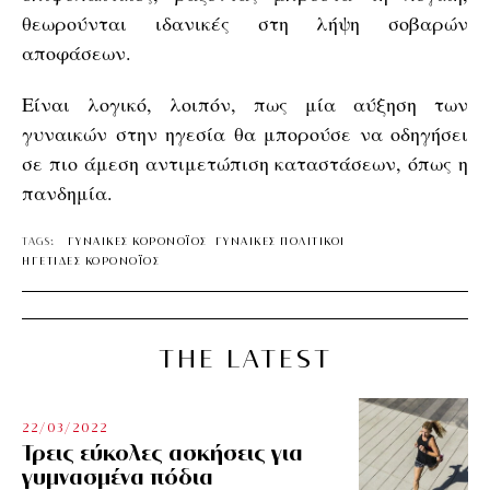
θεωρούνται ιδανικές στη λήψη σοβαρών
αποφάσεων.
Είναι λογικό, λοιπόν, πως μία αύξηση των
γυναικών στην ηγεσία θα μπορούσε να οδηγήσει
σε πιο άμεση αντιμετώπιση καταστάσεων, όπως η
πανδημία.
TAGS:
ΓΥΝΑΙΚΕΣ ΚΟΡΟΝΟΪΟΣ
ΓΥΝΑΙΚΕΣ ΠΟΛΙΤΙΚΟΙ
ΗΓΕΤΙΔΕΣ ΚΟΡΟΝΟΪΟΣ
THE LATEST
22/03/2022
Τρεις εύκολες ασκήσεις για
γυμνασμένα πόδια