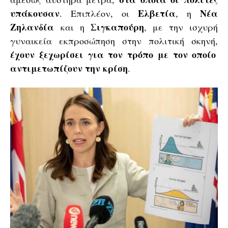
υπάκουσαν
Ελβετία
Νέα
. Επιπλέον, οι
, η
Ζηλανδία
Σιγκαπούρη
και η
, με την ισχυρή
γυναικεία εκπροσώπηση στην πολιτική σκηνή,
έχουν ξεχωρίσει για τον τρόπο με τον οποίο
αντιμετωπίζουν την κρίση
.