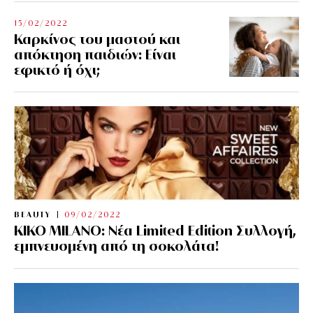
15/02/2022
Καρκίνος του μαστού και
απόκτηση παιδιών: Είναι
εφικτό ή όχι;
BEAUTY
09/02/2022
KIKO MILANO: Νέα Limited Edition Συλλογή,
εμπνευσμένη από τη σοκολάτα!