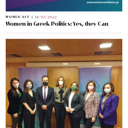
WOMEN ACT
18/03/2022
Women in Greek Politics: Yes, they Can