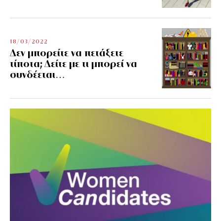
18/03/2022
Δεν μπορείτε να πετάξετε
τίποτα; Δείτε με τι μπορεί να
συνδέεται…