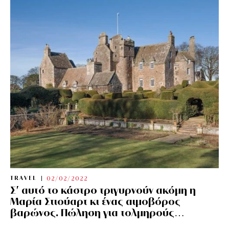
TRAVEL
02/02/2022
Σ’ αυτό το κάστρο τριγυρνούν ακόμη η
Μαρία Στιούαρτ κι ένας αιμοβόρος
βαρώνος. Πώληση για τολμηρούς…