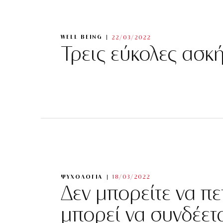
WELL BEING
22/03/2022
Τρεις εύκολες ασκ
ΨΥΧΟΛΟΓΙΑ
18/03/2022
Δεν μπορείτε να πετ
μπορεί να συνδέε