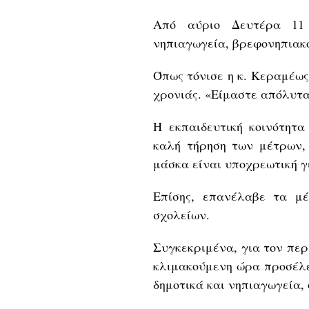
Από αύριο Δευτέρα 11 
νηπιαγωγεία, βρεφονηπιακοί
Όπως τόνισε η κ. Κεραμέως
χρονιάς. «Είμαστε απόλυτα 
Η εκπαιδευτική κοινότητα
καλή τήρηση των μέτρων,
μάσκα είναι υποχρεωτική γι
Επίσης, επανέλαβε τα μ
σχολείων.
Συγκεκριμένα, για τον περ
κλιμακούμενη ώρα προσέλε
δημοτικά και νηπιαγωγεία, 