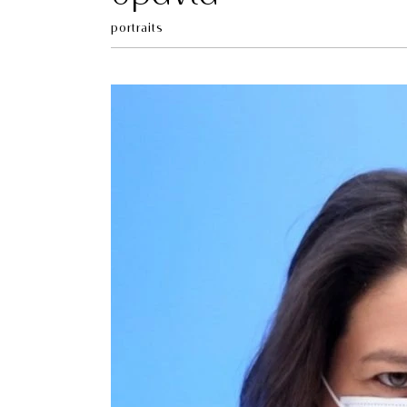
portraits