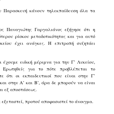
ην Παρασκευή κάνουν τηλεκπαίδευση όλα τα
ος Παναγιώτης Γαργαλιάνος εξήγησε ότι η
τερου ρίσκου μεταδοτικότητας και για αυτό
κείου έχει ανάγκες. Η επιτροπή συζητάει
 έχουμε ειδική μέριμνα για την Γ’ Λυκείου,
 Ερωτηθείς για το πότε προβλέπεται το
ε ότι οι εκπαιδευτικοί που είναι στην Γ’
και στην Α’ και Β’, άρα δε μπορούν να είναι
αι εξ αποστάσεως.
α εξεταστεί, προτού αποφασιστεί το άνοιγμα.