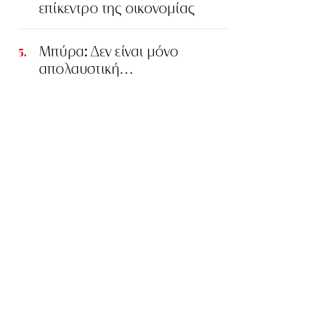
επίκεντρο της οικονομίας
Μπύρα: Δεν είναι μόνο
απολαυστική…