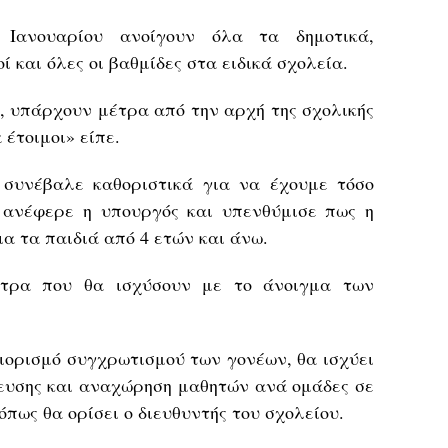
Ιανουαρίου ανοίγουν όλα τα δημοτικά,
 και όλες οι βαθμίδες στα ειδικά σχολεία.
, υπάρχουν μέτρα από την αρχή της σχολικής
έτοιμοι» είπε.
 συνέβαλε καθοριστικά για να έχουμε τόσο
 ανέφερε η υπουργός και υπενθύμισε πως η
α τα παιδιά από 4 ετών και άνω.
έτρα που θα ισχύσουν με το άνοιγμα των
ιορισμό συγχρωτισμού των γονέων, θα ισχύει
υσης και αναχώρηση μαθητών ανά ομάδες σε
όπως θα ορίσει ο διευθυντής του σχολείου.