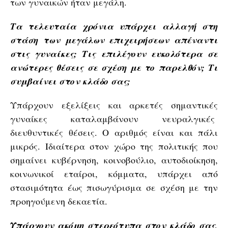
των γυναικών ήταν μεγάλη.
Τα τελευταία χρόνια υπάρχει αλλαγή στη
στάση των μεγάλων επιχειρήσεων απέναντι
στις γυναίκες; Τις επιλέγουν ευκολότερα σε
ανώτερες θέσεις σε σχέση με το παρελθόν; Τι
συμβαίνει στον κλάδο σας;
Υπάρχουν εξελίξεις και αρκετές σημαντικές
γυναίκες καταλαμβάνουν νευραλγικές
διευθυντικές θέσεις. Ο αριθμός είναι και πάλι
μικρός. Ιδιαίτερα στον χώρο της πολιτικής που
σημαίνει κυβέρνηση, κοινοβούλιο, αυτοδιοίκηση,
κοινωνικοί εταίροι, κόμματα, υπάρχει από
στασιμότητα έως πισωγύρισμα σε σχέση με την
προηγούμενη δεκαετία.
Υπάρχουν ακόμη στερεότυπα στον κλάδο σας,