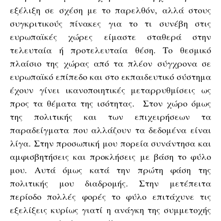
εξέλιξη σε σχέση με το παρελθόν, αλλά στους
συγκριτικούς πίνακες για το τι συνέβη στις
ευρωπαϊκές χώρες είμαστε σταθερά στην
τελευταία ή προτελευταία θέση. Το θεσμικό
πλαίσιο της χώρας από τα πλέον σύγχρονα σε
ευρωπαϊκό επίπεδο και στο εκπαιδευτικό σύστημα
έχουν γίνει ικανοποιητικές μεταρρυθμίσεις ως
προς τα θέματα της ισότητας. Στον χώρο όμως
της πολιτικής και των επιχειρήσεων τα
παραδείγματα που αλλάζουν τα δεδομένα είναι
λίγα. Στην προσωπική μου πορεία συνάντησα και
αμφισβητήσεις και προκλήσεις με βάση το φύλο
μου. Αυτά όμως κατά την πρώτη φάση της
πολιτικής μου διαδρομής. Στην μετέπειτα
περίοδο πολλές φορές το φύλο επιτάχυνε τις
εξελίξεις κυρίως γιατί η ανάγκη της συμμετοχής