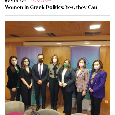
WOMEN ACT
18/03/2022
Women in Greek Politics: Yes, they Can