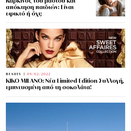
Καρκίνος του μαστού και
απόκτηση παιδιών: Είναι
εφικτό ή όχι;
BEAUTY
09/02/2022
KIKO MILANO: Νέα Limited Edition Συλλογή,
εμπνευσμένη από τη σοκολάτα!