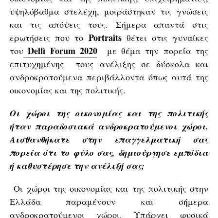
υψηλόβαθμα στελέχη, μοιράστηκαν τις γνώσεις
και τις απόψεις τους. Σήμερα απαντά στις
Portraits
ερωτήσεις που το
θέτει στις γυναίκες
Delfi Forum 2020
του
με θέμα την πορεία της
επιτυχημένης τους ανέλιξης σε δύσκολα και
ανδροκρατούμενα περιβάλλοντα όπως αυτά της
οικονομίας και της πολιτικής.
Οι χώροι της οικονομίας και της πολιτικής
ήταν παραδοσιακά ανδροκρατούμενοι χώροι.
Αισθανθήκατε στην επαγγελματική σας
πορεία ότι το φύλο σας, δημιούργησε εμπόδια
ή καθυστέρησε την ανέλιξή σας;
Οι χώροι της οικονομίας και της πολιτικής στην
Ελλάδα παραμένουν και σήμερα
ανδροκρατούμενοι χώροι. Υπάρχει φυσικά