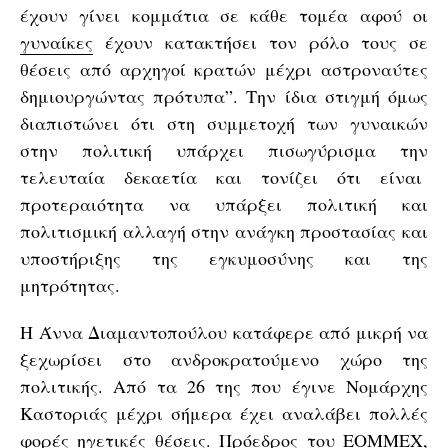
έχουν γίνει κομμάτια σε κάθε τομέα αφού οι
γυναίκες
έχουν κατακτήσει τον ρόλο τους σε
θέσεις από αρχηγοί κρατών μέχρι αστροναύτες
δημιουργώντας πρότυπα”. Την ίδια στιγμή όμως
διαπιστώνει ότι στη συμμετοχή των γυναικών
στην πολιτική υπάρχει πισωγύρισμα την
τελευταία δεκαετία και τονίζει ότι είναι
προτεραιότητα να υπάρξει πολιτική και
πολιτισμική αλλαγή στην ανάγκη προστασίας και
υποστήριξης της εγκυμοσύνης και της
μητρότητας.
Η Άννα Διαμαντοπούλου κατάφερε από μικρή να
ξεχωρίσει στο ανδροκρατούμενο χώρο της
πολιτικής. Από τα 26 της που έγινε Νομάρχης
Καστοριάς μέχρι σήμερα έχει αναλάβει πολλές
φορές ηγετικές θέσεις. Πρόεδρος του ΕΟΜΜΕΧ,