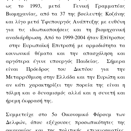
ως το 1993, μετά Γενική Γραμματέας
Βιομηχανίας, από τα 37 της βουλευτής Κοζάνης
και λίγο μετά Υφυπουργός Ανάπτυξης με ευθύνη
για τις ιδιωτικοποιήσεις και τη βιομηχανική
αναδιάρθρωση. Από το 1999-2004 ήταν Επίτροπος
στην Ευρωπαϊκή Επιτροπή με αρμοδιότητα τα
κοινωνικά θέματα και την απασχόληση και
αργότερα έγινε υπουργός Παιδείας. Σήμερα
είναι Πρόεδρος του Δικτύου για την
Μεταρρύθμιση στην Ελλάδα και την Ευρώπη και
αν κάτι χαρακτηρίζει την πορεία της είναι η
τόλμη και ο δυναμισμός αλλά και η συνετή και
ήρεμη έκφρασή της.
Συμμετείχε στο 5ο Οικονομικό Φόρουμ των
Δελφών, όπου εξέχουσες προσωπικότητες της
οικονομίας και της πολιτικής, επιχειρηματίες,