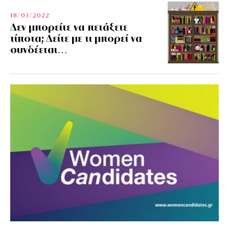
18/03/2022
Δεν μπορείτε να πετάξετε
τίποτα; Δείτε με τι μπορεί να
συνδέεται…