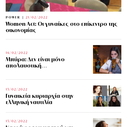
POWER
21/02/2022
Women Act: Οι γυναίκες στο επίκεντρο της
οικονομίας
16/02/2022
Μπύρα: Δεν είναι μόνο
απολαυστική…
15/02/2022
Γυναικεία κυριαρχία στην
ελληνική ναυτιλία
15/02/2022