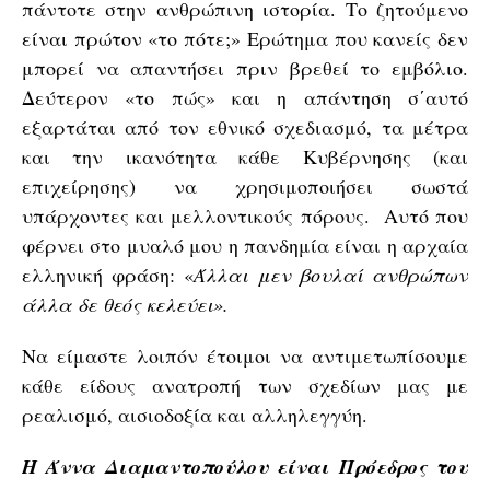
πάντοτε στην ανθρώπινη ιστορία. Το ζητούμενο
είναι πρώτον «το πότε;» Ερώτημα που κανείς δεν
μπορεί να απαντήσει πριν βρεθεί το εμβόλιο.
Δεύτερον «το πώς» και η απάντηση σ΄αυτό
εξαρτάται από τον εθνικό σχεδιασμό, τα μέτρα
και την ικανότητα κάθε Κυβέρνησης (και
επιχείρησης) να χρησιμοποιήσει σωστά
υπάρχοντες και μελλοντικούς πόρους. Αυτό που
φέρνει στο μυαλό μου η πανδημία είναι η αρχαία
ελληνική φράση: «
Άλλαι
μεν βουλαί ανθρώπων
άλλα δε θεός κελεύει».
Να είμαστε λοιπόν έτοιμοι να αντιμετωπίσουμε
κάθε είδους ανατροπή των σχεδίων μας με
ρεαλισμό, αισιοδοξία και αλληλεγγύη.
Η Άννα Διαμαντοπούλου είναι Πρόεδρος του