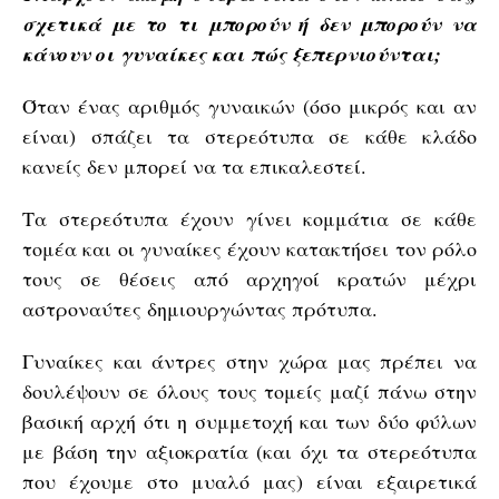
σχετικά με το τι μπορούν ή δεν μπορούν να
κάνουν οι γυναίκες και πώς ξεπερνιούνται;
Όταν ένας αριθμός γυναικών (όσο μικρός και αν
είναι) σπάζει τα στερεότυπα σε κάθε κλάδο
κανείς δεν μπορεί να τα επικαλεστεί.
Τα στερεότυπα έχουν γίνει κομμάτια σε κάθε
τομέα και οι γυναίκες έχουν κατακτήσει τον ρόλο
τους σε θέσεις από αρχηγοί κρατών μέχρι
αστροναύτες δημιουργώντας πρότυπα.
Γυναίκες και άντρες στην χώρα μας πρέπει να
δουλέψουν σε όλους τους τομείς μαζί πάνω στην
βασική αρχή ότι η συμμετοχή και των δύο φύλων
με βάση την αξιοκρατία (και όχι τα στερεότυπα
που έχουμε στο μυαλό μας) είναι εξαιρετικά