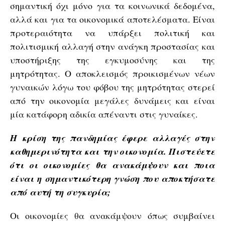
σημαντική όχι μόνο για τα κοινωνικά δεδομένα,
αλλά και για τα οικονομικά αποτελέσματα. Είναι
προτεραιότητα να υπάρξει πολιτική και
πολιτισμική αλλαγή στην ανάγκη προστασίας και
υποστήριξης της εγκυμοσύνης και της
μητρότητας. Ο αποκλεισμός προικισμένων νέων
γυναικών λόγω του φόβου της μητρότητας στερεί
από την οικονομία μεγάλες δυνάμεις και είναι
μία κατάφορη αδικία απέναντι στις γυναίκες.
Η κρίση της πανδημίας έφερε αλλαγές στην
καθημερινότητα και την οικονομία. Πιστεύετε
ότι οι οικονομίες θα ανακάμψουν και ποια
είναι η σημαντικότερη γνώση που αποκτήσατε
από αυτή τη συγκυρία;
Οι οικονομίες θα ανακάμψουν όπως συμβαίνει