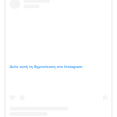
Δείτε αυτή τη δημοσίευση στο Instagram.