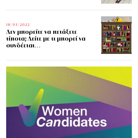
18/03/2022
Δεν μπορείτε να πετάξετε
τίποτα; Δείτε με τι μπορεί να
συνδέεται…