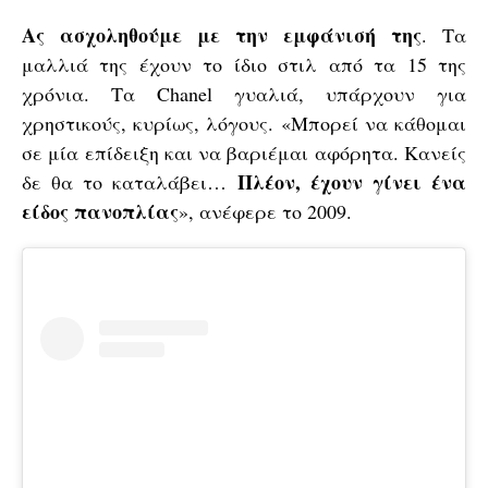
Ας ασχοληθούμε με την εμφάνισή της
. Τα
μαλλιά της έχουν το ίδιο στιλ από τα 15 της
χρόνια. Τα Chanel γυαλιά, υπάρχουν για
χρηστικούς, κυρίως, λόγους. «Μπορεί να κάθομαι
σε μία επίδειξη και να βαριέμαι αφόρητα. Κανείς
Πλέον, έχουν γίνει ένα
δε θα το καταλάβει…
είδος πανοπλίας
», ανέφερε το 2009.