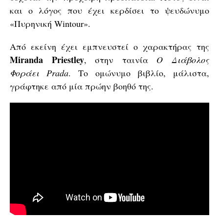
και ο λόγος που έχει κερδίσει το ψευδώνυμο
«Πυρηνική Wintour».
Από εκείνη έχει εμπνευστεί ο χαρακτήρας της
Miranda Priestley
, στην ταινία
Ο Διάβολος
Φοράει Prada
. Το ομώνυμο βιβλίο, μάλιστα,
γράφτηκε από μία πρώην βοηθό της.