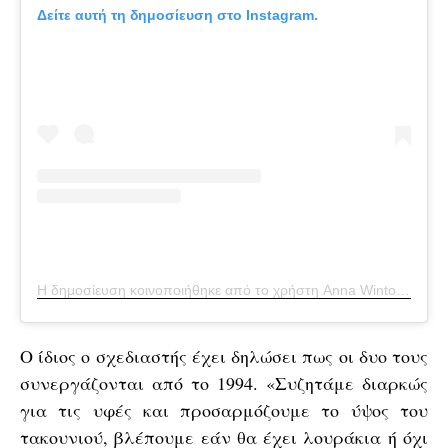
Δείτε αυτή τη δημοσίευση στο Instagram.
Η δημοσίευση κοινοποιήθηκε από το χρήστη Anna Wintour (@theannawintour)
Ο ίδιος ο σχεδιαστής έχει δηλώσει πως οι δυο τους
συνεργάζονται από το 1994. «Συζητάμε διαρκώς
για τις υφές και προσαρμόζουμε το ύψος του
τακουνιού, βλέπουμε εάν θα έχει λουράκια ή όχι