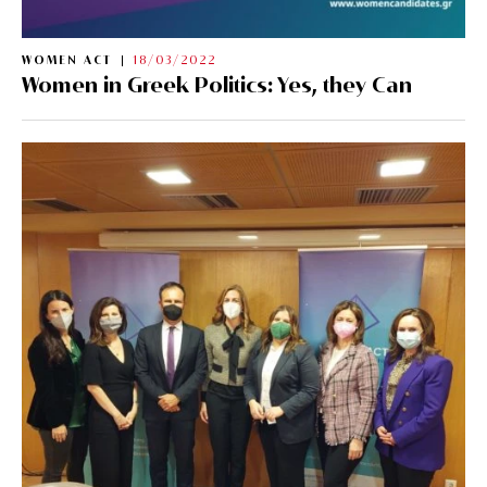
WOMEN ACT
18/03/2022
Women in Greek Politics: Yes, they Can