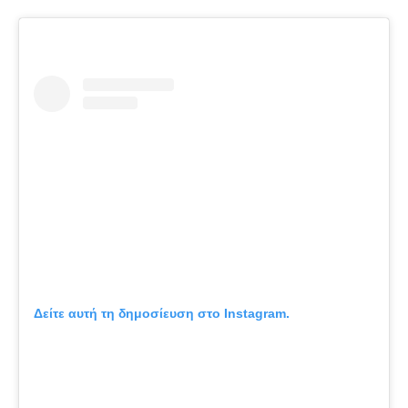
Δείτε αυτή τη δημοσίευση στο Instagram.