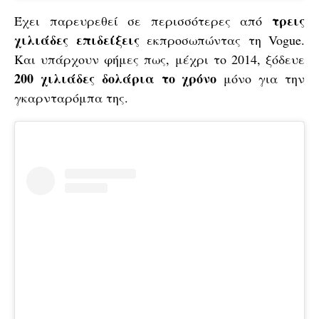
τρεις
Έχει παρευρεθεί σε περισσότερες από
χιλιάδες επιδείξεις
εκπροσωπώντας τη Vogue.
Και υπάρχουν φήμες πως, μέχρι το 2014, ξόδευε
200 χιλιάδες δολάρια το χρόνο
μόνο για την
γκαρνταρόμπα της.