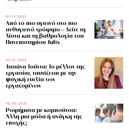
01/11/2021
Από το πιο υγιεινό στο πιο
ανθυγιεινό τρόφιμο – Δείτε τη
λίστα και τη βαθμολογία του
Πανεπιστημίου Tufts
01/11/2021
Τατιάνα Τούντα: Το μέλλον της
εργασίας ταυτίζεται με την
ψυχική ευεξία των
εργαζομένων
16/07/2021
Ροφήματα με κομπούτσα:
Άλλη μια μόδα ή ανάγκη της
εποχής;