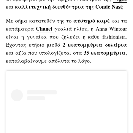
καλλιτεχνική διευθύντρια της Condé Nast
και
;
αυστηρό καρέ
Με σήμα κατατεθέν της το
και τα
Chanel
κατάμαυρα
γυαλιά ηλίου, η Anna Wintour
είναι η γυναίκα που ζηλεύει η κάθε fashionista.
2 εκατομμύρια δολάρια
Έχοντας ετήσιο μισθό
35 εκατομμύρια
και αξία που υπολογίζεται στα
,
καταλαβαίνουμε απόλυτα το λόγο.