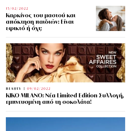
15/02/2022
Καρκίνος του μαστού και
απόκτηση παιδιών: Είναι
εφικτό ή όχι;
BEAUTY
09/02/2022
KIKO MILANO: Νέα Limited Edition Συλλογή,
εμπνευσμένη από τη σοκολάτα!