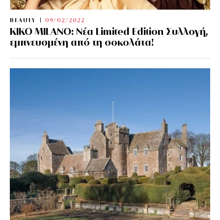
BEAUTY
09/02/2022
KIKO MILANO: Νέα Limited Edition Συλλογή,
εμπνευσμένη από τη σοκολάτα!