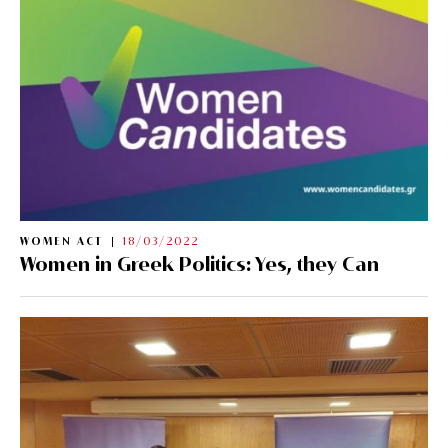
WOMEN ACT
18/03/2022
Women in Greek Politics: Yes, they Can