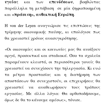
υγείας
επενδύσεων
και των
, βοηθώντας
παράλληλα τη μετάβαση σε μία ψηφιοποιημένη
«πράσινη», ανθεκτική Ευρώπη
και
.
Η von der Leyen αναγνώρισε τις επιπτώσεις της
τρίμηνης οικονομικής παύσης, κι υπολόγισε πως
θα χρειαστεί χρόνος ανασυγκρότησης.
«Οι οικονομίες και οι κοινωνίες μας θα ανοίξουν
αργά, προσεκτικά και σταδιακά. Όσο τα σχολεία
παραμένουν κλειστά, οι περισσότεροι γονείς θα
χρειαστεί να συνεχίσουν την τηλεργασία. Κι ενώ
τα μέτρα προστασίας και η διατήρηση των
αποστάσεων θα συνεχιστούν, οι επιχειρήσεις θα
χρειαστεί να αναθεωρήσουν τους τρόπους
εργασίας. Με άλλα λόγια: Θα ορθοποδήσουμε,
όμως δε θα το κάνουμε αμέσως», τόνισε.