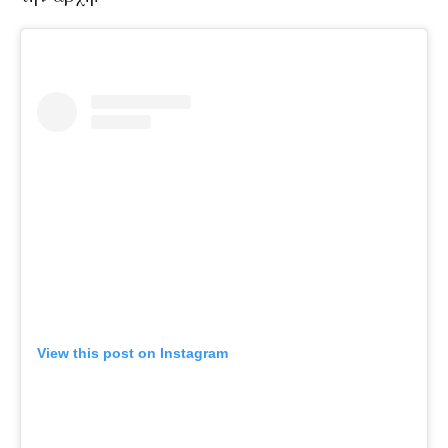
View this post on Instagram