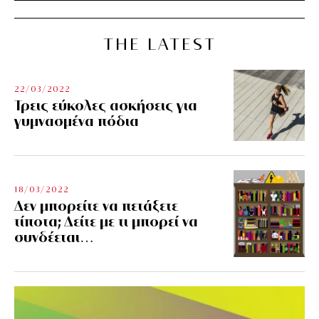
THE LATEST
22/03/2022
Τρεις εύκολες ασκήσεις για
γυμνασμένα πόδια
18/03/2022
Δεν μπορείτε να πετάξετε
τίποτα; Δείτε με τι μπορεί να
συνδέεται…