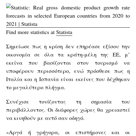
Find more statistics at
Statista
Σημείωσε πως η κρίση δεν επηρέασε εξίσου την
οικονομία σε όλα τα κράτη-μέλη της ΕΕ, μ’
εκείνα που βασίζονται στον τουρισμό να
υποφέρουν περισσότερο, ενώ πρόσθεσε πως η
Ιταλία και η Ισπανία είναι εκείνες που δέχθηκαν
το μεγαλύτερο πλήγμα.
Συνέχισε τονίζοντας τη σημασία του
περιβάλλοντος. Οι διάφορες χώρες θα χρειαστεί
να κινηθούν με αυτό σαν οδηγό.
«Αργά ή γρήγορα, οι επιστήμονες και οι