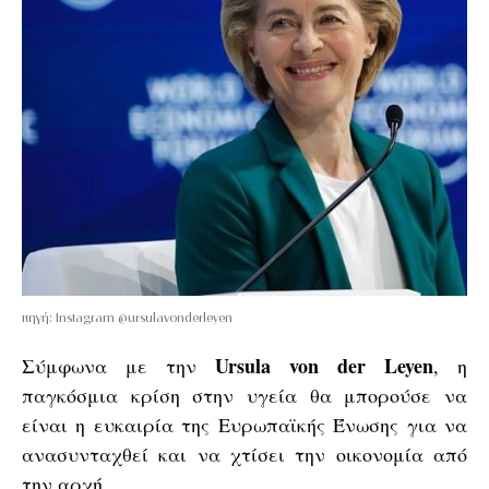
πηγή: Instagram @ursulavonderleyen
Ursula von der Leyen
Σύμφωνα με την
, η
παγκόσμια κρίση στην υγεία θα μπορούσε να
είναι η ευκαιρία της Ευρωπαϊκής Ένωσης για να
ανασυνταχθεί και να χτίσει την οικονομία από
την αρχή.