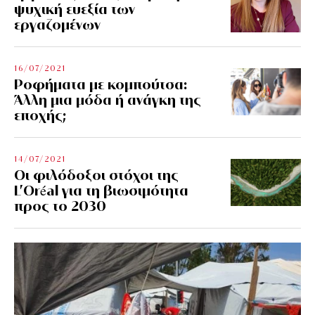
ψυχική ευεξία των
εργαζομένων
16/07/2021
Ροφήματα με κομπούτσα:
Άλλη μια μόδα ή ανάγκη της
εποχής;
14/07/2021
Οι φιλόδοξοι στόχοι της
L’Oréal για τη βιωσιμότητα
προς το 2030