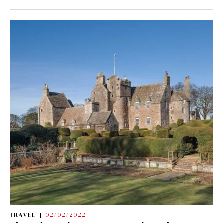
TRAVEL
02/02/2022