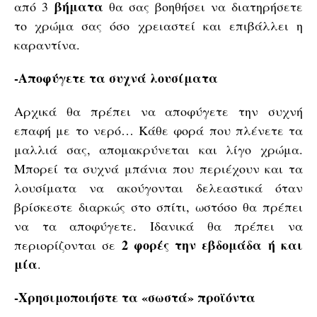
βήματα
από 3
θα σας βοηθήσει να διατηρήσετε
το χρώμα σας όσο χρειαστεί και επιβάλλει η
καραντίνα.
-Αποφύγετε τα συχνά λουσίματα
Αρχικά θα πρέπει να αποφύγετε την συχνή
επαφή με το νερό… Κάθε φορά που πλένετε τα
μαλλιά σας, απομακρύνεται και λίγο χρώμα.
Μπορεί τα συχνά μπάνια που περιέχουν και τα
λουσίματα να ακούγονται δελεαστικά όταν
βρίσκεστε διαρκώς στο σπίτι, ωστόσο θα πρέπει
να τα αποφύγετε. Ιδανικά θα πρέπει να
2 φορές την εβδομάδα ή και
περιορίζονται σε
μία
.
-Χρησιμοποιήστε τα «σωστά» προϊόντα