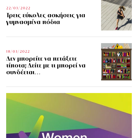
22/03/2022
Τρεις εύκολες ασκήσεις για
γυμνασμένα πόδια
18/03/2022
Δεν μπορείτε να πετάξετε
τίποτα; Δείτε με τι μπορεί να
συνδέεται…