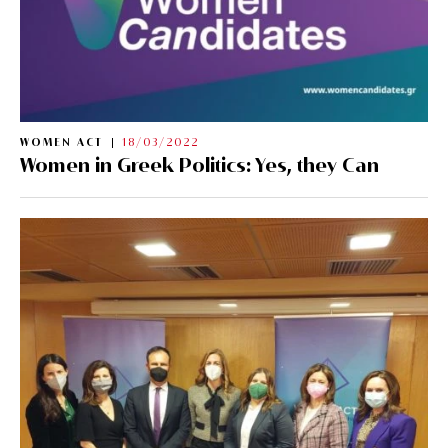
WOMEN ACT
18/03/2022
Women in Greek Politics: Yes, they Can