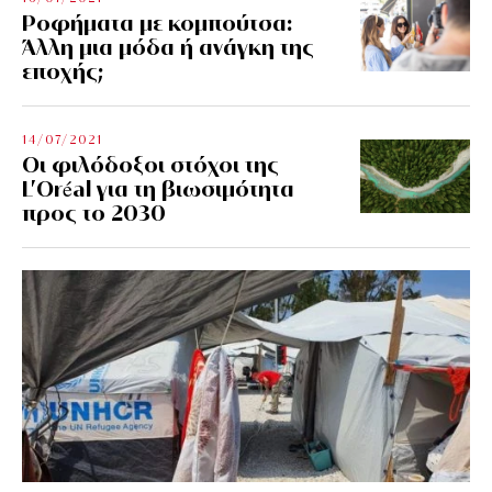
Ροφήματα με κομπούτσα:
Άλλη μια μόδα ή ανάγκη της
εποχής;
14/07/2021
Οι φιλόδοξοι στόχοι της
L’Oréal για τη βιωσιμότητα
προς το 2030