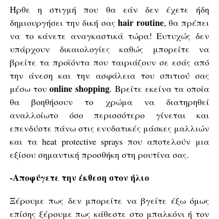
Ήρθε η στιγμή που θα εάν δεν έχετε ήδη
hair routine
δημιουργήσει την δική σας
, θα πρέπει
να το κάνετε αναγκαστικά τώρα! Ευτυχώς δεν
υπάρχουν δικαιολογίες καθώς μπορείτε να
βρείτε τα προϊόντα που ταιριάζουν σε εσάς από
την άνεση και την ασφάλεια του σπιτιού σας
online shopping
μέσω του
. Βρείτε εκείνα τα οποία
θα βοηθήσουν το χρώμα να διατηρηθεί
αναλλοίωτο όσο περισσότερο γίνεται και
επενδύστε πάνω στις ενυδατικές μάσκες μαλλιών
και τα heat protective sprays που αποτελούν μια
εξίσου σημαντική προσθήκη στη ρουτίνα σας.
-Αποφύγετε την έκθεση στον ήλιο
Ξέρουμε πως δεν μπορείτε να βγείτε έξω όμως
επίσης ξέρουμε πως κάθεστε στο μπαλκόνι ή τον