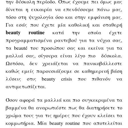
την δύσκολη περίοδο. Όπως έχουμε πει όμως μας
δίνεται η ευκαιρία να επενδύσουμε πάνω μας,
τόσο στη ψυχολογία όσο και στην εμφάνιση μας.
Για εσάς που έχετε μία καθολική και σταθερή
beauty routine
κατά την οποία έχετε
προγραμματισμένα ραντεβού για τα νύχια σας,
τα beauté του προσώπου σας και εκείνα για τα
μαλλιά σας, σίγουρα είναι λίγο πιο δύσκολα.
Ωστόσο, δεν χρειάζεται να πανικοβάλλεστε
καθώς εμείς παρουσιάζουμε σε καθημερινή βάση
λύσεις στις beauty crisis που πιθανόν να
αντιμετωπίζεται.
Όσον αφορά τα μαλλιά και πιο συγκεκριμένα τα
βαμμένα θα αναρωτιέστε πως θα διατηρήσετε το
χρώμα τους για τις ημέρες που έχουν κλείσει τα
κομμωτήρια. Μία beauty routine που αποτελείται