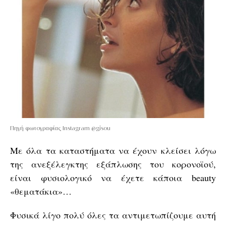
Πηγή φωτογραφίας Instagram @gisou
Με όλα τα καταστήματα να έχουν κλείσει λόγω
της ανεξέλεγκτης εξάπλωσης του κορονοϊού,
είναι φυσιολογικό να έχετε κάποια beauty
«θεματάκια»…
Φυσικά λίγο πολύ όλες τα αντιμετωπίζουμε αυτή