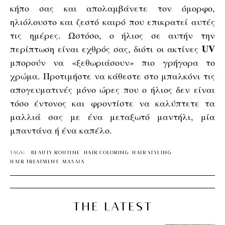
κήπο σας και απολαμβάνετε τον όμορφο,
ηλιόλουστο και ζεστό καιρό που επικρατεί αυτές
τις ημέρες. Ωστόσο, ο ήλιος σε αυτήν την
UV
περίπτωση είναι εχθρός σας, διότι οι ακτίνες
μπορούν να «ξεθωριάσουν» πιο γρήγορα το
χρώμα. Προτιμήστε να κάθεστε στο μπαλκόνι τις
απογευματινές μόνο ώρες που ο ήλιος δεν είναι
τόσο έντονος και φροντίστε να καλύπτετε τα
μαλλιά σας με ένα μεταξωτό μαντήλι, μία
μπαντάνα ή ένα καπέλο.
TAGS:
BEAUTY ROUTINE
HAIR COLORING
HAIR STYLING
HAIR TREATMENT
ΜΑΛΛΙΑ
THE LATEST