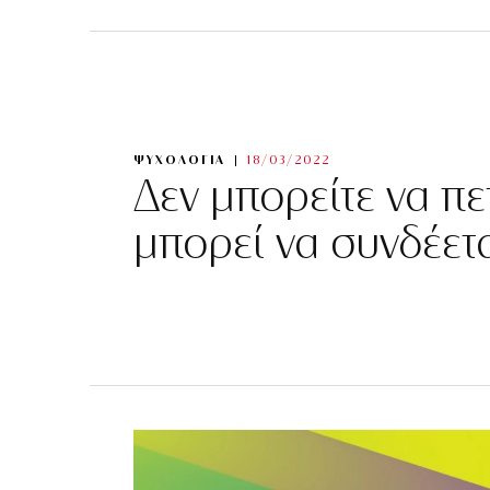
ΨΥΧΟΛΟΓΙΑ
18/03/2022
Δεν μπορείτε να πετ
μπορεί να συνδέε