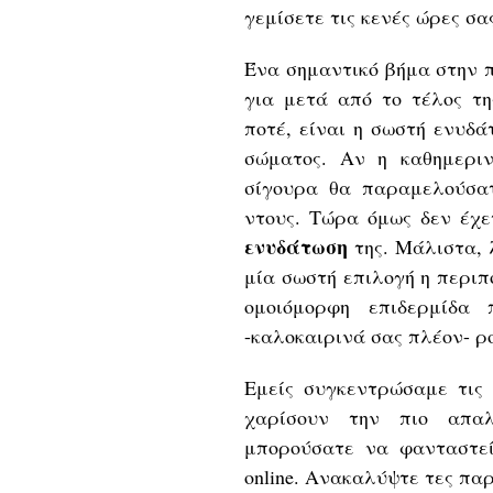
γεμίσετε τις κενές ώρες σα
Ένα σημαντικό βήμα στην 
για μετά από το τέλος τη
ποτέ, είναι η σωστή ενυδά
σώματος. Αν η καθημεριν
σίγουρα θα παραμελούσα
ντους. Τώρα όμως δεν έχε
ενυδάτωση
της. Μάλιστα, 
μία σωστή επιλογή η περιπ
ομοιόμορφη επιδερμίδα
-καλοκαιρινά σας πλέον- ρ
Εμείς συγκεντρώσαμε τι
χαρίσουν την πιο απαλ
μπορούσατε να φανταστεί
online. Ανακαλύψτε τες πα