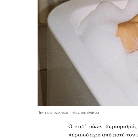
Πηγή φωτογραφίας Instagram @gisou
Ο κατ’ οίκον περιορισμός
περισσότερο από ποτέ τον 