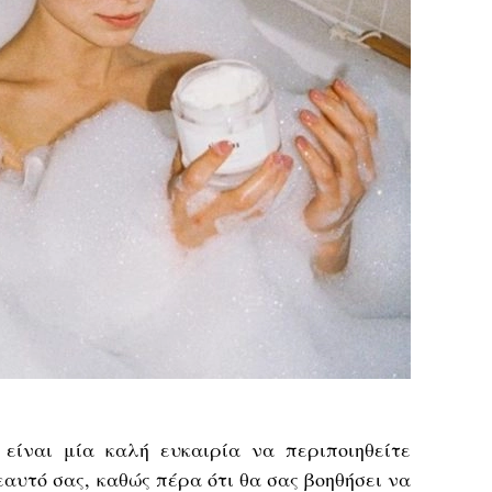
 είναι μία καλή ευκαιρία να περιποιηθείτε
εαυτό σας, καθώς πέρα ότι θα σας βοηθήσει να