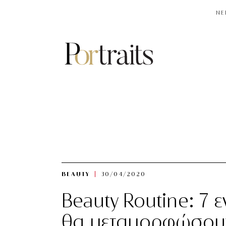
NE
BEAUTY
30/04/2020
Beauty Routine: 7 
θα μεταμορφώσουν