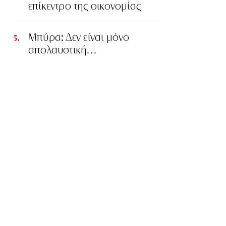
επίκεντρο της οικονομίας
Μπύρα: Δεν είναι μόνο
απολαυστική…