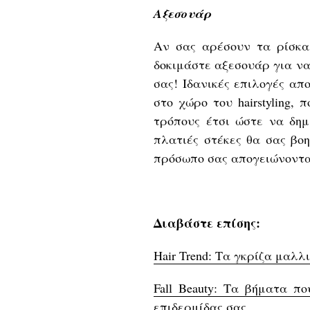
Αξεσουάρ
Αν σας αρέσουν τα ρίσκα 
δοκιμάστε αξεσουάρ για ν
σας! Ιδανικές επιλογές απο
στο χώρο του hairstyling,
τρόπους έτσι ώστε να δημ
πλατιές στέκες θα σας βο
πρόσωπο σας απογειώνοντα
Διαβάστε επίσης:
Hair Trend: Τα γκρίζα μαλλ
Fall Beauty: Τα βήματα π
επιδερμίδας σας