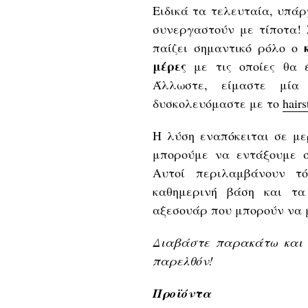
Ειδικά τα τελευταία, υπά
συνεργαστούν με τίποτα! 
κ
παίζει σημαντικό ρόλο ο
μέρες
με τις οποίες θα 
Άλλωστε, είμαστε μί
δυσκολευόμαστε με το
hairs
Η λύση εναπόκειται σε μ
μπορούμε να εντάξουμε σ
Αυτοί περιλαμβάνουν τ
καθημερινή βάση και τα
αξεσουάρ που μπορούν να 
Διαβάστε παρακάτω και α
παρελθόν!
Προϊόντα