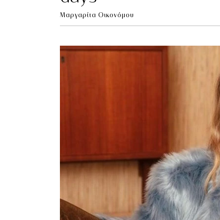
Μαργαρίτα Οικονόμου