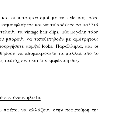
και οι πειραματισμοί με το style σας, τότε
α καμουφλάρετε και να τιθασέψετε τα μαλλιά
τελούν τα vintage hair clips, μία μεγάλη τάση
 που μπορούν να τοποθετηθούν με αμέτρητους
ιουργήσετε κομψά looks. Παράλληλα, και οι
ηθήσουν να απομακρύνετε τα μαλλιά από το
ς ταυτόχρονα και την εμφάνιση σας.
ιά δεν έχουν ηλικία
ου πρέπει να αλλάξουν στην περιποίηση της