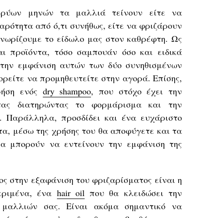
κρύων μηνών τα μαλλιά τείνουν είτε να
ρότητα από ό,τι συνήθως, είτε να φριζάρουν
νωρίζουμε το είδωλο μας στον καθρέφτη. Ως
ι προϊόντα, τόσο σαμπουάν όσο και ειδικά
 την εμφάνιση αυτών των δύο συνηθισμένων
ρείτε να προμηθευτείτε στην αγορά. Επίσης,
ρήση ενός
dry shampoo
, που στόχο έχει την
τας διατηρώντας το φορμάρισμα και την
. Παράλληλα, προσδίδει και ένα ευχάριστο
α, μέσω της χρήσης του θα αποφύγετε και τα
ία μπορούν να εντείνουν την εμφάνιση της
ς στην εξαφάνιση του φριζαρίσματος είναι η
κριμένα, ένα
hair oil
που θα κλειδώσει την
 μαλλιών σας. Είναι ακόμα σημαντικό να