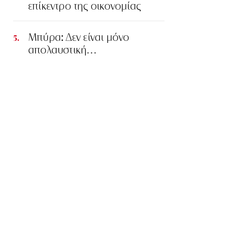
επίκεντρο της οικονομίας
Μπύρα: Δεν είναι μόνο
απολαυστική…