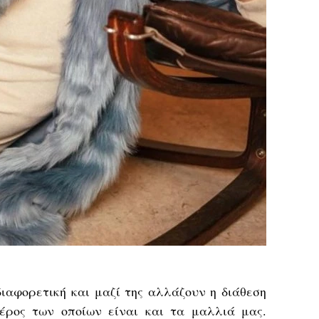
ιαφορετική και μαζί της αλλάζουν η διάθεση
έρος των οποίων είναι και τα μαλλιά μας.