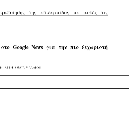
εριποίησης της επιδερμίδας με αυτές τις
s στο
Google News
για την πιο ξεχωριστή
ΩΝ
ΧΤΕΝΙΣΜΑΤΑ ΜΑΛΛΙΩΝ