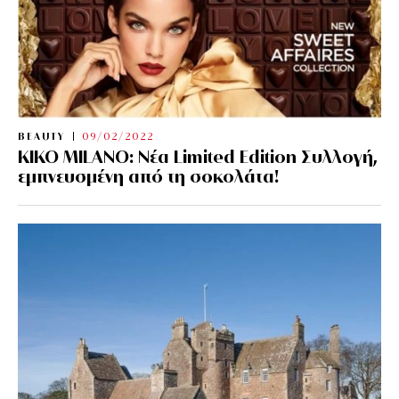
BEAUTY
09/02/2022
KIKO MILANO: Νέα Limited Edition Συλλογή,
εμπνευσμένη από τη σοκολάτα!