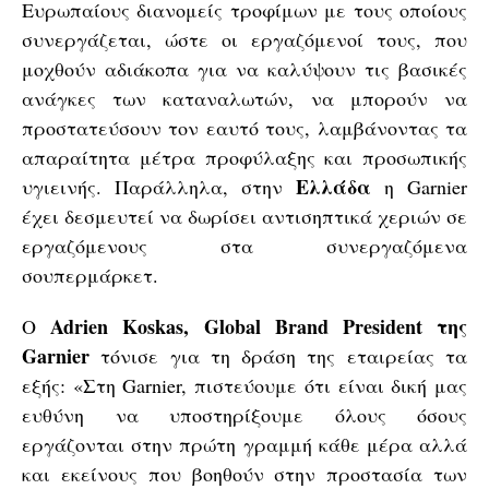
Ευρωπαίους διανομείς τροφίμων με τους οποίους
συνεργάζεται, ώστε οι εργαζόμενοί τους, που
μοχθούν αδιάκοπα για να καλύψουν τις βασικές
ανάγκες των καταναλωτών, να μπορούν να
προστατεύσουν τον εαυτό τους, λαμβάνοντας τα
απαραίτητα μέτρα προφύλαξης και προσωπικής
Ελλάδα
υγιεινής. Παράλληλα, στην
η Garnier
έχει δεσμευτεί να δωρίσει αντισηπτικά χεριών σε
εργαζόμενους στα συνεργαζόμενα
σουπερμάρκετ.
Adrien Koskas, Global Brand President της
Ο
Garnier
τόνισε για τη δράση της εταιρείας τα
εξής: «Στη Garnier, πιστεύουμε ότι είναι δική μας
ευθύνη να υποστηρίξουμε όλους όσους
εργάζονται στην πρώτη γραμμή κάθε μέρα αλλά
και εκείνους που βοηθούν στην προστασία των