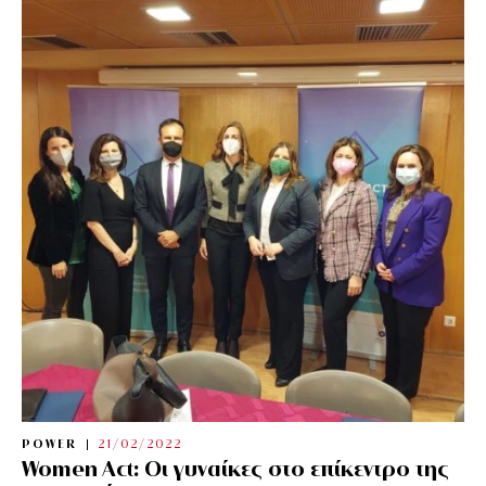
POWER
21/02/2022
Women Act: Οι γυναίκες στο επίκεντρο της