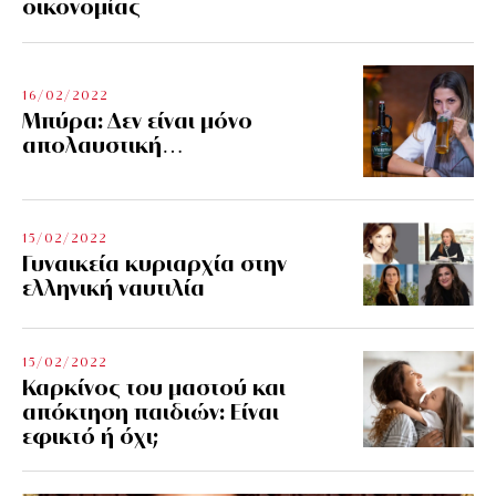
οικονομίας
16/02/2022
Μπύρα: Δεν είναι μόνο
απολαυστική…
15/02/2022
Γυναικεία κυριαρχία στην
ελληνική ναυτιλία
15/02/2022
Καρκίνος του μαστού και
απόκτηση παιδιών: Είναι
εφικτό ή όχι;