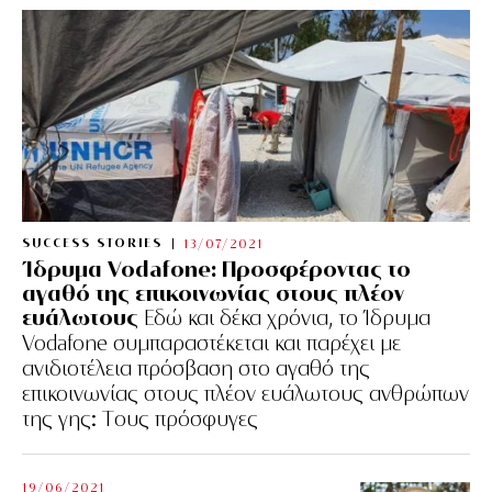
SUCCESS STORIES
13/07/2021
Ίδρυμα Vodafone: Προσφέροντας το
αγαθό της επικοινωνίας στους πλέον
ευάλωτους
Εδώ και δέκα χρόνια, το Ίδρυμα
Vodafone συμπαραστέκεται και παρέχει με
ανιδιοτέλεια πρόσβαση στο αγαθό της
επικοινωνίας στους πλέον ευάλωτους ανθρώπων
της γης: Tους πρόσφυγες
19/06/2021