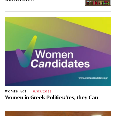
WOMEN ACT
18/03/2022
Women in Greek Politics: Yes, they Can