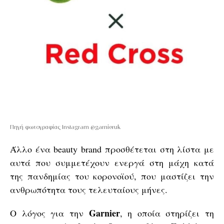
Πηγή φωτογραφίας Instagram @garnieruk
Άλλο ένα beauty brand προσθέτεται στη λίστα με
αυτά που συμμετέχουν ενεργά στη μάχη κατά
της πανδημίας του κορονοϊού, που μαστίζει την
ανθρωπότητα τους τελευταίους μήνες.
Garnier
Ο λόγος για την
, η οποία στηρίζει τη