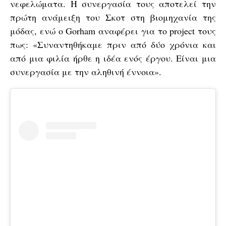
νεφελώματα. Η συνεργασία τους αποτελεί την
πρώτη ανάμειξη του Σκοτ στη βιομηχανία της
μόδας, ενώ ο Gorham αναφέρει για το project τους
πως: «Συναντηθήκαμε πριν από δύο χρόνια και
από μια φιλία ήρθε η ιδέα ενός έργου. Είναι μια
συνεργασία με την αληθινή έννοια».