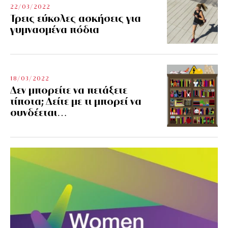
22/03/2022
Τρεις εύκολες ασκήσεις για
γυμνασμένα πόδια
18/03/2022
Δεν μπορείτε να πετάξετε
τίποτα; Δείτε με τι μπορεί να
συνδέεται…