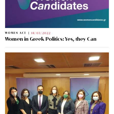
WOMEN ACT
18/03/2022
Women in Greek Politics: Yes, they Can