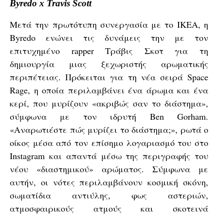
Byredo x Travis Scott
Μετά την πρωτότυπη συνεργασία με το IKEA, η
Byredo ενώνει τις δυνάμεις την με τον
επιτυχημένο rapper Τράβις Σκοτ για τη
δημιουργία μιας ξεχωριστής αρωματικής
περιπέτειας. Πρόκειται για τη νέα σειρά Space
Rage, η οποία περιλαμβάνει ένα άρωμα και ένα
κερί, που μυρίζουν «ακριβώς σαν το διάστημα»,
σύμφωνα με τον ιδρυτή Ben Gorham.
«Αναρωτιέστε πώς μυρίζει το διάστημα;», ρωτά ο
οίκος μέσα από τον επίσημο λογαριασμό του στο
Instagram και απαντά μέσω της περιγραφής του
νέου «διαστημικού» αρώματος. Σύμφωνα με
αυτήν, οι νότες περιλαμβάνουν κοσμική σκόνη,
σωματίδια αντιύλης, φως αστεριών,
ατμοσφαιρικούς ατμούς και σκοτεινά