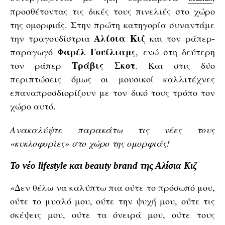
προσθέτοντας τις δικές τους πινελιές στο χώρο
της ομορφιάς. Στην πρώτη κατηγορία συναντάμε
Αλίσια Κιζ
την τραγουδίστρια
και τον ράπερ-
Φαρέλ Γουίλιαμς
παραγωγό
, ενώ στη δεύτερη
Τράβις Σκοτ
τον ράπερ
. Και στις δύο
περιπτώσεις όμως οι μουσικοί καλλιτέχνες
επαναπροσδιορίζουν με τον δικό τους τρόπο τον
χώρο αυτό.
Ανακαλύψτε παρακάτω τις νέες τους
«κυκλοφορίες» στο χώρο της ομορφιάς!
Το νέο lifestyle και beauty brand της Αλίσια Κιζ
«Δεν θέλω να καλύπτω πια ούτε το πρόσωπό μου,
ούτε το μυαλό μου, ούτε την ψυχή μου, ούτε τις
σκέψεις μου, ούτε τα όνειρά μου, ούτε τους