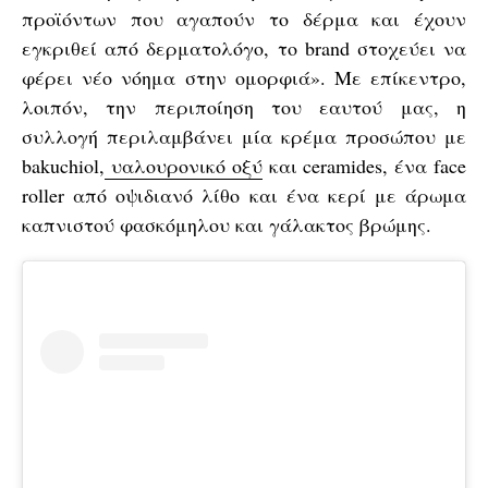
προϊόντων που αγαπούν το δέρμα και έχουν
εγκριθεί από δερματολόγο, το brand στοχεύει να
φέρει νέο νόημα στην ομορφιά». Με επίκεντρο,
λοιπόν, την περιποίηση του εαυτού μας, η
συλλογή περιλαμβάνει μία κρέμα προσώπου με
bakuchiol,
υαλουρονικό οξύ
και ceramides, ένα face
roller από οψιδιανό λίθο και ένα κερί με άρωμα
καπνιστού φασκόμηλου και γάλακτος βρώμης.