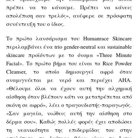
πρέπει να το κάνουμε. Πρέπει να κάνεις
απολέπιση σαν τρελός», ανέφερε σε πρόσφατη
συνέντευξη του ο ίδιος.
Το πρώτο λανσάρισμα του Humanrace Skincare
περιλαμβάνει ένα trio gender-neutral και sustainable
skincare προϊόντων με το όνομα «Three Minute
Facial». Το πρώτο βήμα του είναι το Rice Powder
Cleanser, το οποίο δημιουργεί αφρό όταν
αναμιγνύεται με νερό και περιέχει AHA.
«Θέλουμε όλοι να έχουν αυτή την αλχημική
αίσθηση όταν βλέπουν κάτι να μετατρέπεται από
σκόνη σε αφρό», λέει ο τραγουδιστής-παραγωγός.
«Σαν μαγεία, νιώθεις αυτή την αίσθηση στο
δέρμα σου». Καθώς πολλές φορές έχει αποδώσει
τη νεανικότητα της επιδερμίδας του στην