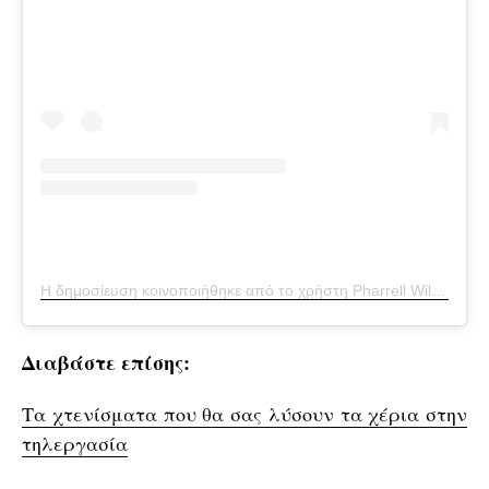
Η δημοσίευση κοινοποιήθηκε από το χρήστη Pharrell Williams (@pharrell)
Διαβάστε επίσης:
Τα χτενίσματα που θα σας λύσουν τα χέρια στην
τηλεργασία