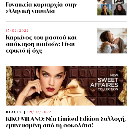
Γυναικεία κυριαρχία στην
ελληνική ναυτιλία
15/02/2022
Καρκίνος του μαστού και
απόκτηση παιδιών: Είναι
εφικτό ή όχι;
BEAUTY
09/02/2022
KIKO MILANO: Νέα Limited Edition Συλλογή,
εμπνευσμένη από τη σοκολάτα!