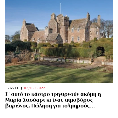
TRAVEL
02/02/2022
Σ’ αυτό το κάστρο τριγυρνούν ακόμη η
Μαρία Στιούαρτ κι ένας αιμοβόρος
βαρώνος. Πώληση για τολμηρούς…