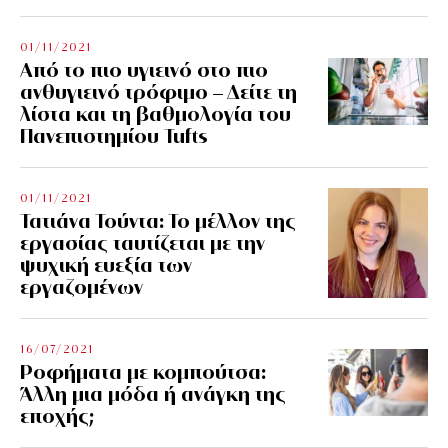
01/11/2021
Από το πιο υγιεινό στο πιο
ανθυγιεινό τρόφιμο – Δείτε τη
λίστα και τη βαθμολογία του
Πανεπιστημίου Tufts
01/11/2021
Τατιάνα Τούντα: Το μέλλον της
εργασίας ταυτίζεται με την
ψυχική ευεξία των
εργαζομένων
16/07/2021
Ροφήματα με κομπούτσα:
Άλλη μια μόδα ή ανάγκη της
εποχής;