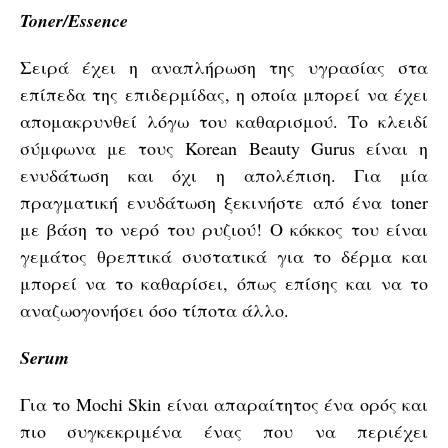
Toner/Essence
Σειρά έχει η αναπλήρωση της υγρασίας στα
επίπεδα της επιδερμίδας, η οποία μπορεί να έχει
απομακρυνθεί λόγω του καθαρισμού. Το κλειδί
σύμφωνα με τους Korean Beauty Gurus είναι η
ενυδάτωση και όχι η απολέπιση. Για μία
πραγματική ενυδάτωση ξεκινήστε από ένα toner
με βάση το νερό του ρυζιού! Ο κόκκος του είναι
γεμάτος θρεπτικά συστατικά για το δέρμα και
μπορεί να το καθαρίσει, όπως επίσης και να το
αναζωογονήσει όσο τίποτα άλλο.
Serum
Για το Mochi Skin είναι απαραίτητος ένα ορός και
πιο συγκεκριμένα ένας που να περιέχει