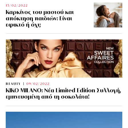
15/02/2022
Καρκίνος του μαστού και
απόκτηση παιδιών: Είναι
εφικτό ή όχι;
BEAUTY
09/02/2022
KIKO MILANO: Νέα Limited Edition Συλλογή,
εμπνευσμένη από τη σοκολάτα!