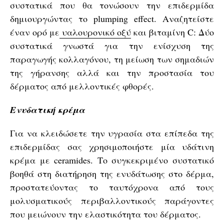
συστατικά που θα τονώσουν την επιδερμίδα
δημιουργώντας το plumping effect. Αναζητείστε
έναν ορό με
υαλουρονικό οξύ
και βιταμίνη C: Δύο
συστατικά γνωστά για την ενίσχυση της
παραγωγής κολλαγόνου, τη μείωση των σημαδιών
της γήρανσης αλλά και την προστασία του
δέρματος από μελλοντικές φθορές.
Ενυδατική κρέμα
Για να κλειδώσετε την υγρασία στα επίπεδα της
επιδερμίδας σας χρησιμοποιήστε μία υδάτινη
κρέμα με ceramides. Το συγκεκριμένο συστατικό
βοηθά στη διατήρηση της ενυδάτωσης στο δέρμα,
προστατεύοντας το ταυτόχρονα από τους
μολυσματικούς περιβαλλοντικούς παράγοντες
που μειώνουν την ελαστικότητα του δέρματος.