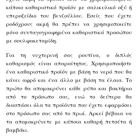
κάποιο καθαριστικό προϊόν με σαλικυλικό οξύ ή
υπεροξείδιο του βενζοϋλίου. Εσείς που έχετε
ροδόχρους ακμή θα πρέπει να χρησιμοποιείτε
μόνο συνταγογραφημένα καθαριστικά προσώπου
με σουλφακεταμίδη.
Για τη νυχτερινή σας ρουτίνα, ο διπλός
καθαρισμός είναι απαραίτητος. Χρησιμοποιήστε
ένα καθαριστικό προϊόν με βάση το νερό που θα
κάνει αφρό και ένα άλλο με βάση τα έλαια. Το
πρώτο θα απομακρύνει κάθε ρύπο και βακτήριο
από το πρόσωπο σας, ενώ το δεύτερο θα
διασπάσει όλα τα προϊόντα που έχετε εφαρμόσει
στο πρόσωπο σας από το πρωί. Αρκεί βέβαια να
τα απομακρύνετε με κάποια καθαρή πετσέτα ή
βαμβάκι.