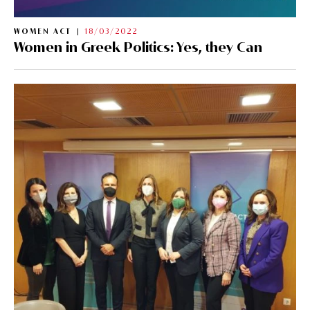
WOMEN ACT
18/03/2022
Women in Greek Politics: Yes, they Can