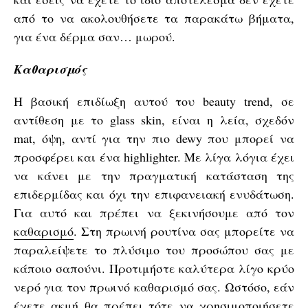
από το να ακολουθήσετε τα παρακάτω βήματα,
για ένα δέρμα σαν… μωρού.
Καθαρισμός
Η βασική επιδίωξη αυτού του beauty trend, σε
αντίθεση με το glass skin, είναι η λεία, σχεδόν
mat, όψη, αντί για την πιο dewy που μπορεί να
προσφέρει και ένα highlighter. Με λίγα λόγια έχει
να κάνει με την πραγματική κατάσταση της
επιδερμίδας και όχι την επιφανειακή ενυδάτωση.
Για αυτό και πρέπει να ξεκινήσουμε από τον
καθαρισμό
. Στη πρωινή ρουτίνα σας μπορείτε να
παραλείψετε το πλύσιμο του προσώπου σας με
κάποιο σαπούνι. Προτιμήστε καλύτερα λίγο κρύο
νερό για τον πρωινό καθαρισμό σας. Ωστόσο, εάν
έχετε ακμή θα πρέπει τότε να χρησιμοποιήσετε