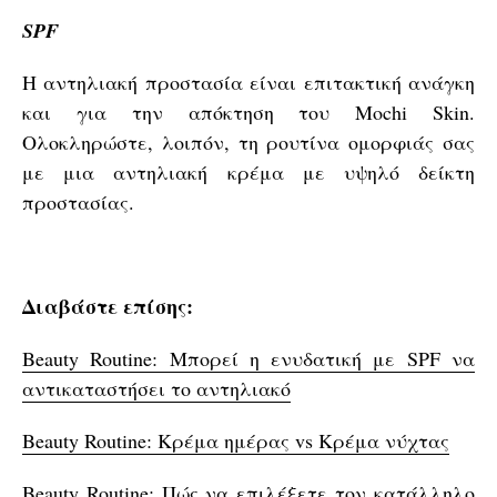
SPF
Η αντηλιακή προστασία είναι επιτακτική ανάγκη
και για την απόκτηση του Mochi Skin.
Ολοκληρώστε, λοιπόν, τη ρουτίνα ομορφιάς σας
με μια αντηλιακή κρέμα με υψηλό δείκτη
προστασίας.
Διαβάστε επίσης:
Beauty Routine: Μπορεί η ενυδατική με SPF να
αντικαταστήσει το αντηλιακό
Beauty Routine: Κρέμα ημέρας vs Κρέμα νύχτας
Beauty Routine: Πώς να επιλέξετε τον κατάλληλο