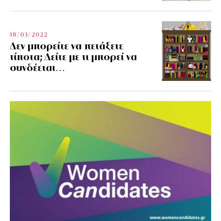
18/03/2022
Δεν μπορείτε να πετάξετε
τίποτα; Δείτε με τι μπορεί να
συνδέεται…