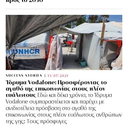
SUCCESS STORIES
13/07/2021
Ίδρυμα Vodafone: Προσφέροντας το
αγαθό της επικοινωνίας στους πλέον
ευάλωτους
Εδώ και δέκα χρόνια, το Ίδρυμα
Vodafone συμπαραστέκεται και παρέχει με
ανιδιοτέλεια πρόσβαση στο αγαθό της
επικοινωνίας στους πλέον ευάλωτους ανθρώπων
της γης: Tους πρόσφυγες