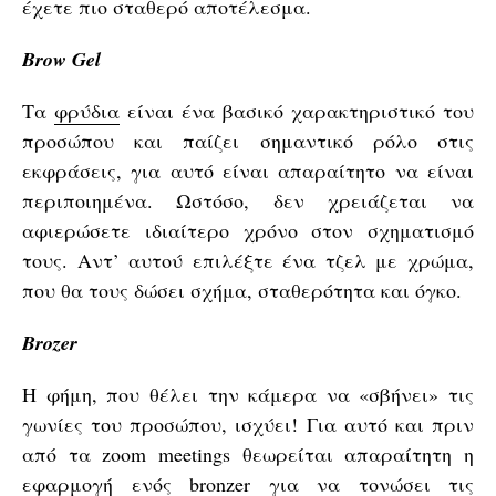
έχετε πιο σταθερό αποτέλεσμα.
Brow Gel
Τα
φρύδια
είναι ένα βασικό χαρακτηριστικό του
προσώπου και παίζει σημαντικό ρόλο στις
εκφράσεις, για αυτό είναι απαραίτητο να είναι
περιποιημένα. Ωστόσο, δεν χρειάζεται να
αφιερώσετε ιδιαίτερο χρόνο στον σχηματισμό
τους. Αντ’ αυτού επιλέξτε ένα τζελ με χρώμα,
που θα τους δώσει σχήμα, σταθερότητα και όγκο.
Brozer
Η φήμη, που θέλει την κάμερα να «σβήνει» τις
γωνίες του προσώπου, ισχύει! Για αυτό και πριν
από τα zoom meetings θεωρείται απαραίτητη η
εφαρμογή ενός bronzer για να τονώσει τις