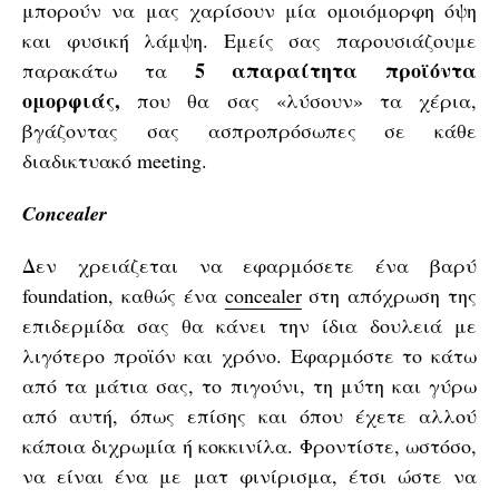
μπορούν να μας χαρίσουν μία ομοιόμορφη όψη
και φυσική λάμψη. Εμείς σας παρουσιάζουμε
5 απαραίτητα προϊόντα
παρακάτω τα
ομορφιάς,
που θα σας «λύσουν» τα χέρια,
βγάζοντας σας ασπροπρόσωπες σε κάθε
διαδικτυακό meeting.
Concealer
Δεν χρειάζεται να εφαρμόσετε ένα βαρύ
foundation, καθώς ένα
concealer
στη απόχρωση της
επιδερμίδα σας θα κάνει την ίδια δουλειά με
λιγότερο προϊόν και χρόνο. Εφαρμόστε το κάτω
από τα μάτια σας, το πιγούνι, τη μύτη και γύρω
από αυτή, όπως επίσης και όπου έχετε αλλού
κάποια διχρωμία ή κοκκινίλα. Φροντίστε, ωστόσο,
να είναι ένα με ματ φινίρισμα, έτσι ώστε να