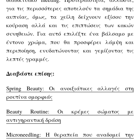
για τις περισσότερες αποτελούν τα σημάδια της
αυπνίας, όμως, τα χείλη δείχνουν εξίσου την
κούραση αλλά και τις επιπτώσεις των κακών
συνηθειών. Για αυτό επιλέξτε ένα βάλσαμο με
έντονο χρώμα, που θα προσφέρει λάμψη και
περιποίηση, ενυδατώνοντας και γεμίζοντας τις
λεπτές γραμμές.
Διαβάστε επίσης:
Spring Beauty: Οι ανοιξιάτικες αλλαγές στη
ρουτίνα ομορφιάς
Beauty Routine: Οι κρέμες σώματος με
αντιγηραντική δράση
Microneedling: Η θεραπεία που αναδομεί την