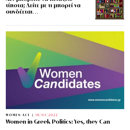
τίποτα; Δείτε με τι μπορεί να
συνδέεται…
WOMEN ACT
18/03/2022
Women in Greek Politics: Yes, they Can