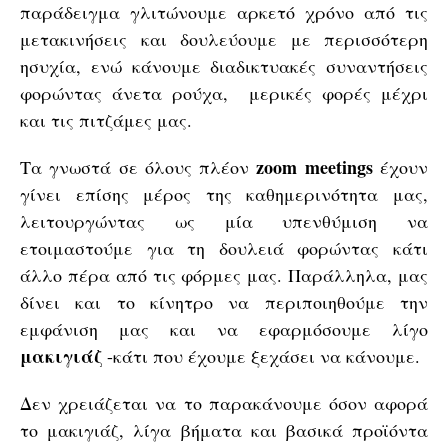
παράδειγμα γλιτώνουμε αρκετό χρόνο από τις
μετακινήσεις και δουλεύουμε με περισσότερη
ησυχία, ενώ κάνουμε διαδικτυακές συναντήσεις
φορώντας άνετα ρούχα, μερικές φορές μέχρι
και τις πιτζάμες μας.
zoom meetings
Τα γνωστά σε όλους πλέον
έχουν
γίνει επίσης μέρος της καθημερινότητα μας,
λειτουργώντας ως μία υπενθύμιση να
ετοιμαστούμε για τη δουλειά φορώντας κάτι
άλλο πέρα από τις φόρμες μας. Παράλληλα, μας
δίνει και το κίνητρο να περιποιηθούμε την
εμφάνιση μας και να εφαρμόσουμε λίγο
μακιγιάζ
-κάτι που έχουμε ξεχάσει να κάνουμε.
Δεν χρειάζεται να το παρακάνουμε όσον αφορά
το μακιγιάζ, λίγα βήματα και βασικά προϊόντα