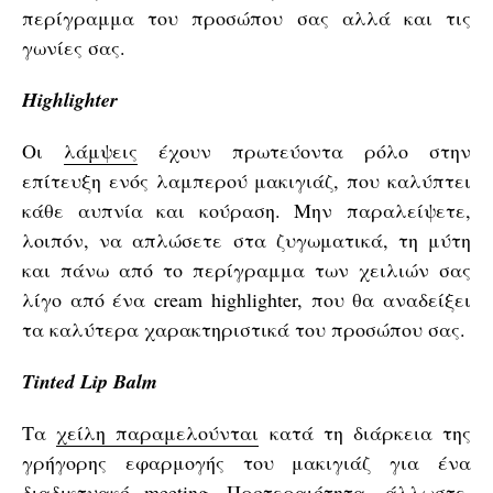
περίγραμμα του προσώπου σας αλλά και τις
γωνίες σας.
Highlighter
Οι
λάμψεις
έχουν πρωτεύοντα ρόλο στην
επίτευξη ενός λαμπερού μακιγιάζ, που καλύπτει
κάθε αυπνία και κούραση. Μην παραλείψετε,
λοιπόν, να απλώσετε στα ζυγωματικά, τη μύτη
και πάνω από το περίγραμμα των χειλιών σας
λίγο από ένα cream highlighter, που θα αναδείξει
τα καλύτερα χαρακτηριστικά του προσώπου σας.
Tinted Lip Balm
Τα
χείλη παραμελούνται
κατά τη διάρκεια της
γρήγορης εφαρμογής του μακιγιάζ για ένα
διαδικτυακό meeting. Προτεραιότητα, άλλωστε,