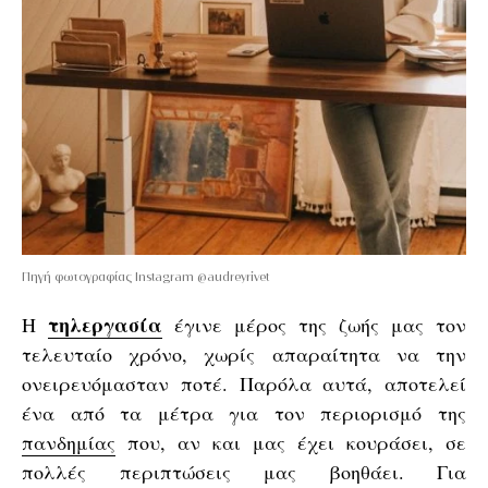
Πηγή φωτογραφίας Instagram @audreyrivet
τηλεργασία
Η
έγινε μέρος της ζωής μας τον
τελευταίο χρόνο, χωρίς απαραίτητα να την
ονειρευόμασταν ποτέ. Παρόλα αυτά, αποτελεί
ένα από τα μέτρα για τον περιορισμό της
πανδημίας
που, αν και μας έχει κουράσει, σε
πολλές περιπτώσεις μας βοηθάει. Για