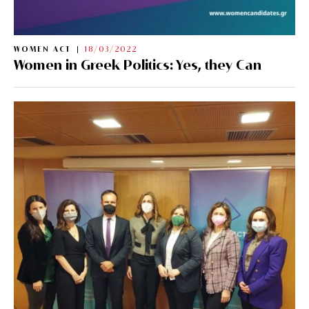
WOMEN ACT
18/03/2022
Women in Greek Politics: Yes, they Can