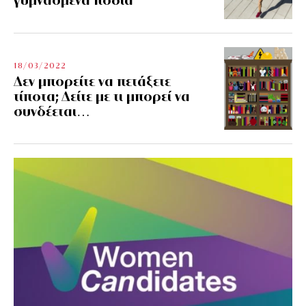
18/03/2022
Δεν μπορείτε να πετάξετε
τίποτα; Δείτε με τι μπορεί να
συνδέεται…