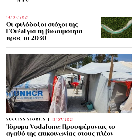
14/07/2021
Οι φιλόδοξοι στόχοι της
L’Oréal για τη βιωσιμότητα
προς το 2030
SUCCESS STORIES
13/07/2021
Ίδρυμα Vodafone: Προσφέροντας το
αγαθό της επικοινωνίας στους πλέον