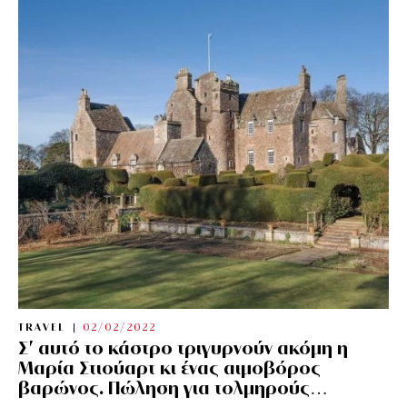
TRAVEL
02/02/2022
Σ’ αυτό το κάστρο τριγυρνούν ακόμη η
Μαρία Στιούαρτ κι ένας αιμοβόρος
βαρώνος. Πώληση για τολμηρούς…