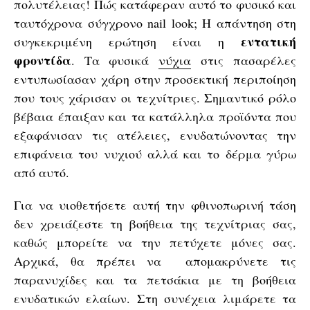
πολυτέλειας! Πώς κατάφεραν αυτό το φυσικό και
ταυτόχρονα σύγχρονο nail look; Η απάντηση στη
εντατική
συγκεκριμένη ερώτηση είναι η
φροντίδα
. Τα φυσικά
νύχια
στις πασαρέλες
εντυπωσίασαν χάρη στην προσεκτική περιποίηση
που τους χάρισαν οι τεχνίτριες. Σημαντικό ρόλο
βέβαια έπαιξαν και τα κατάλληλα προϊόντα που
εξαφάνισαν τις ατέλειες, ενυδατώνοντας την
επιφάνεια του νυχιού αλλά και το δέρμα γύρω
από αυτό.
Για να υιοθετήσετε αυτή την φθινοπωρινή τάση
δεν χρειάζεστε τη βοήθεια της τεχνίτριας σας,
καθώς μπορείτε να την πετύχετε μόνες σας.
Αρχικά, θα πρέπει να απομακρύνετε τις
παρανυχίδες και τα πετσάκια με τη βοήθεια
ενυδατικών ελαίων. Στη συνέχεια λιμάρετε τα