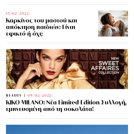
15/02/2022
Καρκίνος του μαστού και
απόκτηση παιδιών: Είναι
εφικτό ή όχι;
BEAUTY
09/02/2022
KIKO MILANO: Νέα Limited Edition Συλλογή,
εμπνευσμένη από τη σοκολάτα!