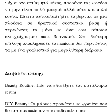
νύχια στο επιθυμητό μήκος, προσέχοντας ωστόσο
να μην είναι πολύ μακριά αλλά ούτε και πολύ
κοντά. Έπειτα αντικαταστήστε το βερνίκι με μία
πλούσια σε θρεπτικά συστατικά βάση ή
περνώντας τα μόνο με ένα coat κάποιου
ανοιχτόχρωμου nude βερνικιού. Στη δεύτερη
επιλογή ολοκληρώστε το manicure σας περνώντας
τα με ένα γυαλιστικό για μεγαλύτερη διάρκεια.
Διαβάστε επίσης:
Beauty Routine: Πώς να επιλέξετε τον κατάλληλο
serum
DIY Beauty: Οι μάσκες προσώπου με φρούτα που
θα μεταμορφώσουν την επιδερμίδα σας