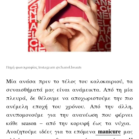
Πηγή φωτογραφίας Instagram @chanel.beauty
Μία ανάσα πριν το τέλος του καλοκαιριού, τα
συναισθήματά μας είναι ανάμεικτα. Από τη μία
πλευρά, δε θέλουμε να αποχωριστούμε την πιο
ανέμελη εποχή του χρόνου. Από την άλλη,
ανυπομονούμε για την ανανέωση που φέρνει
κάθε season – από την κορυφή έως τα νύχια.
manicure
Αναζητούμε ιδέες για τα επόμενα
μας