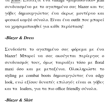
συνδυασμένο με το αγαπημένο σας blazer και τις
γόβες δημιουργώντας ένα άκρως μοντέρνο και
φυσικά κομψό σύνολο. Είναι ένα outfit που μπορεί
να χρησιμοποιηθεί για κάθε περίσταση!
-Blazer & Dress
Συνδυάστε το αγαπημένο σας φόρεμα με ένα
blazer! Μπορεί να σας ακούγεται περίεργος o
συνδυασμός τους, όμως ταιριάζει τόσο με floral
maxi όσο και με μεταξένια. Ολοκληρώστε το
styling με combat boots δημιουργώντας ένα edgy
look, ενώ εξίσου δυνατές επιλογές είναι οι γόβες
και τα loafers, για τα πιο office friendly σύνολα.
-Blazer & Skirt