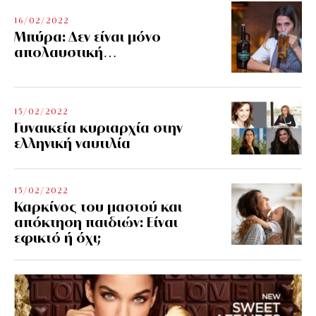
16/02/2022
Μπύρα: Δεν είναι μόνο
απολαυστική…
15/02/2022
Γυναικεία κυριαρχία στην
ελληνική ναυτιλία
15/02/2022
Καρκίνος του μαστού και
απόκτηση παιδιών: Είναι
εφικτό ή όχι;