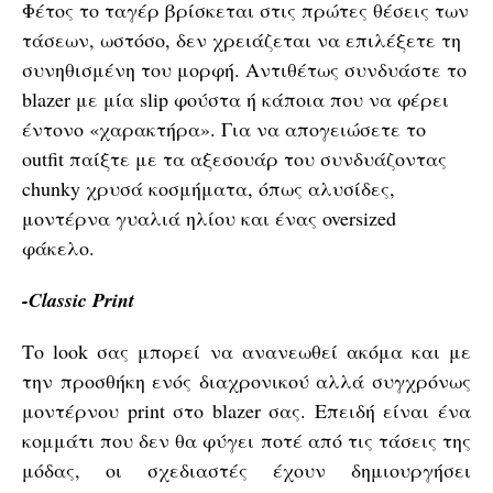
Φέτος το ταγέρ βρίσκεται στις πρώτες θέσεις των
τάσεων, ωστόσο, δεν χρειάζεται να επιλέξετε τη
συνηθισμένη του μορφή. Αντιθέτως συνδυάστε το
blazer με μία slip φούστα ή κάποια που να φέρει
έντονο «χαρακτήρα». Για να απογειώσετε το
outfit παίξτε με τα αξεσουάρ του συνδυάζοντας
chunky χρυσά κοσμήματα, όπως αλυσίδες,
μοντέρνα γυαλιά ηλίου και ένας oversized
φάκελο.
-Classic Print
Το look σας μπορεί να ανανεωθεί ακόμα και με
την προσθήκη ενός διαχρονικού αλλά συγχρόνως
μοντέρνου print στο blazer σας. Επειδή είναι ένα
κομμάτι που δεν θα φύγει ποτέ από τις τάσεις της
μόδας, οι σχεδιαστές έχουν δημιουργήσει