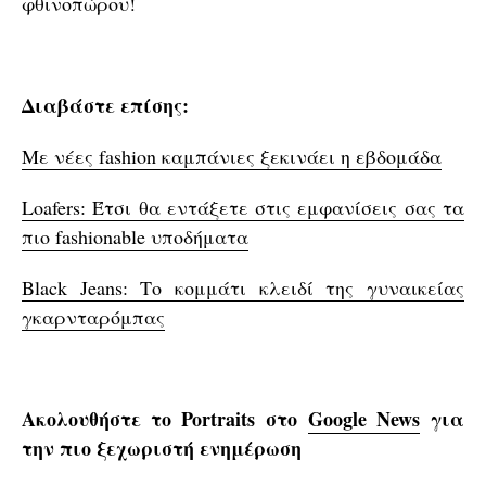
φθινοπώρου!
Διαβάστε επίσης:
Με νέες fashion καμπάνιες ξεκινάει η εβδομάδα
Loafers: Έτσι θα εντάξετε στις εμφανίσεις σας τα
πιο fashionable υποδήματα
Black Jeans: Το κομμάτι κλειδί της γυναικείας
γκαρνταρόμπας
Ακολουθήστε το Portraits στο
Google News
για
την πιο ξεχωριστή ενημέρωση