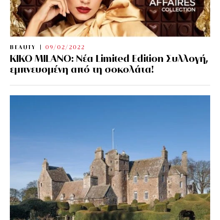
BEAUTY
09/02/2022
KIKO MILANO: Νέα Limited Edition Συλλογή,
εμπνευσμένη από τη σοκολάτα!