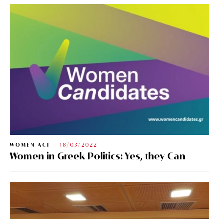
WOMEN ACT
18/03/2022
Women in Greek Politics: Yes, they Can