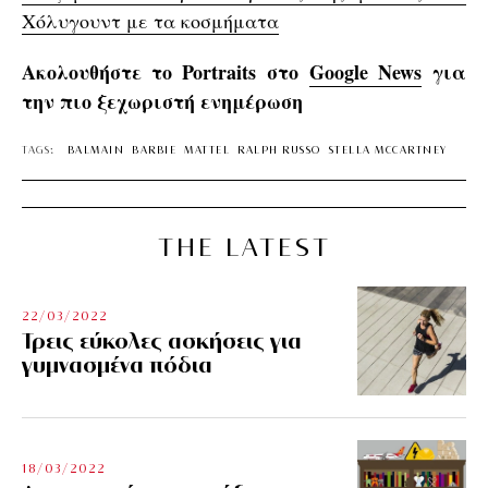
Χόλυγουντ με τα κοσμήματα
Ακολουθήστε το Portraits στο
Google News
για
την πιο ξεχωριστή ενημέρωση
TAGS:
BALMAIN
BARBIE
MATTEL
RALPH RUSSO
STELLA MCCARTNEY
THE LATEST
22/03/2022
Τρεις εύκολες ασκήσεις για
γυμνασμένα πόδια
18/03/2022