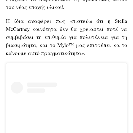
του νέας εποχής υλικού.
Η ίδια αναφέρει πως «πιστεύω ότι η Stella
McCartney κοινότητα δεν θα χρειαστεί ποτέ να
συμβιβάσει τη επιθυμία για πολυτέλεια για τη
βιωσιμότητα, και το Mylo™️ μας επιτρέπει να το
κάνουμε αυτό πραγματικότητα».