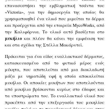
επανασυστήσει την εμβληματική τσάντα του
«Victoria», για την δημιουργία της οποίας θα
χρησιμοποιηθεί ένα υλικό που μιμείται το δέρμα
και προέρχεται από την εταιρεία MycoWorks, από
την Καλιφόρνια. Το υλικό αυτό βασίζεται στο
μυκήλιο
και πλέον θα κάνει την εμφάνιση του
και στα σχέδια της Στέλλα Μακάρντεϊ.
Πρόκειται για ένα είδος εναλλακτικού δέρματος,
κατασκευασμένο από το φυτικό μέρος ενός
μύκητα, που αποτελείται από μια διακλαδωτή
μάζα με νηματώδη υφή η οποία αποκαλείται
μυκήλιο. Οι αποικίες μυκήτων που αποτελούνται
από μυκήλια βρίσκονται κυρίως στο έδαφος και
τα υποστρώματα του. Το εναλλακτικό υλικό που
προκύπτει από την επεξεργασία του μυκηλίου
μοιάζει πολύ με το παραδοσιακό δέρμα και στην