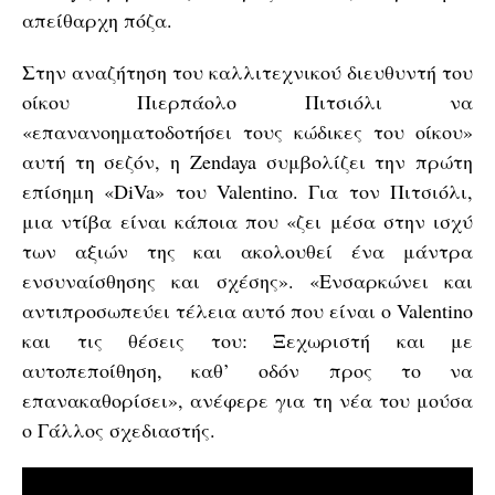
απείθαρχη πόζα.
Στην αναζήτηση του καλλιτεχνικού διευθυντή του
οίκου Πιερπάολο Πιτσιόλι να
«επανανοηματοδοτήσει τους κώδικες του οίκου»
αυτή τη σεζόν, η Zendaya συμβολίζει την πρώτη
επίσημη «DiVa» του Valentino. Για τον Πιτσιόλι,
μια ντίβα είναι κάποια που «ζει μέσα στην ισχύ
των αξιών της και ακολουθεί ένα μάντρα
ενσυναίσθησης και σχέσης». «Ενσαρκώνει και
αντιπροσωπεύει τέλεια αυτό που είναι ο Valentino
και τις θέσεις του: Ξεχωριστή και με
αυτοπεποίθηση, καθ’ οδόν προς το να
επανακαθορίσει», ανέφερε για τη νέα του μούσα
ο Γάλλος σχεδιαστής.