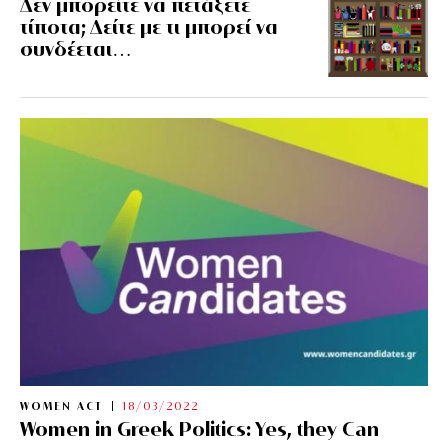
Δεν μπορείτε να πετάξετε
τίποτα; Δείτε με τι μπορεί να
συνδέεται…
WOMEN ACT
18/03/2022
Women in Greek Politics: Yes, they Can