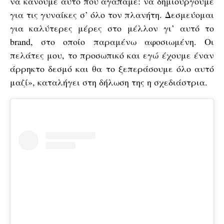
να κάνουμε αυτό που αγαπάμε: να δημιουργούμε
για τις γυναίκες σ’ όλο τον πλανήτη. Δεσμεύομαι
για καλύτερες μέρες στο μέλλον γι’ αυτό το
brand, στο οποίο παραμένω αφοσιωμένη. Οι
πελάτες μου, το προσωπικό και εγώ έχουμε έναν
άρρηκτο δεσμό και θα το ξεπεράσουμε όλο αυτό
μαζί», καταλήγει στη δήλωση της η σχεδιάστρια.