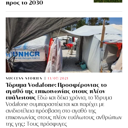
προς το 2030
SUCCESS STORIES
13/07/2021
Ίδρυμα Vodafone: Προσφέροντας το
αγαθό της επικοινωνίας στους πλέον
ευάλωτους
Εδώ και δέκα χρόνια, το Ίδρυμα
Vodafone συμπαραστέκεται και παρέχει με
ανιδιοτέλεια πρόσβαση στο αγαθό της
επικοινωνίας στους πλέον ευάλωτους ανθρώπων
της γης: Tους πρόσφυγες