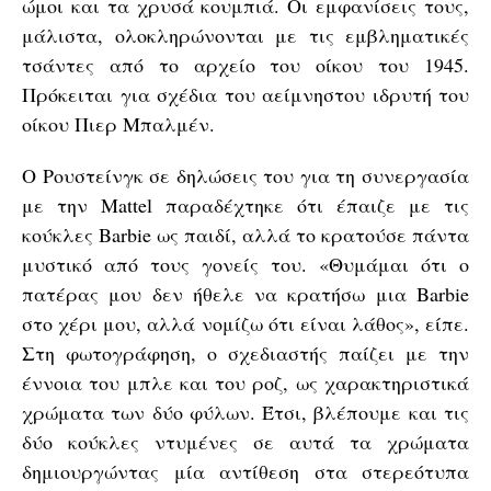
ώμοι και τα χρυσά κουμπιά. Οι εμφανίσεις τους,
μάλιστα, ολοκληρώνονται με τις εμβληματικές
τσάντες από το αρχείο του οίκου του 1945.
Πρόκειται για σχέδια του αείμνηστου ιδρυτή του
οίκου Πιερ Μπαλμέν.
Ο Ρουστείνγκ σε δηλώσεις του για τη συνεργασία
με την Mattel παραδέχτηκε ότι έπαιζε με τις
κούκλες Barbie ως παιδί, αλλά το κρατούσε πάντα
μυστικό από τους γονείς του. «Θυμάμαι ότι ο
πατέρας μου δεν ήθελε να κρατήσω μια Barbie
στο χέρι μου, αλλά νομίζω ότι είναι λάθος», είπε.
Στη φωτογράφηση, ο σχεδιαστής παίζει με την
έννοια του μπλε και του ροζ, ως χαρακτηριστικά
χρώματα των δύο φύλων. Έτσι, βλέπουμε και τις
δύο κούκλες ντυμένες σε αυτά τα χρώματα
δημιουργώντας μία αντίθεση στα στερεότυπα