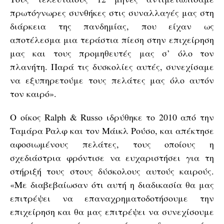
πρωτόγνωρες συνθήκες στις συναλλαγές μας στη
διάρκεια της πανδημίας, που είχαν ως
αποτέλεσμα μια τεράστια πίεση στην επιχείρηση
μας και τους προμηθευτές μας σ’ όλο τον
πλανήτη. Παρά τις δυσκολίες αυτές, συνεχίσαμε
να εξυπηρετούμε τους πελάτες μας όλο αυτόν
τον καιρό».
Ο οίκος Ralph & Russo ιδρύθηκε το 2010 από την
Ταμάρα Ραλφ και τον Μάικλ Ρούσο, και απέκτησε
αφοσιωμένους πελάτες, τους οποίους η
σχεδιάστρια φρόντισε να ευχαριστήσει για τη
στήριξή τους στους δύσκολους αυτούς καιρούς.
«Με διαβεβαίωσαν ότι αυτή η διαδικασία θα μας
επιτρέψει να επαναχρηματοδοτήσουμε την
επιχείρηση και θα μας επιτρέψει να συνεχίσουμε