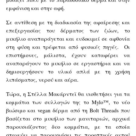
εμφάνιση και στην αφή.
Σε αντίθεση με τη διαδικασία της αφαίρεσης και
επεξεργασίας του δέρματος των ζώων, το
μυκήλιο αναπαράγεται και ευδοκιμεί σε αφθονία
στη φύση και τρέφεται από φυσικές πηγές. Οι
επιστήμονες, μάλιστα, έχουν καταφέρει να
αναπαράγουν το μυκήλιο σε εργαστήρια και να
δημιουργήσουν το υλικό απλά με τη χρήση
λιπάσματος, νερού και αέρα.
Τώρα, η Στέλλα Μακάρντεϊ θα υιοθετήσει για τα
κομμάτια των συλλογών της το Mylo™️, το νέο
βιώσιμο και vegan δέρμα από τη Bolt Threads που
βασίζεται στο μυκήλιο των μανιταριών, αρχικά
παρουσιάζοντας δυο κομμάτια, με τα οποία
στοχεύει να παρουσιάσει τις προοπτικές αυτού