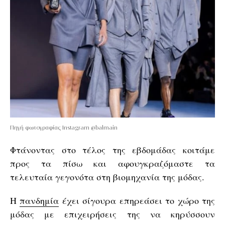
Πηγή φωτογραφίας Instagram @balmain
Φτάνοντας στο τέλος της εβδομάδας κοιτάμε
προς τα πίσω και αφουγκραζόμαστε τα
τελευταία γεγονότα στη βιομηχανία της μόδας.
Η
πανδημία
έχει σίγουρα επηρεάσει το χώρο της
μόδας με επιχειρήσεις της να κηρύσσουν