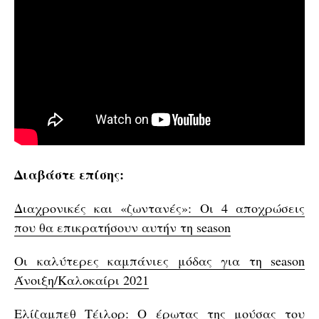
Διαβάστε επίσης:
Διαχρονικές και «ζωντανές»: Οι 4 αποχρώσεις
που θα επικρατήσουν αυτήν τη season
Οι καλύτερες καμπάνιες μόδας για τη season
Άνοιξη/Καλοκαίρι 2021
Ελίζαμπεθ Τέιλορ: Ο έρωτας της μούσας του