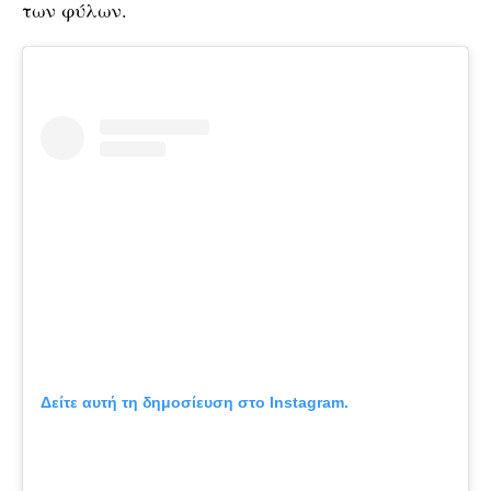
των φύλων.
Δείτε αυτή τη δημοσίευση στο Instagram.