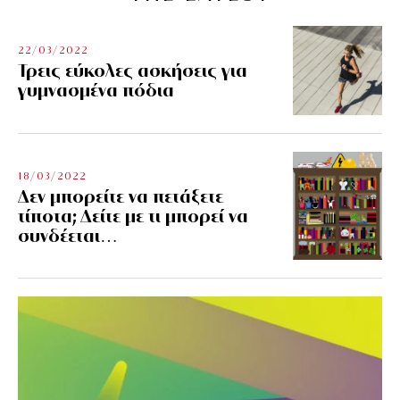
22/03/2022
Τρεις εύκολες ασκήσεις για
γυμνασμένα πόδια
18/03/2022
Δεν μπορείτε να πετάξετε
τίποτα; Δείτε με τι μπορεί να
συνδέεται…