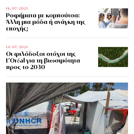
16/07/2021
Ροφήματα με κομπούτσα:
Άλλη μια μόδα ή ανάγκη της
εποχής;
14/07/2021
Οι φιλόδοξοι στόχοι της
L’Oréal για τη βιωσιμότητα
προς το 2030