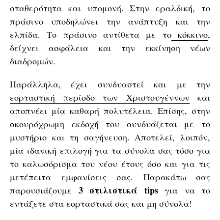
σταθερότητα και υπομονή. Στην εραλδική, το
πράσινο υποδηλώνει την ανάπτυξη και την
ελπίδα. Το πράσινο αντίθετα με το
κόκκινο
,
δείχνει ασφάλεια και την εκκίνηση νέων
διαδρομών.
Παράλληλα, έχει συνδυαστεί και με την
εορταστική περίοδο των Χριστουγέννων
και
αποπνέει μία καθαρή πολυτέλεια. Επίσης, στην
σκουρόχρωμη εκδοχή του συνδυάζεται με το
μυστήριο και τη σαγήνευση. Αποτελεί, λοιπόν,
μία ιδανική επιλογή για τα σύνολα σας τόσο για
το καλωσόρισμα του νέου έτους όσο και για τις
μετέπειτα εμφανίσεις σας. Παρακάτω σας
3 στιλιστικά tips
παρουσιάζουμε
για να το
εντάξετε στα εορταστικά σας και μη σύνολα!