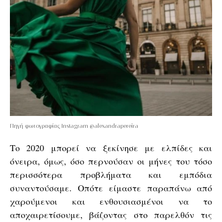
Πηγή φωτογραφίας Instagram @alexandrapereira
Το 2020 μπορεί να ξεκίνησε με ελπίδες και
όνειρα, όμως, όσο περνούσαν οι μήνες του τόσο
περισσότερα προβλήματα και εμπόδια
συναντούσαμε. Οπότε είμαστε παραπάνω από
χαρούμενοι και ενθουσιασμένοι να το
αποχαιρετίσουμε, βάζοντας στο παρελθόν τις