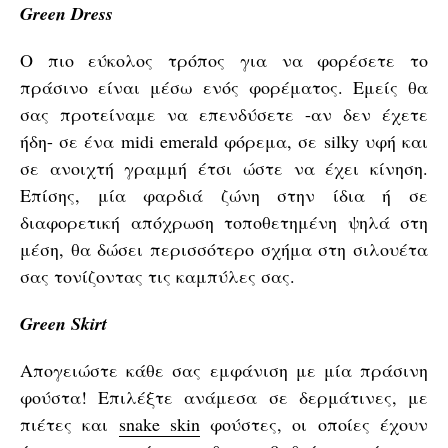
Green Dress
Ο πιο εύκολος τρόπος για να φορέσετε το
πράσινο είναι μέσω ενός φορέματος. Εμείς θα
σας προτείναμε να επενδύσετε -αν δεν έχετε
ήδη- σε ένα midi emerald φόρεμα, σε silky υφή και
σε ανοιχτή γραμμή έτσι ώστε να έχει κίνηση.
Επίσης, μία φαρδιά ζώνη στην ίδια ή σε
διαφορετική απόχρωση τοποθετημένη ψηλά στη
μέση, θα δώσει περισσότερο σχήμα στη σιλουέτα
σας τονίζοντας τις καμπύλες σας.
Green Skirt
Απογειώστε κάθε σας εμφάνιση με μία πράσινη
φούστα! Επιλέξτε ανάμεσα σε δερμάτινες, με
πιέτες και
snake skin
φούστες, οι οποίες έχουν