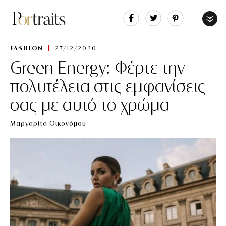
Share
Tweet
Pin
It
Menu
FASHION
27/12/2020
Green Energy: Φέρτε την
πολυτέλεια στις εμφανίσεις
σας με αυτό το χρώμα
Μαργαρίτα Οικονόμου