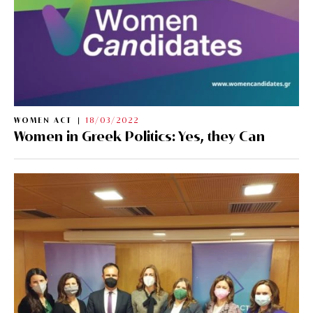
WOMEN ACT
18/03/2022
Women in Greek Politics: Yes, they Can