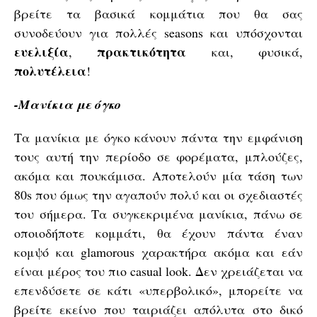
βρείτε τα βασικά κομμάτια που θα σας
συνοδεύουν για πολλές seasons και υπόσχονται
ευελιξία
πρακτικότητα
,
και, φυσικά,
πολυτέλεια
!
-Μανίκια με όγκο
Τα μανίκια με όγκο κάνουν πάντα την εμφάνιση
τους αυτή την περίοδο σε φορέματα, μπλούζες,
ακόμα και πουκάμισα. Αποτελούν μία τάση των
80s που όμως την αγαπούν πολύ και οι σχεδιαστές
του σήμερα. Τα συγκεκριμένα μανίκια, πάνω σε
οποιοδήποτε κομμάτι, θα έχουν πάντα έναν
κομψό και glamorous χαρακτήρα ακόμα και εάν
είναι μέρος του πιο casual look. Δεν χρειάζεται να
επενδύσετε σε κάτι «υπερβολικό», μπορείτε να
βρείτε εκείνο που ταιριάζει απόλυτα στο δικό