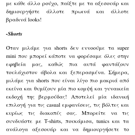
με κάθε άλλο ρούχο, παίξτε με τα αξεσουάρ και
δημιουργήστε άλλοτε πρωινά και άλλοτε
βραδινά looks!
-Shorts
Όταν μιλάμε για shorts δεν εννοούμε τα super
mini που μπορεί κάποτε να φορέσαμε όλες στην
εφηβεία μας, καθώς πια αυτά φαντάζουν
τουλάχιστον άβολα και ξεπερασμένα. Σήμερα,
μιλάμε για shorts που είναι λίγο πιο μακριά από
εκείνα και θυμίζουν μία πιο κομψή και γυναικεία
εκδοχή της βερμούδας! Αποτελεί μία ιδανική
επιλογή για τις casual εμφανίσεις, τις βόλτες και
κυρίως τις διακοπές σας. Μπορείτε να τις
συνδυάστε με T-shirts, πουκάμισα, tunics και τα
ανάλογα αξεσουάρ και να δημιουργήσετε το