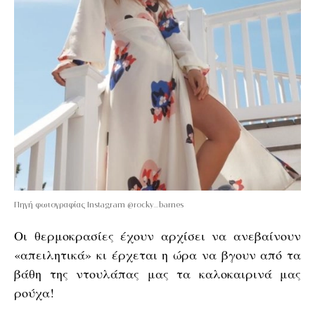
Πηγή φωτογραφίας Instagram @rocky_barnes
Οι θερμοκρασίες έχουν αρχίσει να ανεβαίνουν
«απειλητικά» κι έρχεται η ώρα να βγουν από τα
βάθη της ντουλάπας μας τα καλοκαιρινά μας
ρούχα!