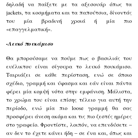
δηλαδή να παίξετε με τα αξεσουάρ όπως τα
jackets, τα κοσμήματα και τα παπούτσια, δίνοντάς
του μία βραδινή χροιά ή μία πιο
«επαγγελματική».
-Λευκό πουκάμισο
Θα μπορούσαμε να πούμε πως ο βασιλιάς του
ευέλικτου είναι σίγουρα το λευκό πουκάμισο.
Ταιριάζει σε κάθε περίσταση, ενώ σε όποιο
σχέδιο, γραμμή και ύφασμα και εάν είναι πάντα
φέρει μία κομψή νότα στην εμφάνιση. Μάλιστα,
το χρώμα του είναι επίσης τέλειο για αυτή την
περίοδο, ενώ μία πιο loose γραμμή θα σας
προσφέρει άνεση ακόμα και τις πιο ζεστές ημέρες
στο γραφείο. Φροντίστε, λοιπόν, να επενδύσετε –
αν δεν το έχετε κάνει ήδη – σε ένα και, όπως και