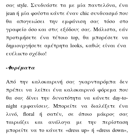
σας style. Συνδυάστε τα με μία παντελόνα, ένα
jean ή μία φούστα κάντε έναν chic συνδυασμό που
θα απογειώσει την εμφάνιση σας τόσο στο
γραφείο όσο και στις εξόδους σας. Μάλιστα, εάν
προτιμήσετε ένα τέτοιο top, θα μπορέσετε να
δημιουργήσετε αμέτρητα looks, καθώς είναι ένα
ευέλικτο σχέδιο!
-Φορέματα
Από την καλοκαιρινή σας γκαρνταρόμπα δεν
πρέπει να λείπει ένα καλοκαιρινό φόρεμα που
θα σας δίνει την δυνατότητα να κάνετε day-to-
night εμφανίσεις. Μπορείτε να διαλέξετε ένα
λινό, floral ή σατέν, σε όποιο μάκρος σας
ταιριάζει και ανάλογα με την περίσταση
μπορείτε να το κάνετε «dress up» ή «dress down»,