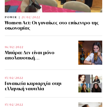
POWER
21/02/2022
Women Act: Οι γυναίκες στο επίκεντρο της
οικονομίας
16/02/2022
Μπύρα: Δεν είναι μόνο
απολαυστική…
15/02/2022
Γυναικεία κυριαρχία στην
ελληνική ναυτιλία
15/02/2022