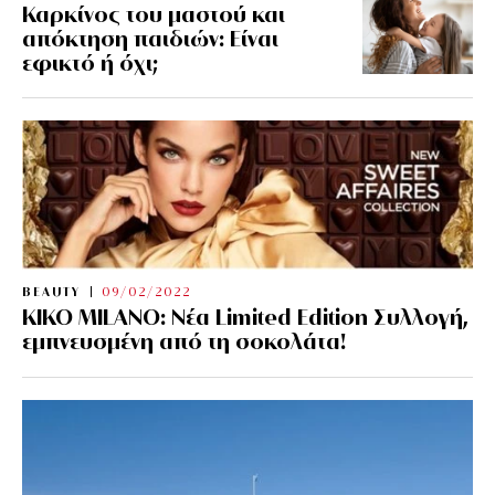
Καρκίνος του μαστού και
απόκτηση παιδιών: Είναι
εφικτό ή όχι;
BEAUTY
09/02/2022
KIKO MILANO: Νέα Limited Edition Συλλογή,
εμπνευσμένη από τη σοκολάτα!