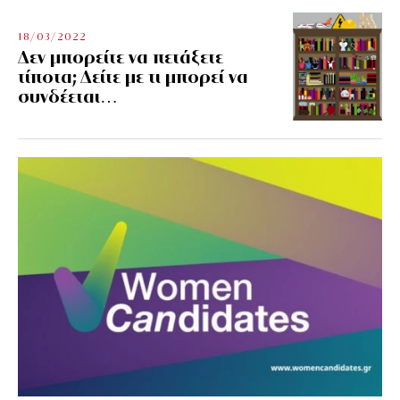
18/03/2022
Δεν μπορείτε να πετάξετε
τίποτα; Δείτε με τι μπορεί να
συνδέεται…