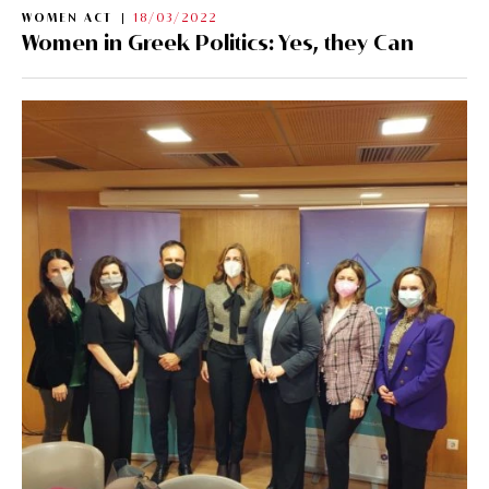
WOMEN ACT
18/03/2022
Women in Greek Politics: Yes, they Can