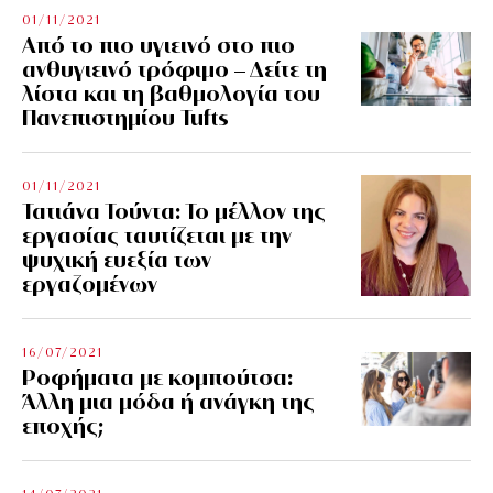
01/11/2021
Από το πιο υγιεινό στο πιο
ανθυγιεινό τρόφιμο – Δείτε τη
λίστα και τη βαθμολογία του
Πανεπιστημίου Tufts
01/11/2021
Τατιάνα Τούντα: Το μέλλον της
εργασίας ταυτίζεται με την
ψυχική ευεξία των
εργαζομένων
16/07/2021
Ροφήματα με κομπούτσα:
Άλλη μια μόδα ή ανάγκη της
εποχής;