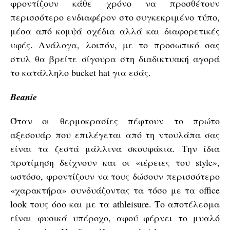
φροντίζουν κάθε χρόνο να προσθέτουν
περισσότερο ενδιαφέρον στο συγκεκριμένο τύπο,
μέσα από κομψά σχέδια αλλά και διαφορετικές
υφές. Ανάλογα, λοιπόν, με το προσωπικό σας
στυλ θα βρείτε σίγουρα στη διαδικτυακή αγορά
το κατάλληλο bucket hat για εσάς.
Beanie
Όταν οι θερμοκρασίες πέφτουν το πρώτο
αξεσουάρ που επιλέγεται από τη ντουλάπα σας
είναι τα ζεστά μάλλινα σκουφάκια. Την ίδια
προτίμηση δείχνουν και οι «ιέρειες του style»,
ωστόσο, φροντίζουν να τους δώσουν περισσότερο
«χαρακτήρα» συνδυάζοντας τα τόσο με τα office
look τους όσο και με τα athleisure. Το αποτέλεσμα
είναι φυσικά υπέροχο, αφού φέρνει το μυαλό