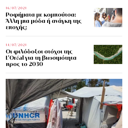
16/07/2021
Ροφήματα με κομπούτσα:
Άλλη μια μόδα ή ανάγκη της
εποχής;
14/07/2021
Οι φιλόδοξοι στόχοι της
L’Oréal για τη βιωσιμότητα
προς το 2030