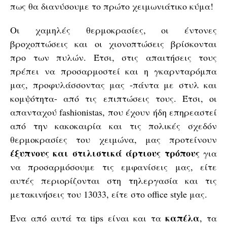
πως θα διανύσουμε το πρώτο χειμωνιάτικο κύμα!
Οι χαμηλές θερμοκρασίες, οι έντονες
βροχοπτώσεις και οι χιονοπτώσεις βρίσκονται
προ των πυλών. Έτσι, στις απαιτήσεις τους
πρέπει να προσαρμοστεί και η γκαρνταρόμπα
μας, προφυλάσσοντας μας -πάντα με στυλ και
κομψότητα- από τις επιπτώσεις τους. Έτσι, οι
απανταχού fashionistas, που έχουν ήδη επηρεαστεί
από την κακοκαιρία και τις πολικές σχεδόν
θερμοκρασίες του χειμώνα, μας προτείνουν
έξυπνους και στιλιστικά άρτιους τρόπους
για
να προσαρμόσουμε τις εμφανίσεις μας, είτε
αυτές περιορίζονται στη τηλεργασία και τις
μετακινήσεις του 13033, είτε στο office style μας.
καπέλα
Ένα από αυτά τα tips είναι και τα
, τα