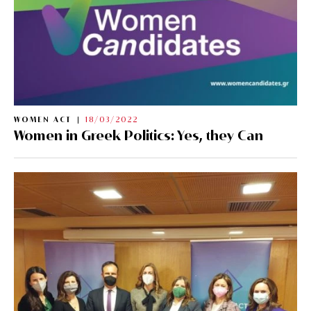
WOMEN ACT
18/03/2022
Women in Greek Politics: Yes, they Can