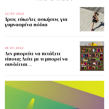
22/03/2022
Τρεις εύκολες ασκήσεις για
γυμνασμένα πόδια
18/03/2022
Δεν μπορείτε να πετάξετε
τίποτα; Δείτε με τι μπορεί να
συνδέεται…