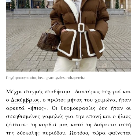
Πηγή φωτογραφίας Instagram @alexandrapereira
Μέχρι στιγμής σταθήκαμε ιδιαιτέρως τυχεροί και
ο
Δεκέμβριος
, ο πρώτος μήνας του χειμώνα, ήταν
αρκετά «ήπιος». Οι θερμοκρασίες δεν ήταν οι
συνηθισμένες χαμηλές για την εποχή και ο ήλιος
ζέσταινε τη καρδιά μας κατά τη διάρκεια αυτή
της δύσκολης περιόδου. Ωστόσο, τώρα φαίνεται