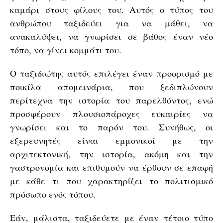
καμάρι στους φίλους του. Αυτός ο τύπος του
ανθρώπου ταξιδεύει για να μάθει, να
ανακαλύψει, να γνωρίσει σε βάθος έναν νέο
τόπο, να γίνει κομμάτι του.
Ο ταξιδιώτης αυτός επιλέγει έναν προορισμό με
ποικίλα απομεινάρια, που ξεδιπλώνουν
περίτεχνα την ιστορία του παρελθόντος, ενώ
προσφέρουν πλουσιοπάροχες ευκαιρίες να
γνωρίσει και το παρόν του. Συνήθως, οι
εξερευνητές είναι εμμονικοί με την
αρχιτεκτονική, την ιστορία, ακόμη και την
γαστρονομία και επιθυμούν να έρθουν σε επαφή
με κάθε τι που χαρακτηρίζει το πολιτισμικό
πρόσωπο ενός τόπου.
Εάν, μάλιστα, ταξιδεύετε με έναν τέτοιο τύπο