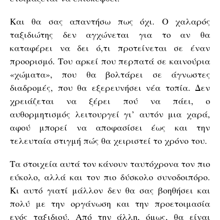
Και θα σας απαντήσω πως όχι. Ο χαλαρός
ταξιδιώτης δεν αγχώνεται για το αν θα
καταφέρει να δει ό,τι προτείνεται σε έναν
προορισμό. Του αρκεί που περπατά σε καινούρια
«χώματα», που θα βολτάρει σε άγνωστες
διαδρομές, που θα εξερευνήσει νέα τοπία. Δεν
χρειάζεται να ξέρει πού να πάει, ο
αυθορμητισμός λειτουργεί γι’ αυτόν μια χαρά,
αφού μπορεί να αποφασίσει έως και την
τελευταία στιγμή πώς θα χειριστεί το χρόνο του.
Τα στοιχεία αυτά τον κάνουν ταυτόχρονα τον πιο
εύκολο, αλλά και τον πιο δύσκολο συνοδοιπόρο.
Κι αυτό γιατί μάλλον δεν θα σας βοηθήσει και
πολύ με την οργάνωση και την προετοιμασία
ενός ταξιδιού. Από την άλλη, όμως, θα είναι