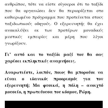
ανθρώπου, τότε να είστε σίγουροι ότι το ταξίδι
που θα οργανώσει δεν θα περιορίζεται στο
καθιερωμένο πρόγραμμα που προτείνεται στους
ταξιδιωτικούς οδηγούς. Ο εξερευνητής θα έχει
ανακαλύψει εκ των προτέρων μοναδικές
μυστικές εμπειρίες και μέρη που λίγοι
γνωρίζουν.
Γι’ αυτό και το ταξίδι μαζί του θα σας
χαρίσει εκπληκτικές αναμνήσεις.
Αναρωτιέστε, λοιπόν, ποιος θα μπορούσε να
είναι ο ιδανικός προορισμός για τον
εξερευνητή; Μα φυσικά, η πόλη – ανοιχτό
μουσείο, η πρωτεύουσα του κόσμου, Ρώμη.