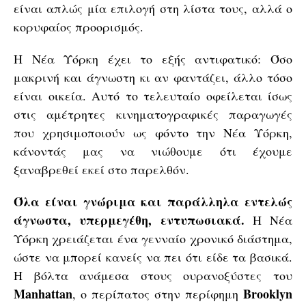
είναι απλώς μία επιλογή στη λίστα τους, αλλά ο
κορυφαίος προορισμός.
Η Νέα Υόρκη έχει το εξής αντιφατικό: Όσο
μακρινή και άγνωστη κι αν φαντάζει, άλλο τόσο
είναι οικεία. Αυτό το τελευταίο οφείλεται ίσως
στις αμέτρητες κινηματογραφικές παραγωγές
που χρησιμοποιούν ως φόντο την Νέα Υόρκη,
κάνοντάς μας να νιώθουμε ότι έχουμε
ξαναβρεθεί εκεί στο παρελθόν.
Όλα είναι γνώριμα και παράλληλα εντελώς
άγνωστα, υπερμεγέθη, εντυπωσιακά.
H Νέα
Υόρκη χρειάζεται ένα γενναίο χρονικό διάστημα,
ώστε να μπορεί κανείς να πει ότι είδε τα βασικά.
Η βόλτα ανάμεσα στους ουρανοξύστες του
Manhattan
Brooklyn
, ο περίπατος στην περίφημη