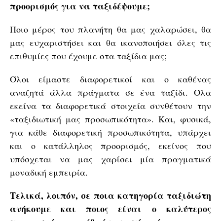
προορισμός για να ταξιδέψουμε;
Ποιο μέρος του πλανήτη θα μας χαλαρώσει, θα
μας ευχαριστήσει και θα ικανοποιήσει όλες τις
επιθυμίες που έχουμε στα ταξίδια μας;
Όλοι είμαστε διαφορετικοί και ο καθένας
αναζητά άλλα πράγματα σε ένα ταξίδι. Όλα
εκείνα τα διαφορετικά στοιχεία συνθέτουν την
«ταξιδιωτική μας προσωπικότητα». Και, φυσικά,
για κάθε διαφορετική προσωπικότητα, υπάρχει
και ο κατάλληλος προορισμός, εκείνος που
υπόσχεται να μας χαρίσει μία πραγματικά
μοναδική εμπειρία.
Τελικά, λοιπόν, σε ποια κατηγορία ταξιδιώτη
ανήκουμε και ποιος είναι ο καλύτερος