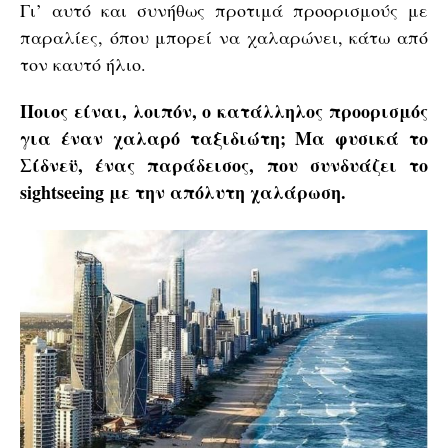
Γι’ αυτό και συνήθως προτιμά προορισμούς με
παραλίες, όπου μπορεί να χαλαρώνει, κάτω από
τον καυτό ήλιο.
Ποιος είναι, λοιπόν, ο κατάλληλος προορισμός
για έναν χαλαρό ταξιδιώτη; Μα φυσικά το
Σίδνεϋ, ένας παράδεισος, που συνδυάζει το
sightseeing με την απόλυτη χαλάρωση.