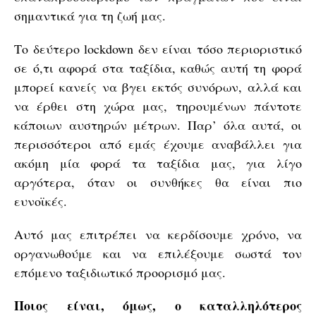
σημαντικά για τη ζωή μας.
Το δεύτερο lockdown δεν είναι τόσο περιοριστικό
σε ό,τι αφορά στα ταξίδια, καθώς αυτή τη φορά
μπορεί κανείς να βγει εκτός συνόρων, αλλά και
να έρθει στη χώρα μας, τηρουμένων πάντοτε
κάποιων αυστηρών μέτρων. Παρ’ όλα αυτά, οι
περισσότεροι από εμάς έχουμε αναβάλλει για
ακόμη μία φορά τα ταξίδια μας, για λίγο
αργότερα, όταν οι συνθήκες θα είναι πιο
ευνοϊκές.
Αυτό μας επιτρέπει να κερδίσουμε χρόνο, να
οργανωθούμε και να επιλέξουμε σωστά τον
επόμενο ταξιδιωτικό προορισμό μας.
Ποιος είναι, όμως, ο καταλληλότερος