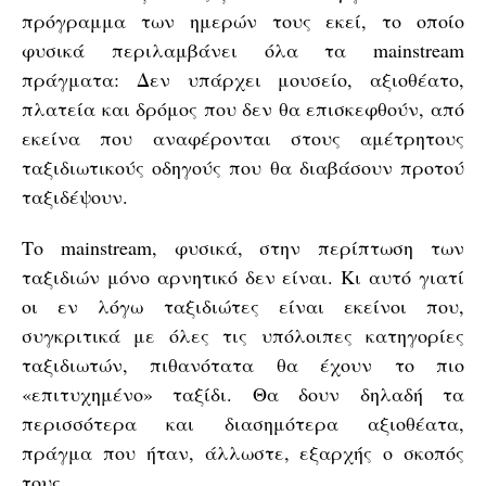
πρόγραμμα των ημερών τους εκεί, το οποίο
φυσικά περιλαμβάνει όλα τα mainstream
πράγματα: Δεν υπάρχει μουσείο, αξιοθέατο,
πλατεία και δρόμος που δεν θα επισκεφθούν, από
εκείνα που αναφέρονται στους αμέτρητους
ταξιδιωτικούς οδηγούς που θα διαβάσουν προτού
ταξιδέψουν.
Το mainstream, φυσικά, στην περίπτωση των
ταξιδιών μόνο αρνητικό δεν είναι. Κι αυτό γιατί
οι εν λόγω ταξιδιώτες είναι εκείνοι που,
συγκριτικά με όλες τις υπόλοιπες κατηγορίες
ταξιδιωτών, πιθανότατα θα έχουν το πιο
«επιτυχημένο» ταξίδι. Θα δουν δηλαδή τα
περισσότερα και διασημότερα αξιοθέατα,
πράγμα που ήταν, άλλωστε, εξαρχής ο σκοπός
τους.