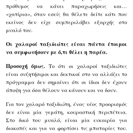
πρόθυμος να κάνει παραχωρήσεις και…
«χατίρια», όταν εσείς θα θέλετε δείτε κάτι που
εκείνος δεν είχε συμπεριλάβει εξαρχής στο
μυαλό του.
Οι χαλαροί ταξιδιώτες είναι πάντα έτοιμοι
να συμφωνήσουν με ό,τι θέλει η παρέα.
Προσοχή όμως.
Το ότι οι χαλαροί ταξιδιώτες
είναι συζητήσιμοι και δεκτικοί στο να αλλάζει το
πρόγραμμα δεν σημαίνει ότι οι ίδιοι δεν έχουν
άποψη για όσα θέλουν να κάνουν και να δουν.
Για τον χαλαρό ταξιδιώτη, ένας νέος προορισμός
δεν είναι μία γεμάτη, κουραστική περιπέτεια.
Στο δικό του μυαλό, είναι μία ευκαιρία για
διακοπές και για να φορτίσει τις μπαταρίες του.