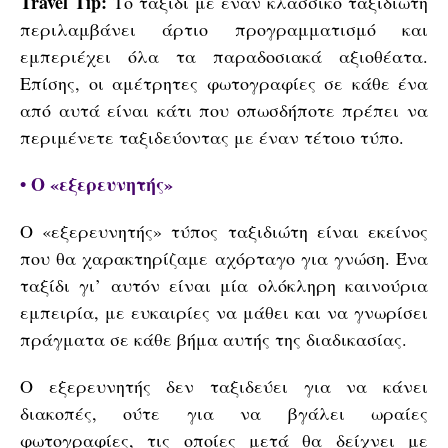
Travel Tip:
Το ταξίδι με έναν κλασσικό ταξιδιώτη
περιλαμβάνει άρτιο προγραμματισμό και
εμπεριέχει όλα τα παραδοσιακά αξιοθέατα.
Επίσης, οι αμέτρητες φωτογραφίες σε κάθε ένα
από αυτά είναι κάτι που οπωσδήποτε πρέπει να
περιμένετε ταξιδεύοντας με έναν τέτοιο τύπο.
• Ο «εξερευνητής»
Ο «εξερευνητής» τύπος ταξιδιώτη είναι εκείνος
που θα χαρακτηρίζαμε αχόρταγο για γνώση. Ένα
ταξίδι γι’ αυτόν είναι μία ολόκληρη καινούρια
εμπειρία, με ευκαιρίες να μάθει και να γνωρίσει
πράγματα σε κάθε βήμα αυτής της διαδικασίας.
Ο εξερευνητής δεν ταξιδεύει για να κάνει
διακοπές, ούτε για να βγάλει ωραίες
φωτογραφίες, τις οποίες μετά θα δείχνει με