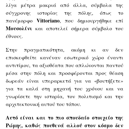
λίγα μέτρα μακριά από άλλα, σύμβολα της
σύγχρονης ιστορίας της πόλης, όπως το
Vittoriano
πανέμορφο
, που δημιουργήθηκε επί
Μουσολίνι
και αποτελεί σήμερα σύμβολο του
έθνους.
Στην πραγματικότητα, ακόμη κι αν δεν
επισκεφθείτε κανέναν εσωτερικό χώρο έναντι
αντιτίμου, τα αξιοθέατα που απλώνονται παντού
μέσα στην πόλη και προσφέρονται προς θέαση
δωρεάν είναι υπεραρκετά για να «βουτήξετε»
για τα καλά στη μηχανή του χρόνου και να
γνωρίσετε την ιστορία, τον πολιτισμό και την
αρχιτεκτονική αυτού του τόπου.
Αυτό είναι και το πιο σπουδαίο στοιχείο της
Ρώμης, καθώς πουθενά αλλού στον κόσμο δεν