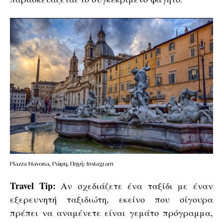
Piazza Navona, Ρώμη, Πηγή: Instagram
Travel Tip:
Αν σχεδιάζετε ένα ταξίδι με έναν
εξερευνητή ταξιδιώτη, εκείνο που σίγουρα
πρέπει να αναμένετε είναι γεμάτο πρόγραμμα,