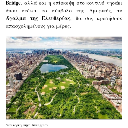
Bridge
, αλλά και η επίσκεψη στο κοντινό νησάκι
όπου στέκει το σύμβολο της Αμερικής, το
Άγαλμα της Ελευθερίας
, θα σας κρατήσουν
απασχολημένους για μέρες.
Νέα Υόρκη, πηγή: Instagram