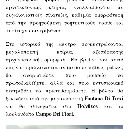
αρχιτεκτονικής κτήρια, εναλλάσσονται με
συγκλονιστικές πλατείες, καθεμία ομορφότερη
από την προηγούμενη γοητευτικούς ναούς και
περίτεχνα σιντριβάνια.
Στο ιστορικό της κέντρο συγκεντρώνονται
μεγαλοπρεπή κτίρια, αξεπέραστης
αρχιτεκτονικής ομορφιάς. Θα βρείτε τον εαυτό
σας να περιπλανιέται ανάμεσα σε αψίδες, palazzi,
θα αναρωτιέστε ποιο μουσείο να
πρωτοδιαλέξετε, αλλά και ποιο εντυπωσιακό
σιντριβάνι να πρωτοθαυμάσετε. Η βόλτα θα
Fontana Di Trevi
ξεκινήσει από την μεγαλοπρεπή
Πάνθεον
και θα συνεχιστεί στο
και το
Campo Dei Fiori.
λουλουδάτο