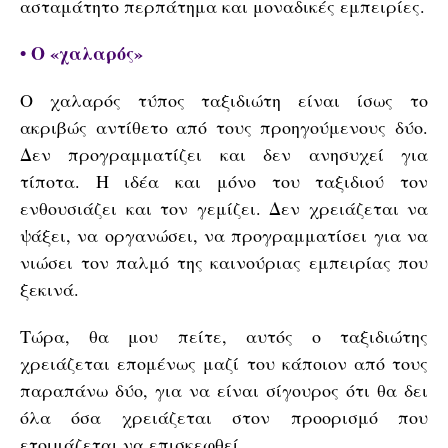
ασταμάτητο περπάτημα και μοναδικές εμπειρίες.
• Ο «χαλαρός»
Ο χαλαρός τύπος ταξιδιώτη είναι ίσως το
ακριβώς αντίθετο από τους προηγούμενους δύο.
Δεν προγραμματίζει και δεν ανησυχεί για
τίποτα. Η ιδέα και μόνο του ταξιδιού τον
ενθουσιάζει και τον γεμίζει. Δεν χρειάζεται να
ψάξει, να οργανώσει, να προγραμματίσει για να
νιώσει τον παλμό της καινούριας εμπειρίας που
ξεκινά.
Τώρα, θα μου πείτε, αυτός ο ταξιδιώτης
χρειάζεται επομένως μαζί του κάποιον από τους
παραπάνω δύο, για να είναι σίγουρος ότι θα δει
όλα όσα χρειάζεται στον προορισμό που
ετοιμάζεται να επισκεφθεί.