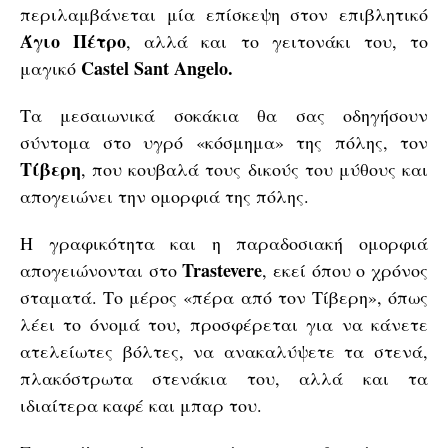
περιλαμβάνεται μία επίσκεψη στον επιβλητικό
Άγιο Πέτρο
, αλλά και το γειτονάκι του, το
Castel Sant Angelo.
μαγικό
Τα μεσαιωνικά σοκάκια θα σας οδηγήσουν
σύντομα στο υγρό «κόσμημα» της πόλης, τον
Τίβερη
, που κουβαλά τους δικούς του μύθους και
απογειώνει την ομορφιά της πόλης.
Η γραφικότητα και η παραδοσιακή ομορφιά
Trastevere
απογειώνονται στο
, εκεί όπου ο χρόνος
σταματά. Το μέρος «πέρα από τον Τίβερη», όπως
λέει το όνομά του, προσφέρεται για να κάνετε
ατελείωτες βόλτες, να ανακαλύψετε τα στενά,
πλακόστρωτα στενάκια του, αλλά και τα
ιδιαίτερα καφέ και μπαρ του.