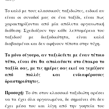
Το καλό με τους κλασσικούς ταξιδιώτες, ειδικά αν
είναι οι συνοδοί μας σε ένα ταξίδι, είναι πως
χαρακτηρίζονται από μία απόλυτα οργανωτική
διάθεση: Σχεδιάζουν την κάθε λεπτομέρεια του
ταξιδιού με διεξοδικότητα, είναι καλά
διαβασμένοι και δεν αφήνουν τίποτα στην τύχη.
Το μόνο σίγουρο, αν ταξιδεύετε με έναν τέτοιο
τύπο, είναι ότι θα απολαύσετε στο έπακρο το
ταξίδι σας, με τις ημέρες σας εκεί να γεμίζουν
από πολλές και ενδιαφέρουσες
δραστηριότητες.
Προσοχή:
Το ότι στον κλασσικό ταξιδιώτη αρέσει
να τα έχει όλα οργανωμένα, δε σημαίνει ότι δεν
έχει μέσα του και λίγη από την γοητεία του