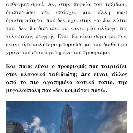
αυθορμητισμού. Αν, στην πορεία του ταξιδιού,
διαπιστώσει ότι υπάρχει μία άλλη must
δραστηριότητα, που δεν έχει στην «to do» λίστα
του, δεν θα διστάσει να κάνει μία αλλαγή της
τελευταίας στιγμής. Έτσι, θα είναι σίγουρος πως
έκανε ό,τι καλύτερο μπορούσε με τον διαθέσιμο
χρόνο του στον αγαπημένο του προορισμό.
Και ποιος είναι ο προορισμός που ταιριάζει
στον κλασσικό ταξιδιώτη; Δεν είναι άλλος
από το πιο αγαπημένο αστικό τοπίο, την
μεγαλούπολη που «δεν κοιμάται ποτέ».