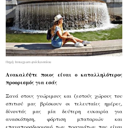
Πηγή: Instagram @vickyveniou
Ανακαλύψτε ποιος είναι ο καταλληλότερος
προορισμός για εσάς
Ξανά στους γνώριμους και ζεστούς χώρους του
σπιτιού μας βρίσκουν οι τελευταίες ημέρες,
δίνοντάς μας μία δεύτερη ευκαιρία για
ανασκόπηση, φόρτιση μπαταριών και
επαναπροσδιορισμό των πραγμάτων που είναι