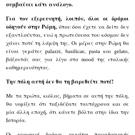
συμβαίνει κάτι ανάλογο.
Για τον εξερευνητή, λοιπόν, όλοι οι δρόμοι
οδηγούν στην Ρώμη,
όπου όσα έχετε να δείτε δεν
εξαντλούνται, ενώ η πρωτεύουσα του κόσμου δεν
χάνει ποτέ τη λάμψη της. Οι μέρες στην Ρώμη θα
είναι γεμάτες palazzi, basilicae, pasta και gelato,
βάζοντάς σας για λίγο στο mood της ιταλικής
καθημερινότητας.
Την πόλη αυτή δεν θα τη βαρεθείτε ποτέ!
Με τα πρώτα, κιόλας, βήματα σε αυτή την πόλη,
θα νομίζετε ότι ταξιδέψατε ταυτόχρονα και σε
μία άλλη εποχή, ότι κάνετε βόλτα στην ίδια την
Ιστορία.
Οι γραφικοί δρόμοι, γεμάτοι παραδοσιακής