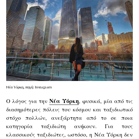
Νέα Υόρκη, πηγή: Instagram
Νέα Υόρκη
Ο λόγος για την
, φυσικά, μία από τις
διασημότερες πόλεις του κόσμου και ταξιδιωτικό
στόχο πολλών, ανεξάρτητα από το σε ποια
κατηγορία ταξιδιώτη ανήκουν. Για τους
κλασσικούς ταξιδιώτες, ωστόσο, η Νέα Υόρκη δεν