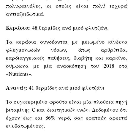
πολυφαινόλες, οι οποίες είναι πολύ ισχυρά
αντιοξειδωτικά.
Κεράσια
: 48 θερμίδες ανά μισό φλυτζάνι
Τα κεράσια συνδέονται με μειωμένο κίνδυνο
φλεγμονωδών νόσων, όπως αρθρίτιδα,
καρδιαγγειακές παθήσεις, διαβήτη και καρκίνο,
σύμφωνα με μία ανασκόπηση του 2018 στο
«Nutrients».
Ανανάς
: 41 θερμίδες ανά μισό φλυτζάνι
Το συγκεκριμένο φρούτο είναι μία πλούσια πηγή
βιταμίνης C και διαιτητικών ινών. Δεδομένου ότι
έχουν έως και 86% νερό, σας κρατούν αρκετά
ενυδατωμένους.