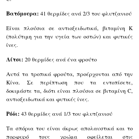
Βατόμουρα:
41 θερμίδες ανά 2/3 του φλυτζανιού
Είναι πλούσια σε αντιοξειδωτικά, βιταμίνη Κ
(πολύτιμη για την υγεία των οστών) και φυτικές
ίνες.
Λίτσι:
20 θερμίδες ανά ένα φρούτο
Αυτά τα τροπικά φρούτα, προέρχονται από την
Κίνα. Σε περίπτωση που τα εντοπίσετε,
δοκιμάστε τα, διότι είναι πλούσια σε βιταμίνη C,
αντιοξειδωτικά και φυτικές ίνες.
Ρόδι:
43 θερμίδες ανά 1/3 του φλυτζανιού
Τα σπόρια του είναι άκρως απολαυστικά και το
πορφυρό τους χρώμα οφείλεται στις