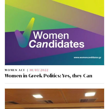
WOMEN ACT
18/03/2022
Women in Greek Politics: Yes, they Can