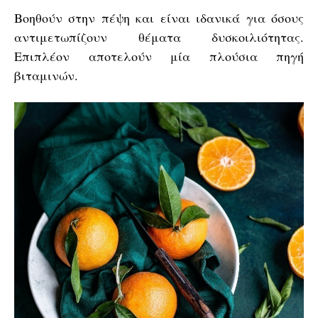
Βοηθούν στην πέψη και είναι ιδανικά για όσους
αντιμετωπίζουν θέματα δυσκοιλιότητας.
Επιπλέον αποτελούν μία πλούσια πηγή
βιταμινών.