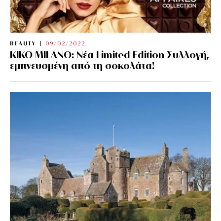
BEAUTY
09/02/2022
KIKO MILANO: Νέα Limited Edition Συλλογή,
εμπνευσμένη από τη σοκολάτα!