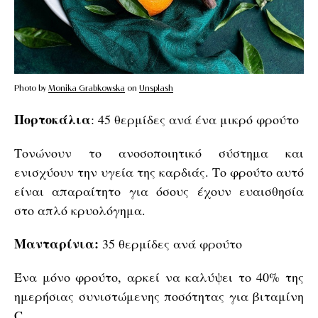
Photo by
Monika Grabkowska
on
Unsplash
Πορτοκάλια
: 45 θερμίδες ανά ένα μικρό φρούτο
Τονώνουν το ανοσοποιητικό σύστημα και
ενισχύουν την υγεία της καρδιάς. Το φρούτο αυτό
είναι απαραίτητο για όσους έχουν ευαισθησία
στο απλό κρυολόγημα.
Μανταρίνια:
35 θερμίδες ανά φρούτο
Ένα μόνο φρούτο, αρκεί να καλύψει το 40% της
ημερήσιας συνιστώμενης ποσότητας για βιταμίνη
C.