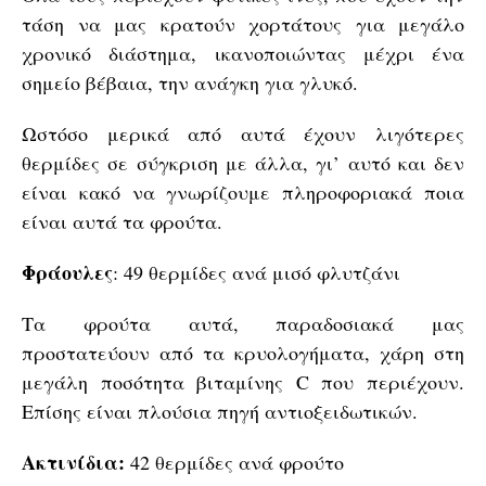
τάση να μας κρατούν χορτάτους για μεγάλο
χρονικό διάστημα, ικανοποιώντας μέχρι ένα
σημείο βέβαια, την ανάγκη για γλυκό.
Ωστόσο μερικά από αυτά έχουν λιγότερες
θερμίδες σε σύγκριση με άλλα, γι’ αυτό και δεν
είναι κακό να γνωρίζουμε πληροφοριακά ποια
είναι αυτά τα φρούτα.
Φράουλες
: 49 θερμίδες ανά μισό φλυτζάνι
Τα φρούτα αυτά, παραδοσιακά μας
προστατεύουν από τα κρυολογήματα, χάρη στη
μεγάλη ποσότητα βιταμίνης C που περιέχουν.
Επίσης είναι πλούσια πηγή αντιοξειδωτικών.
Ακτινίδια:
42 θερμίδες ανά φρούτο