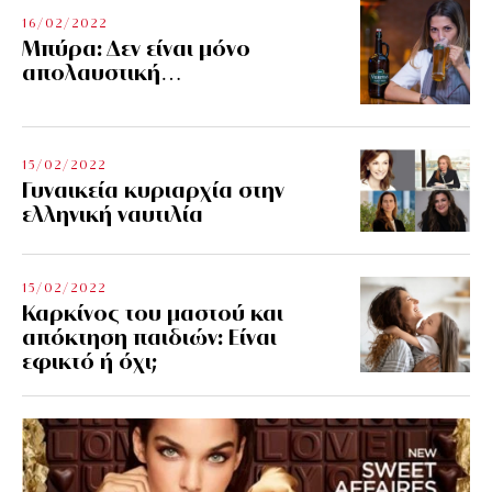
16/02/2022
Μπύρα: Δεν είναι μόνο
απολαυστική…
15/02/2022
Γυναικεία κυριαρχία στην
ελληνική ναυτιλία
15/02/2022
Καρκίνος του μαστού και
απόκτηση παιδιών: Είναι
εφικτό ή όχι;