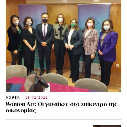
POWER
21/02/2022
Women Act: Οι γυναίκες στο επίκεντρο της
οικονομίας