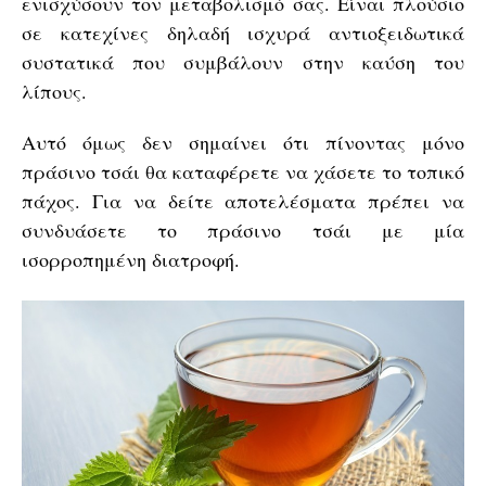
ενισχύσουν τον μεταβολισμό σας. Είναι πλούσιο
σε κατεχίνες δηλαδή ισχυρά αντιοξειδωτικά
συστατικά που συμβάλουν στην καύση του
λίπους.
Αυτό όμως δεν σημαίνει ότι πίνοντας μόνο
πράσινο τσάι θα καταφέρετε να χάσετε το τοπικό
πάχος. Για να δείτε αποτελέσματα πρέπει να
συνδυάσετε το πράσινο τσάι με μία
ισορροπημένη διατροφή.