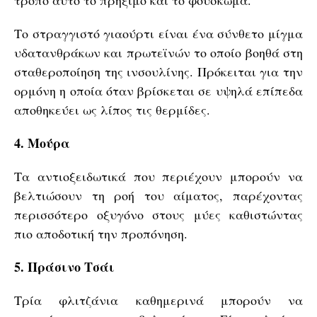
τρόπο αυτό το πρήξιμο και το φούσκωμα.
Το στραγγιστό γιαούρτι είναι ένα σύνθετο μίγμα
υδατανθράκων και πρωτεϊνών το οποίο βοηθά στη
σταθεροποίηση της ινσουλίνης. Πρόκειται για την
ορμόνη η οποία όταν βρίσκεται σε υψηλά επίπεδα
αποθηκεύει ως λίπος τις θερμίδες.
4. Μούρα
Τα αντιοξειδωτικά που περιέχουν μπορούν να
βελτιώσουν τη ροή του αίματος, παρέχοντας
περισσότερο οξυγόνο στους μύες καθιστώντας
πιο αποδοτική την προπόνηση.
5. Πράσινο Τσάι
Τρία φλιτζάνια καθημερινά μπορούν να