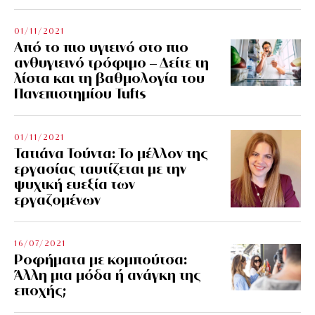
01/11/2021
Από το πιο υγιεινό στο πιο
ανθυγιεινό τρόφιμο – Δείτε τη
λίστα και τη βαθμολογία του
Πανεπιστημίου Tufts
01/11/2021
Τατιάνα Τούντα: Το μέλλον της
εργασίας ταυτίζεται με την
ψυχική ευεξία των
εργαζομένων
16/07/2021
Ροφήματα με κομπούτσα:
Άλλη μια μόδα ή ανάγκη της
εποχής;