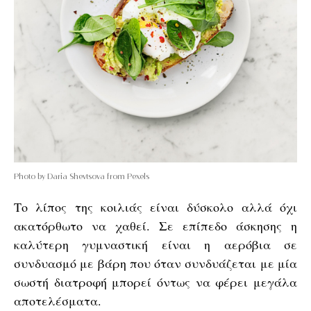
Photo by Daria Shevtsova from Pexels
Το λίπος της κοιλιάς είναι δύσκολο αλλά όχι
ακατόρθωτο να χαθεί. Σε επίπεδο άσκησης η
καλύτερη γυμναστική είναι η αερόβια σε
συνδυασμό με βάρη που όταν συνδυάζεται με μία
σωστή διατροφή μπορεί όντως να φέρει μεγάλα
αποτελέσματα.