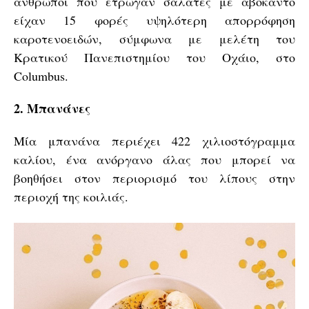
άνθρωποι που έτρωγαν σαλάτες με αβοκάντο
είχαν 15 φορές υψηλότερη απορρόφηση
καροτενοειδών, σύμφωνα με μελέτη του
Κρατικού Πανεπιστημίου του Οχάιο, στο
Columbus.
2. Μπανάνες
Μία μπανάνα περιέχει 422 χιλιοστόγραμμα
καλίου, ένα ανόργανο άλας που μπορεί να
βοηθήσει στον περιορισμό του λίπους στην
περιοχή της κοιλιάς.