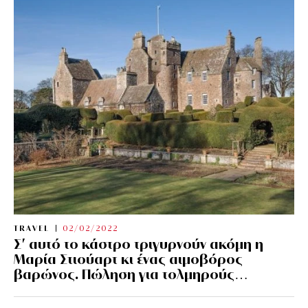
TRAVEL
02/02/2022
Σ’ αυτό το κάστρο τριγυρνούν ακόμη η
Μαρία Στιούαρτ κι ένας αιμοβόρος
βαρώνος. Πώληση για τολμηρούς…