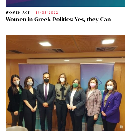
WOMEN ACT
18/03/2022
Women in Greek Politics: Yes, they Can