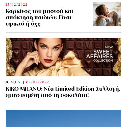
15/02/2022
Καρκίνος του μαστού και
απόκτηση παιδιών: Είναι
εφικτό ή όχι;
BEAUTY
09/02/2022
KIKO MILANO: Νέα Limited Edition Συλλογή,
εμπνευσμένη από τη σοκολάτα!