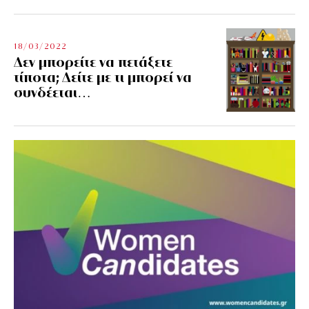
18/03/2022
Δεν μπορείτε να πετάξετε
τίποτα; Δείτε με τι μπορεί να
συνδέεται…