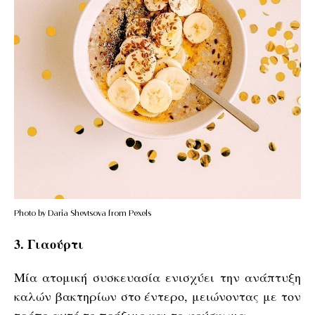
Photo by Daria Shevtsova from Pexels
3. Γιαούρτι
Μία ατομική συσκευασία ενισχύει την ανάπτυξη
καλών βακτηρίων στο έντερο, μειώνοντας με τον