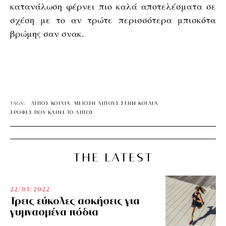
κατανάλωση φέρνει πιο καλά αποτελέσματα σε
σχέση με το αν τρώτε περισσότερα μπισκότα
βρώμης σαν σνακ.
TAGS:
ΛΙΠΟΣ ΚΟΙΛΙΑ
ΜΕΙΩΣΗ ΛΙΠΟΥΣ ΣΤΗΝ ΚΟΙΛΙΑ
ΤΡΟΦΕΣ ΠΟΥ ΚΑΙΝΕ ΤΟ ΛΙΠΟΣ
THE LATEST
22/03/2022
Τρεις εύκολες ασκήσεις για
γυμνασμένα πόδια