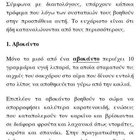
Σύμφωνα με διαιτολόγους, υπάρχουν κάποια
τρόφιμα που λόγω των συστατικών τους βοηθούν
στην προσπάθεια αυτή. Το ευχάριστο είναι ότι
ήδη καταναλώνονται από τους περισσότερους.
1. Αβοκάντο
αβοκάντο
Μόνο το μισό από ένα
περιέχει 10
γραμμάρια υγιή λιπαρά, τα οποία σταματούν τις
αιχμές του σακχάρου στο αίμα που δίνουν εντολή
στο λίπος να αποθηκεύεται γύρω από την κοιλιά.
Επιπλέον τα αβοκάντο βοηθούν το σώμα να
απορροφήσει καλύτερα καροτενοειδή, ενώσεις
που καταπολεμούν τον καρκίνο και βρίσκονται
σε διάφορα φρούτα και λαχανικά όπως ντομάτες,
καρότα και σπανάκι. Στην πραγματικότητα, οι