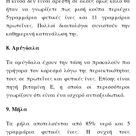
Η κινόα δεν είναι αρεστή σε όλους όμως καλό θα
ήταν να γνωρίζετε πως μισή κούπα περιέχει
5γραμμάρια φυτικές ίνες και 11 γραμμάρια
πρωτεΐνες. Πολλοί διαιτολόγοι συνιστούν την
καθημερινή κατανάλωση της.
8. Αμύγδαλα
Τα αμύγδαλα έχουν την τάση να προκαλούν πιο
γρήγορα τον κορεσμό λόγω της περιεκτικότητας
τους σε πρωτεΐνες και φυτικές ίνες. Επίσης είναι
πηγή βιταμίνη Ε, η οποία οι περισσότεροι
γνωρίζουν ότι είναι ένα ισχυρό αντιοξειδωτικό.
9. Μήλα
Τα μήλα αποτελούνται από 85% νερό και 5
γραμμάρια φυτικές ίνες. Η συχνή τους