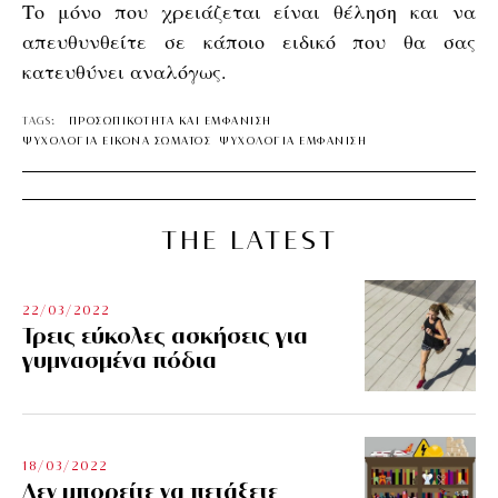
Το μόνο που χρειάζεται είναι θέληση και να
απευθυνθείτε σε κάποιο ειδικό που θα σας
κατευθύνει αναλόγως.
TAGS:
ΠΡΟΣΩΠΙΚΟΤΗΤΑ ΚΑΙ ΕΜΦΑΝΙΣΗ
ΨΥΧΟΛΟΓΙΑ ΕΙΚΟΝΑ ΣΩΜΑΤΟΣ
ΨΥΧΟΛΟΓΙΑ ΕΜΦΑΝΙΣΗ
THE LATEST
22/03/2022
Τρεις εύκολες ασκήσεις για
γυμνασμένα πόδια
18/03/2022
Δεν μπορείτε να πετάξετε