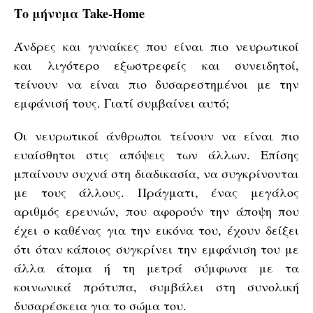
Το μήνυμα Take-Home
Άνδρες και γυναίκες που είναι πιο νευρωτικοί
και λιγότερο εξωστρεφείς και συνειδητοί,
τείνουν να είναι πιο δυσαρεστημένοι με την
εμφάνισή τους. Γιατί συμβαίνει αυτό;
Οι νευρωτικοί άνθρωποι τείνουν να είναι πιο
ευαίσθητοι στις απόψεις των άλλων. Επίσης
μπαίνουν συχνά στη διαδικασία, να συγκρίνονται
με τους άλλους. Πράγματι, ένας μεγάλος
αριθμός ερευνών, που αφορούν την άποψη που
έχει ο καθένας για την εικόνα του, έχουν δείξει
ότι όταν κάποιος συγκρίνει την εμφάνιση του με
άλλα άτομα ή τη μετρά σύμφωνα με τα
κοινωνικά πρότυπα, συμβάλει στη συνολική
δυσαρέσκεια για το σώμα του.