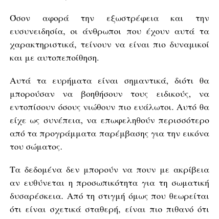
Όσον αφορά την εξωστρέφεια και την
ευσυνειδησία, οι άνθρωποι που έχουν αυτά τα
χαρακτηριστικά, τείνουν να είναι πιο δυναμικοί
και με αυτοπεποίθηση.
Αυτά τα ευρήματα είναι σημαντικά, διότι θα
μπορούσαν να βοηθήσουν τους ειδικούς, να
εντοπίσουν όσους νιώθουν πιο ευάλωτοι. Αυτό θα
είχε ως συνέπεια, να επωφεληθούν περισσότερο
από τα προγράμματα παρέμβασης για την εικόνα
του σώματος.
Τα δεδομένα δεν μπορούν να πουν με ακρίβεια
αν ευθύνεται η προσωπικότητα για τη σωματική
δυσαρέσκεια. Από τη στιγμή όμως που θεωρείται
ότι είναι σχετικά σταθερή, είναι πιο πιθανό ότι