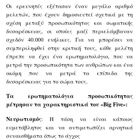
Οι ερευνητές εξέτασαν έναν μεγάλο αριθμό
μελετών, που έχουν δημοσιευτεί σχετικά με τη
σχέση μεταξύ προσωπικότητας και σωματικής
δυσαρέσκειας, οι οποίες μαζί περιελάμβαναν
σχεδόν 40.000 ενήλικες. Για να μπορέσει να
συμπεριληφθεί στην κριτική τους, κάθε μελέτη
έπρεπε να έχει ένα ερωτηματολόγιο, που να
μετρά την προσωπικότητα των ανθρώπων και ένα
ακόμη που να μετρά τα επίπεδα της
δυσαρέσκειας για το σώμα τους.
Τα ερωτηματολόγια προσωπικότητας
μέτρησαν τα χαρακτηριστικά του «Big Five»:
Νευρωτισμός
: Η τάση να είναι κάποιος
ευμετάβλητος και να αντιμετωπίζει αρνητικά
συναισθήματα όπως το άγχος