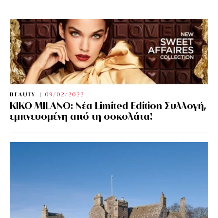
BEAUTY
09/02/2022
KIKO MILANO: Νέα Limited Edition Συλλογή,
εμπνευσμένη από τη σοκολάτα!