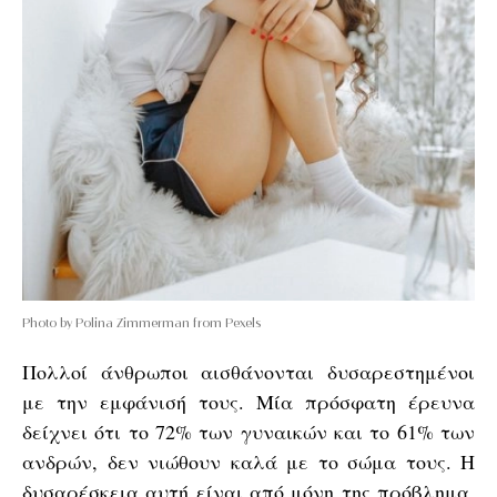
Photo by Polina Zimmerman from Pexels
Πολλοί άνθρωποι αισθάνονται δυσαρεστημένοι
με την εμφάνισή τους. Μία πρόσφατη έρευνα
δείχνει ότι το 72% των γυναικών και το 61% των
ανδρών, δεν νιώθουν καλά με το σώμα τους. Η
δυσαρέσκεια αυτή είναι από μόνη της πρόβλημα,