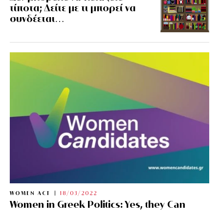
τίποτα; Δείτε με τι μπορεί να
συνδέεται…
WOMEN ACT
18/03/2022
Women in Greek Politics: Yes, they Can