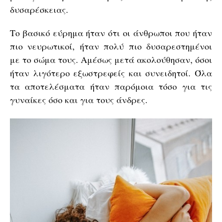
δυσαρέσκειας.
Το βασικό εύρημα ήταν ότι οι άνθρωποι που ήταν
πιο νευρωτικοί, ήταν πολύ πιο δυσαρεστημένοι
με το σώμα τους. Αμέσως μετά ακολούθησαν, όσοι
ήταν λιγότερο εξωστρεφείς και συνειδητοί. Όλα
τα αποτελέσματα ήταν παρόμοια τόσο για τις
γυναίκες όσο και για τους άνδρες.