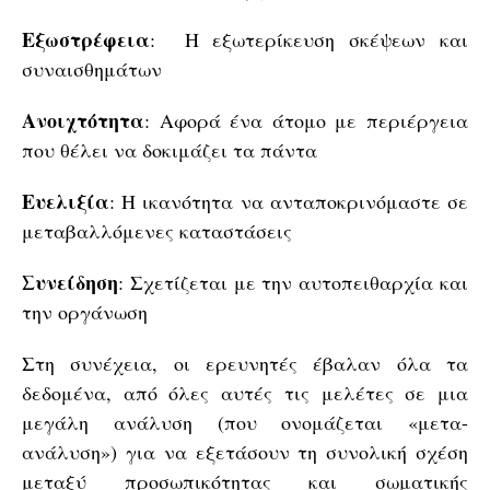
Εξωστρέφεια
: Η εξωτερίκευση σκέψεων και
συναισθημάτων
Ανοιχτότητα
: Αφορά ένα άτομο με περιέργεια
που θέλει να δοκιμάζει τα πάντα
Ευελιξία
: Η ικανότητα να ανταποκρινόμαστε σε
μεταβαλλόμενες καταστάσεις
Συνείδηση
: Σχετίζεται με την αυτοπειθαρχία και
την οργάνωση
Στη συνέχεια, οι ερευνητές έβαλαν όλα τα
δεδομένα, από όλες αυτές τις μελέτες σε μια
μεγάλη ανάλυση (που ονομάζεται «μετα-
ανάλυση») για να εξετάσουν τη συνολική σχέση
μεταξύ προσωπικότητας και σωματικής