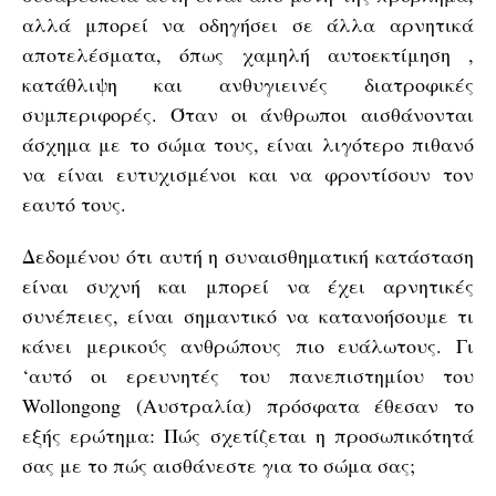
αλλά μπορεί να οδηγήσει σε άλλα αρνητικά
αποτελέσματα, όπως χαμηλή αυτοεκτίμηση ,
κατάθλιψη και ανθυγιεινές διατροφικές
συμπεριφορές. Όταν οι άνθρωποι αισθάνονται
άσχημα με το σώμα τους, είναι λιγότερο πιθανό
να είναι ευτυχισμένοι και να φροντίσουν τον
εαυτό τους.
Δεδομένου ότι αυτή η συναισθηματική κατάσταση
είναι συχνή και μπορεί να έχει αρνητικές
συνέπειες, είναι σημαντικό να κατανοήσουμε τι
κάνει μερικούς ανθρώπους πιο ευάλωτους. Γι
‘αυτό οι ερευνητές του πανεπιστημίου του
Wollongong (Αυστραλία) πρόσφατα έθεσαν το
εξής ερώτημα: Πώς σχετίζεται η προσωπικότητά
σας με το πώς αισθάνεστε για το σώμα σας;