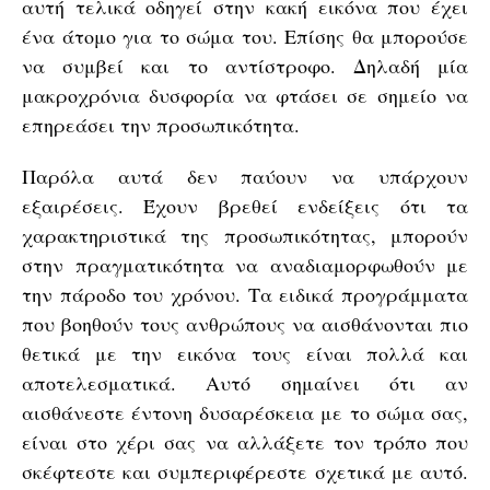
αυτή τελικά οδηγεί στην κακή εικόνα που έχει
ένα άτομο για το σώμα του. Επίσης θα μπορούσε
να συμβεί και το αντίστροφο. Δηλαδή μία
μακροχρόνια δυσφορία να φτάσει σε σημείο να
επηρεάσει την προσωπικότητα.
Παρόλα αυτά δεν παύουν να υπάρχουν
εξαιρέσεις. Έχουν βρεθεί ενδείξεις ότι τα
χαρακτηριστικά της προσωπικότητας, μπορούν
στην πραγματικότητα να αναδιαμορφωθούν με
την πάροδο του χρόνου. Τα ειδικά προγράμματα
που βοηθούν τους ανθρώπους να αισθάνονται πιο
θετικά με την εικόνα τους είναι πολλά και
αποτελεσματικά. Αυτό σημαίνει ότι αν
αισθάνεστε έντονη δυσαρέσκεια με το σώμα σας,
είναι στο χέρι σας να αλλάξετε τον τρόπο που
σκέφτεστε και συμπεριφέρεστε σχετικά με αυτό.