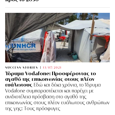
SUCCESS STORIES
13/07/2021
Ίδρυμα Vodafone: Προσφέροντας το
αγαθό της επικοινωνίας στους πλέον
ευάλωτους
Εδώ και δέκα χρόνια, το Ίδρυμα
Vodafone συμπαραστέκεται και παρέχει με
ανιδιοτέλεια πρόσβαση στο αγαθό της
επικοινωνίας στους πλέον ευάλωτους ανθρώπων
της γης: Tους πρόσφυγες