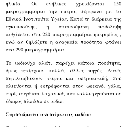
ηλικία. Οι ενήλικες χρειάζονται 150
μικρογραμμάρια την ημέρα, σύμφωνα με τα
Εθνικά Ινστιτούτα Υγείας. Κατά τη διάρκεια της
εγκυμοσύνης, η απαιτούμενη πρόσληψη
αυξάνεται στα 220 μικρογραμμάρια ημερησίως ,
ενώ αν θηλάζετε η αναγκαία ποσότητα φτάνει
στα 290 μικρογραμμάρια.
Το ιωδιούχο αλάτι παρέχει κάποια ποσότητα,
όμως υπάρχουν πολλές άλλες πηγές. Αυτές
περιλαμβάνουν ψάρια και οστρακοειδή, που
αλιεύονται ή εκτρέφονται στον ωκεανό, γάλα,
τυρί, αυγά και λαχανικά, που καλλιεργούνται σε
έδαφος πλούσιο σε ιώδιο.
Συμπτώματα ανεπάρκειας ιωδίου