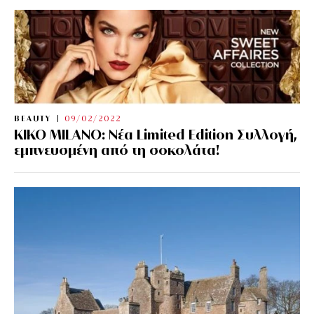
BEAUTY
09/02/2022
KIKO MILANO: Νέα Limited Edition Συλλογή,
εμπνευσμένη από τη σοκολάτα!