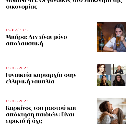
οικονομίας
16/02/2022
Μπύρα: Δεν είναι μόνο
απολαυστική…
15/02/2022
Γυναικεία κυριαρχία στην
ελληνική ναυτιλία
15/02/2022
Καρκίνος του μαστού και
απόκτηση παιδιών: Είναι
εφικτό ή όχι;