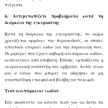
πνίγεστε.
6. Αντιμετωπίζετε προβλήματα κατά τη
διάρκεια της εγκυμοσύνης
Κατά τη διάρκεια της εγκυμοσύνης, το σώμα
χρειάζεται ορμόνες του θυρεοειδούς, οι οποίες
απαιτούν επαρκές ιώδιο για την παραγωγή τους.
Οι μητέρες που έχουν σοβαρή ανεπάρκεια ιωδίου,
κινδυνεύουν από αποβολή. Επίσης, εμποδίζεται η
νευρολογική ανάπτυξη του εμβρύου. Αυτός είναι
και ο λόγος που μπορεί να οδηγήσει σε μη
αναστρέψιμη εγκεφαλική βλάβη για το μωρό.
Τεστ ανεπάρκειας ιωδίου
Εάν σκοπεύετε να κάνετε τεστ για να δείτε τα