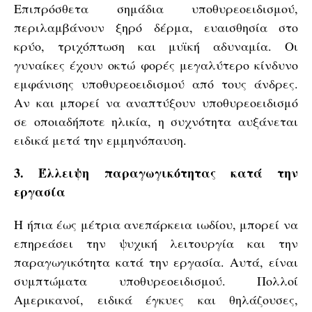
Επιπρόσθετα σημάδια υποθυρεοειδισμού,
περιλαμβάνουν ξηρό δέρμα, ευαισθησία στο
κρύο, τριχόπτωση και μυϊκή αδυναμία. Οι
γυναίκες έχουν οκτώ φορές μεγαλύτερο κίνδυνο
εμφάνισης υποθυρεοειδισμού από τους άνδρες.
Αν και μπορεί να αναπτύξουν υποθυρεοειδισμό
σε οποιαδήποτε ηλικία, η συχνότητα αυξάνεται
ειδικά μετά την εμμηνόπαυση.
3. Έλλειψη παραγωγικότητας κατά την
εργασία
Η ήπια έως μέτρια ανεπάρκεια ιωδίου, μπορεί να
επηρεάσει την ψυχική λειτουργία και την
παραγωγικότητα κατά την εργασία. Αυτά, είναι
συμπτώματα υποθυρεοειδισμού. Πολλοί
Αμερικανοί, ειδικά έγκυες και θηλάζουσες,