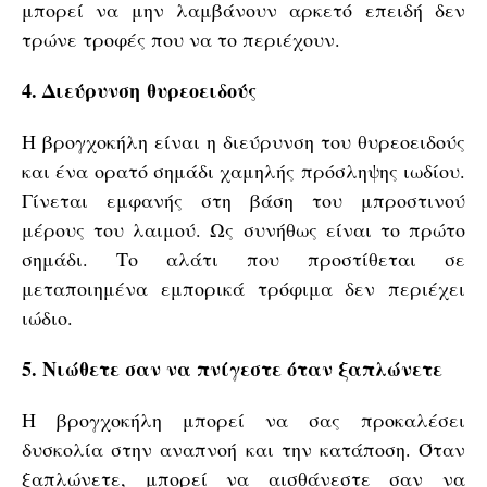
μπορεί να μην λαμβάνουν αρκετό επειδή δεν
τρώνε τροφές που να το περιέχουν.
4. Διεύρυνση
θυρεοειδούς
Η βρογχοκήλη είναι η διεύρυνση του θυρεοειδούς
και ένα ορατό σημάδι χαμηλής πρόσληψης ιωδίου.
Γίνεται εμφανής στη βάση του μπροστινού
μέρους του λαιμού. Ως συνήθως είναι το πρώτο
σημάδι. Το αλάτι που προστίθεται σε
μεταποιημένα εμπορικά τρόφιμα δεν περιέχει
ιώδιο.
5. Νιώθετε σαν να πνίγεστε όταν ξαπλώνετε
Η βρογχοκήλη μπορεί να σας προκαλέσει
δυσκολία στην αναπνοή και την κατάποση. Όταν
ξαπλώνετε, μπορεί να αισθάνεστε σαν να