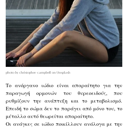
photo by christopher-campbell on Unsplash
Το ανόργανο ιώδιο είναι απαραίτητο για την
παραγωγή ορμονών του θυρεοειδούς, που
ρυθμίζουν την ανάπτυξη και το μεταβολισμό.
Επειδή το σώμα δεν το παράγει από μόνο του, το
μέταλλο αυτό θεωρείται απαραίτητο.
Οι ανάγκες σε ιώδιο ποικίλλουν ανάλογα με την