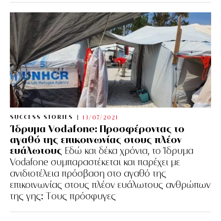
SUCCESS STORIES
13/07/2021
Ίδρυμα Vodafone: Προσφέροντας το
αγαθό της επικοινωνίας στους πλέον
ευάλωτους
Εδώ και δέκα χρόνια, το Ίδρυμα
Vodafone συμπαραστέκεται και παρέχει με
ανιδιοτέλεια πρόσβαση στο αγαθό της
επικοινωνίας στους πλέον ευάλωτους ανθρώπων
της γης: Tους πρόσφυγες