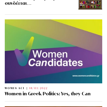
συνδέεται…
WOMEN ACT
18/03/2022
Women in Greek Politics: Yes, they Can