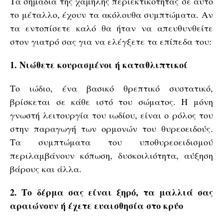
Τα σημάδια της χαμηλής περιεκτικότητας σε αυτό
το μέταλλο, έχουν τα ακόλουθα συμπτώματα. Αν
τα εντοπίσετε καλό θα ήταν να απευθυνθείτε
στον γιατρό σας για να ελέγξετε τα επίπεδα του:
1. Νιώθετε κουρασμένοι ή καταθλιπτικοί
Το ιώδιο, ένα βασικό θρεπτικό συστατικό,
βρίσκεται σε κάθε ιστό του σώματος. Η μόνη
γνωστή λειτουργία του ιωδίου, είναι ο ρόλος του
στην παραγωγή των ορμονών του θυρεοειδούς.
Τα συμπτώματα του υποθυρεοειδισμού
περιλαμβάνουν κόπωση, δυσκοιλιότητα, αύξηση
βάρους και άλλα.
2. Το δέρμα σας είναι ξηρό, τα μαλλιά σας
αραιώνουν ή έχετε ευαισθησία στο κρύο