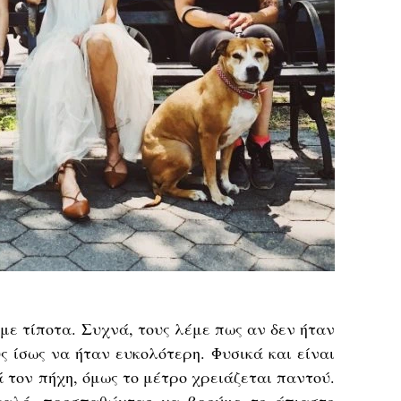
 με τίποτα. Συχνά, τους λέμε πως αν δεν ήταν
υς ίσως να ήταν ευκολότερη. Φυσικά και είναι
 τον πήχη, όμως το μέτρο χρειάζεται παντού.