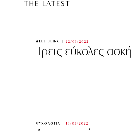
THE LATEST
WELL BEING
22/03/2022
Τρεις εύκολες ασκ
ΨΥΧΟΛΟΓΙΑ
18/03/2022