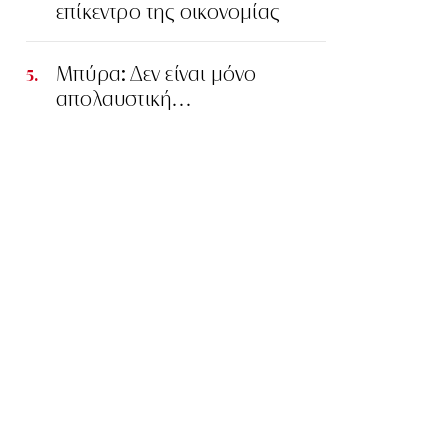
επίκεντρο της οικονομίας
Μπύρα: Δεν είναι μόνο
απολαυστική…