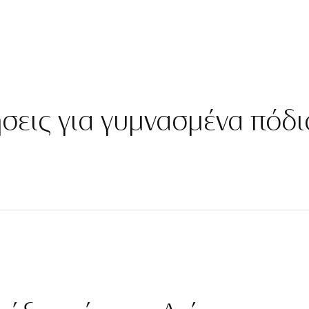
ήσεις για γυμνασμένα πόδι