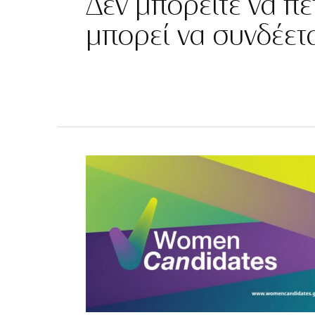
Δεν μπορείτε να πετ
μπορεί να συνδέε