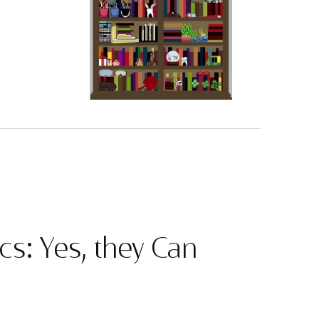
cs: Yes, they Can