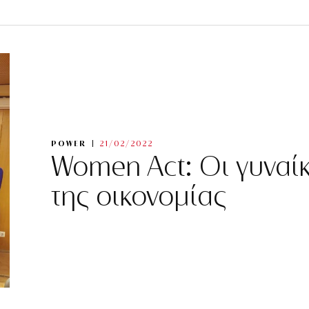
POWER
21/02/2022
Women Act: Οι γυναίκ
της οικονομίας