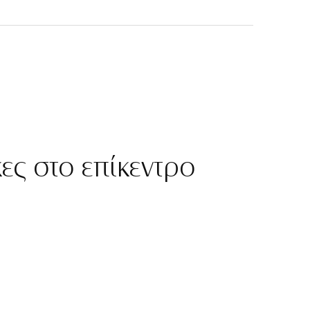
ες στο επίκεντρο