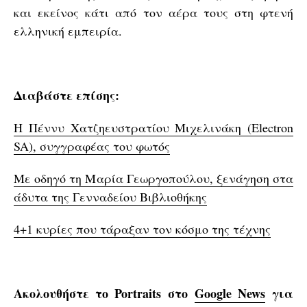
και εκείνος κάτι από τον αέρα τους στη φτενή
ελληνική εμπειρία.
Διαβάστε επίσης:
Η Πέννυ Χατζηευστρατίου Μιχελινάκη (Electron
SA), συγγραφέας του φωτός
Με οδηγό τη Μαρία Γεωργοπούλου, ξενάγηση στα
άδυτα της Γενναδείου Βιβλιοθήκης
4+1 κυρίες που τάραξαν τον κόσμο της τέχνης
Ακολουθήστε το Portraits στο
Google News
για