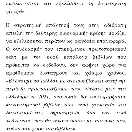
εμπλουτίζουν και εξελίσσουν τη λογοτεχνική
γραφή
».
Η στρατηγική απάντησή τους στην αδιόρατη
απειλή της δεύτερης οικονομικής κρίσης μοιάζει
να εξελίσσεται περίπου ως ραγδαία επαναφορά.
Ο συνδυασμός του επικείμενου πρωτοποριακού
σάιτ με τον ευρύ κατάλογο βιβλίων που
πρόκειται να εκδοθούν, δεν αφήνει χώρο για
αμφίθυμους δισταγμούς και χάσιμο χρόνου.
«
Βλέπουμε το μέλλον με αισιοδοξία και αυτή την
περίοδο προετοιμάζουμε τους τίτλους μας για
ολόκληρο το 2021, στο οποίο θα κυκλοφορήσουν
καταπληκτικά βιβλία τόσο από γνωστούς και
διακεκριμένους δημιουργούς όσο και από
νεότερους, που θα ανανεώσουν με τον δικό τους
τρόπο τον χώρο του βιβλίου
».