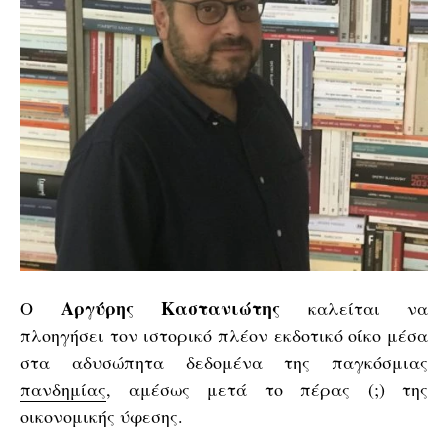
Αργύρης Καστανιώτης
Ο
καλείται να
πλοηγήσει τον ιστορικό πλέον εκδοτικό οίκο μέσα
στα αδυσώπητα δεδομένα της παγκόσμιας
πανδημίας
, αμέσως μετά το πέρας (;) της
οικονομικής ύφεσης.