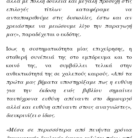
αλλά με πολλή δουλειά και μεγάλη προσοχή στις
επιλογές τίτλων καταφέραμε να
ανταποκριθούμε στις δυσκολίες, έστω και αν
χρειάστηκε να μειώσουμε λίγο την παραγωγή
μας
», παραδέχεται ο εκδότης.
Ίσως η συστηματικότητα μίας επιχείρησης, η
σταθερή συνέπειά της στο εμπόρευμα και το
κοινό της, να συμβάλλει τελικά στην
ανθεκτικότητά της σε χαλεπούς καιρούς. «
Από τα
πρώτα μας βήματα υποστηρίξαμε πως η ευθύνη
για την έκδοση ενός βιβλίου σημαίνει
ταυτόχρονα ευθύνη απέναντι στο δημιουργό
αλλά και ευθύνη απέναντι στους αναγνώστες»,
διευκρινίζει ο ίδιος.
«Μέσα σε περισσότερα από πενήντα χρόνια
δημιουργικής δουλειάς έχουμε εκδώσει πάνω από