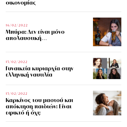
οικονομίας
16/02/2022
Μπύρα: Δεν είναι μόνο
απολαυστική…
15/02/2022
Γυναικεία κυριαρχία στην
ελληνική ναυτιλία
15/02/2022
Καρκίνος του μαστού και
απόκτηση παιδιών: Είναι
εφικτό ή όχι;