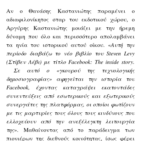
Αν ο Θανάσης Καστανιώτης παραμένει ο
αδιαφιλονίκητος σταρ του εκδοτικού χώρου, ο
Αργύρης Καστανιώτης μοιάζει με την ήρεμη
δύναμη που όλο και περισσότερο απολαμβάνει
τα ηνία του ιστορικού αυτού οίκου. «
Αυτή την
περίοδο διαβάζω το νέο βιβλίο του Steven Levy
(Στίβεν Λέβι) με τίτλο Facebook: The inside story.
Σε αυτό ο «γκουρού της τεχνολογικής
δημοσιογραφίας» αφηγείται την ιστορία του
Facebook, έχοντας καταγράψει εκατοντάδες
συνεντεύξεις από εσωτερικούς και εξωτερικούς
συνεργάτες της πλατφόρμας, οι οποίοι φωτίζουν
με τις μαρτυρίες τους όλους τους κινδύνους που
ελλοχεύουν από την ανεξέλεγκτη λειτουργία
της
». Μαθαίνοντας από το παράδειγμα των
πιονιέρων της διεθνούς κοινότητας, ίσως φέρει