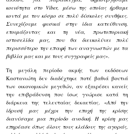
κοινότητα στο Viber, μέσω της οποίας ήρθαμε
κοντά με τον κόσμο σε πολύ δύσκολες συνθήκες.
Συνεχίζουμε φυσικά στην ίδια κατεύθυνση,
ετοιμάζοντας και τη νέα, πρωτοποριακή
ιστοσελίδα μας, που θα διευκολύνει πολύ
περισσότερο την επαφή των αναγνωστών με τα
βιβλία μας και με τους συγγραφείς μας
».
Τη μεγάλη περίοδο ακμής των εκδόσεων
Καστανιώτη δεν διαδέχτηκε ποτέ βαθιά βουτιά
των οικονομικών μεγεθών, αν εξαιρέσει κανείς
την επιβράδυνση που ίσως γνώρισε κατά τη
διάρκεια της τελευταίας δεκαετίας. «
Από την
ίδρυσή μας μέχρι την εποχή της κρίσης
διανύσαμε μια περίοδο ανοδική. Η κρίση μας
επηρέασε όπως όλους τους κλάδους της αγοράς,