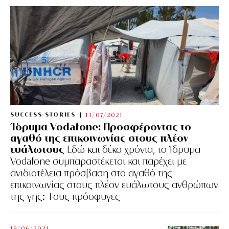
SUCCESS STORIES
13/07/2021
Ίδρυμα Vodafone: Προσφέροντας το
αγαθό της επικοινωνίας στους πλέον
ευάλωτους
Εδώ και δέκα χρόνια, το Ίδρυμα
Vodafone συμπαραστέκεται και παρέχει με
ανιδιοτέλεια πρόσβαση στο αγαθό της
επικοινωνίας στους πλέον ευάλωτους ανθρώπων
της γης: Tους πρόσφυγες
19/06/2021