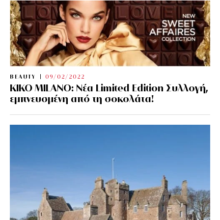
BEAUTY
09/02/2022
KIKO MILANO: Νέα Limited Edition Συλλογή,
εμπνευσμένη από τη σοκολάτα!