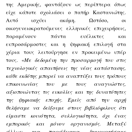
της Αμερικής, φαντάζουν ως περίπτερα όπως
είχε κάποτε σχολιάσει ο πατήρ Καστανιώτης.
Αυτό ισχύει ακόμη. Ωστόσο, οι
οικογενειοκρατούμενες ελληνικές επιχειρήσεις,
παραμένουν πάντα ευέλικτες και
ευπροσάρμοστες και η ψηφιακή επιλογή στα
χέρια τους λειτούργησε εν προκειμένω υπέρ
τους.
«
Με δεδομένη την προσαρμογή του στις
τεχνολογικές απαιτήσεις της νέας κατάστασης,
κάθε εκδότης μπορεί να αναπτύξει τους τρόπους
επικοινωνίας του με τους αναγνώστες,
αξιοποιώντας τις ευκολίες και της δυνατότητες
της ψηφιακής εποχής. Εμείς από την αρχή
θελήσαμε να δείξουμε στους βιβλιόφιλους ότι
είμαστε κοινότητα, συλλογικότητα, όχι ένας
εμπορικός και μόνον οργανισμός. Μεταξύ
άλλων, για παράδειγμα, δημιουργήσαμε