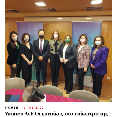
POWER
21/02/2022
Women Act: Οι γυναίκες στο επίκεντρο της