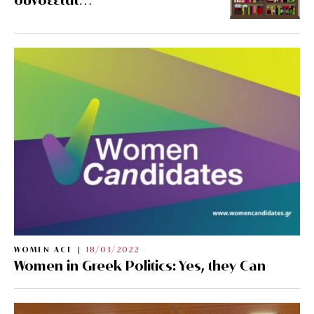
WOMEN ACT
18/03/2022
Women in Greek Politics: Yes, they Can