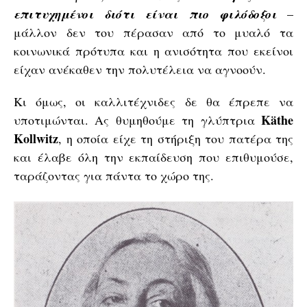
επιτυχημένοι διότι είναι πιο φιλόδοξοι
–
μάλλον δεν του πέρασαν από το μυαλό τα
κοινωνικά πρότυπα και η ανισότητα που εκείνοι
είχαν ανέκαθεν την πολυτέλεια να αγνοούν.
Κι όμως, οι καλλιτέχνιδες δε θα έπρεπε να
Käthe
υποτιμώνται. Ας θυμηθούμε τη γλύπτρια
Kollwitz
, η οποία είχε τη στήριξη του πατέρα της
και έλαβε όλη την εκπαίδευση που επιθυμούσε,
ταράζοντας για πάντα το χώρο της.