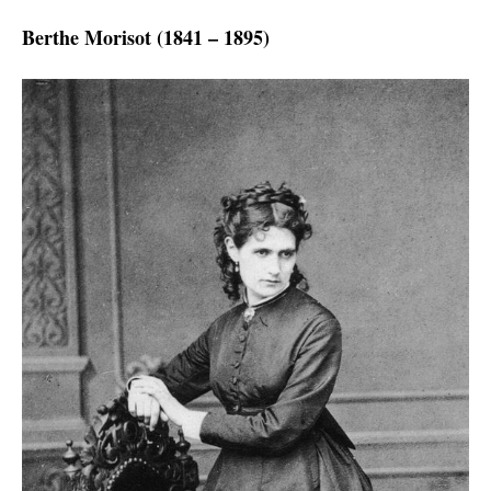
Berthe Morisot (1841 – 1895)