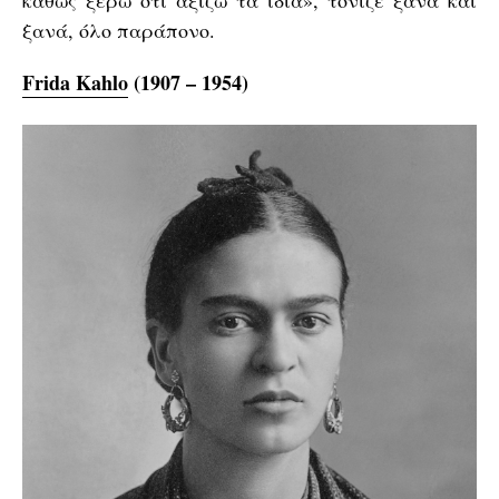
ξανά, όλο παράπονο.
Frida Kahlo
(1907 – 1954)