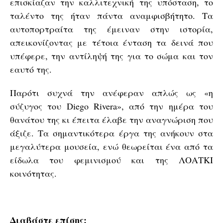
επισκίαζαν την καλλιτεχνική της υπόσταση, το
ταλέντο της ήταν πάντα αναμφισβήτητο. Τα
αυτοπορτραίτα της έμειναν στην ιστορία,
απεικονίζοντας με τέτοια ένταση τα δεινά που
υπέφερε, την αντίληψή της για το σώμα και τον
εαυτό της.
Παρότι συχνά την ανέφεραν απλώς ως «η
σύζυγος του Diego Rivera», από την ημέρα του
θανάτου της κι έπειτα έλαβε την αναγνώριση που
άξιζε. Τα σημαντικότερα έργα της ανήκουν στα
μεγαλύτερα μουσεία, ενώ θεωρείται ένα από τα
είδωλα του φεμινισμού και της ΛΟΑΤΚΙ
κοινότητας.
Διαβάστε επίσης: