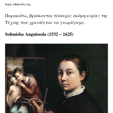
πηγή: wikipedia.org
Παρακάτω, βρίσκονται τέσσερις ακόμη κυρίες της
Τέχνης που χρειάζεται να γνωρίζουμε.
Sofonisba Anguissola (1532 – 1625)