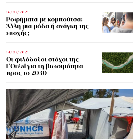
16/07/2021
Ροφήματα με κομπούτσα:
Άλλη μια μόδα ή ανάγκη της
εποχής;
14/07/2021
Οι φιλόδοξοι στόχοι της
L’Oréal για τη βιωσιμότητα
προς το 2030