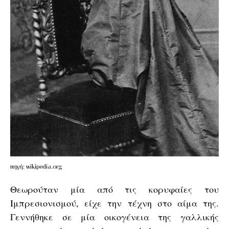
πηγή: wikipedia.org
Θεωρούταν μία από τις κορυφαίες του
Ιμπρεσιονισμού, είχε την τέχνη στο αίμα της.
Γεννήθηκε σε μία οικογένεια της γαλλικής