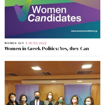
WOMEN ACT
18/03/2022
Women in Greek Politics: Yes, they Can