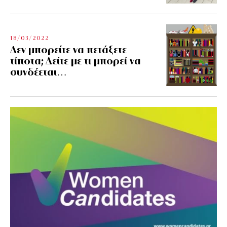
18/03/2022
Δεν μπορείτε να πετάξετε
τίποτα; Δείτε με τι μπορεί να
συνδέεται…