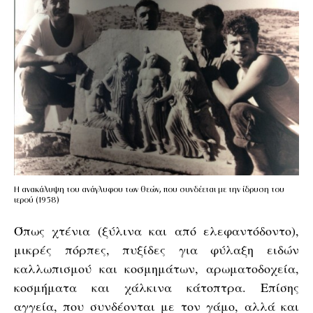
Η ανακάλυψη του ανάγλυφου των θεών, που συνδέεται με την ίδρυση του
ιερού (1958)
Όπως χτένια (ξύλινα και από ελεφαντόδοντο),
μικρές πόρπες, πυξίδες για φύλαξη ειδών
καλλωπισμού και κοσμημάτων, αρωματοδοχεία,
κοσμήματα και χάλκινα κάτοπτρα. Επίσης
αγγεία, που συνδέονται με τον γάμο, αλλά και