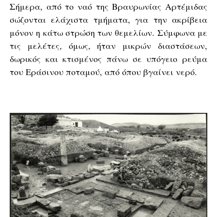
Σήμερα, από το ναό της Βραυρωνίας Αρτέμιδας
σώζονται ελάχιστα τμήματα, για την ακρίβεια
μόνον η κάτω στρώση των θεμελίων. Σύμφωνα με
τις μελέτες, όμως, ήταν μικρών διαστάσεων,
δωρικός και κτισμένος πάνω σε υπόγειο ρεύμα
του Εράσινου ποταμού, από όπου βγαίνει νερό.