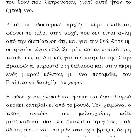
του θεού που λατρευόταν, γιατί αυτό ήταν το
ζητούμενο.
Αυτό το οδοιπορικό αρχίζει λίγο αντίθετα,
φέρνει το τέλος στην αρχή, που δεν είναι άλλη
από την διαπίστωση ότι, και για την θεά Άρτεμη,
οι αρχαίοι είχαν επιλέξει μία από τις ωραιότερες
τοποθεσίες τη Αττικής για την λατρεία της: Στην
Βραυρώνα, μπροστά στη θάλασσα και στην άκρη
ενός μικρού κόλπου, μ΄ ένα ποταμάκι, τον
Εράσινο να διασχίζει το χώρο.
Η φύση γύρω γλυκιά και ήρεμη και ένα ελαφρύ
αεράκι κατεβαίνει από το βουνό. Τον χειμώνα, ο
τόπος αναδύει μια μελαγχολία, κάτι
μυστικιστικό, σαν να πλανάται τριγύρω, έτσι
άδειος που είναι. Αν μάλιστα έχει βρέξει, όλη η