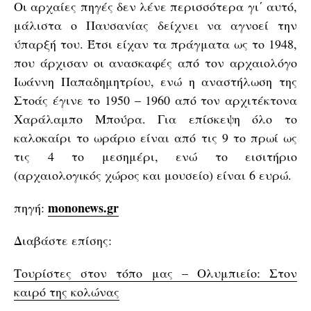
Οι αρχαίες πηγές δεν λένε περισσότερα γι΄ αυτό,
μάλιστα ο Παυσανίας δείχνει να αγνοεί την
ύπαρξή του. Έτσι είχαν τα πράγματα ως το 1948,
που άρχισαν οι ανασκαφές από τον αρχαιολόγο
Ιωάννη Παπαδημητρίου, ενώ η αναστήλωση της
Στοάς έγινε το 1950 – 1960 από τον αρχιτέκτονα
Χαράλαμπο Μπούρα. Για επίσκεψη όλο το
καλοκαίρι το ωράριο είναι από τις 9 το πρωί ως
τις 4 το μεσημέρι, ενώ το εισιτήριο
(αρχαιολογικός χώρος και μουσείο) είναι 6 ευρώ.
mononews.gr
πηγή:
Διαβάστε επίσης:
Τουρίστες στον τόπο μας – Ολυμπιείο: Στον
καιρό της κολώνας