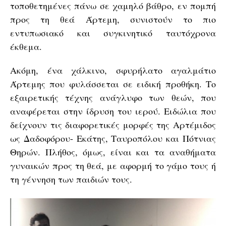
τοποθετημένες πάνω σε χαμηλό βάθρο, εν πομπή
προς τη θεά Άρτεμη, συνιστούν το πιο
εντυπωσιακό και συγκινητικό ταυτόχρονα
έκθεμα.
Ακόμη, ένα χάλκινο, σφυρήλατο αγαλμάτιο
Άρτεμης που φυλάσσεται σε ειδική προθήκη. Το
εξαιρετικής τέχνης ανάγλυφο των θεών, που
αναφέρεται στην ίδρυση του ιερού. Ειδώλια που
δείχνουν τις διαφορετικές μορφές της Αρτέμιδος
ως Δαδοφόρου- Εκάτης, Ταυροπόλου και Πότνιας
Θηρών. Πλήθος, όμως, είναι και τα αναθήματα
γυναικών προς τη θεά, με αφορμή το γάμο τους ή
τη γέννηση των παιδιών τους.