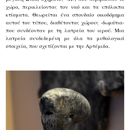
χώρο, περικλείοντας τον ναό και τα υπόλοιπα
κτίσματα. Θεωρείται ένα σπουδαίο οικοδόμημα
αυτού του τύπου, διαθέτοντας χώρους -δωμάτια-
που συνδέονταν με τη λατρεία του ιερού. Μια
λατρεία συνδεδεμένη με όλα τα μυθολογικά
στοιχεία, που σχετίζονται με την Αρτέμιδα.