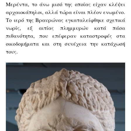
Μερέντα, το άνω μισό της οποίας είχαν κλέψει
αρχαιοκάπηλοι, αλλά τώρα είναι πλέον ενωμένο.
Το ιερό της Βραυρώνας εγκαταλείφθηκε σχετικά
νωρίς, εξ αιτίας πλημμυρών κατά πάσα
πιθανότητα, που επέφεραν καταστροφές στα
οικοδομήματα και στη συνέχεια την κατάχωσή
τους.