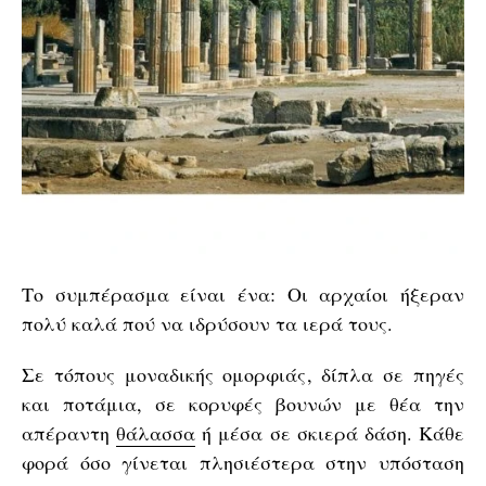
Το συμπέρασμα είναι ένα: Οι αρχαίοι ήξεραν
πολύ καλά πού να ιδρύσουν τα ιερά τους.
Σε τόπους μοναδικής ομορφιάς, δίπλα σε πηγές
και ποτάμια, σε κορυφές βουνών με θέα την
απέραντη
θάλασσα
ή μέσα σε σκιερά δάση. Κάθε
φορά όσο γίνεται πλησιέστερα στην υπόσταση