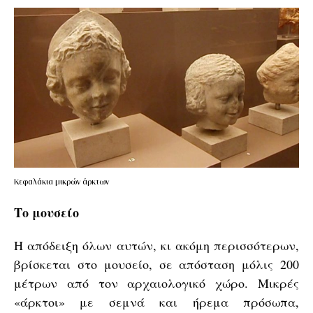
Κεφαλάκια μικρών άρκτων
Το μουσείο
Η απόδειξη όλων αυτών, κι ακόμη περισσότερων,
βρίσκεται στο μουσείο, σε απόσταση μόλις 200
μέτρων από τον αρχαιολογικό χώρο. Μικρές
«άρκτοι» με σεμνά και ήρεμα πρόσωπα,