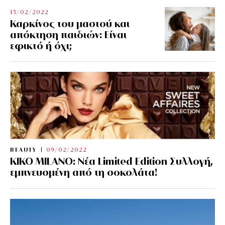
15/02/2022
Καρκίνος του μαστού και
απόκτηση παιδιών: Είναι
εφικτό ή όχι;
BEAUTY
09/02/2022
KIKO MILANO: Νέα Limited Edition Συλλογή,
εμπνευσμένη από τη σοκολάτα!