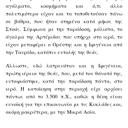
αγάλματα, κοσμήματα και ό,τι άλλο
πολυτιμότερο είχαν και τα τοποθετούσαν πάνω
σε βάθρα, που ήταν στημένα κατά μήκος της
Στοάς. Σύμφωνα με την παράδοση, μάλιστα, το
άγαλμα της Αρτέμιδας που υπήρχε στο ιερό, το
είχαν μεταφέρει ο Ορέστης και η Ιφιγένεια από
την Ταυρίδα, κατόπιν εντολής της θεάς.
Άλλωστε, εδώ λατρευόταν και η Ιφιγένεια,
πρώτη ιέρεια της θεάς, που, μετά τον θάνατό της,
ενταφιάστηκε, κατά την παράδοση πάντα, στο
ιερό. Η κατοίκηση στην περιοχή είχε αρχίσει
πάντως από το 3.500 π.Χ., καθώς η θέση είναι
ευνοϊκή για την επικοινωνία με τις Κυκλάδες και,
ακόμη μακρύτερα, με την Μικρά Ασία.