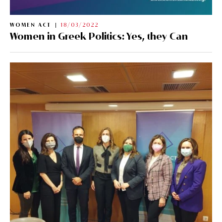
WOMEN ACT
18/03/2022
Women in Greek Politics: Yes, they Can