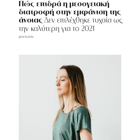
Πώς επιδρά η μεσογειακή
διατροφή στην εμφάνιση της
άνοιας
Δεν επιλέχθηκε τυχαία ως
την καλύτερη για το 2021
portraits