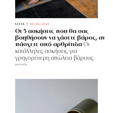
ΥΓΕΙΑ
10/06/2021
Οι 5 ασκήσεις που θα σας
βοηθήσουν να χάσετε βάρος, αν
πάσχετε από αρθρίτιδα
Οι
κατάλληλες ασκήσεις για
γρηγορότερη απώλεια βάρους
portraits