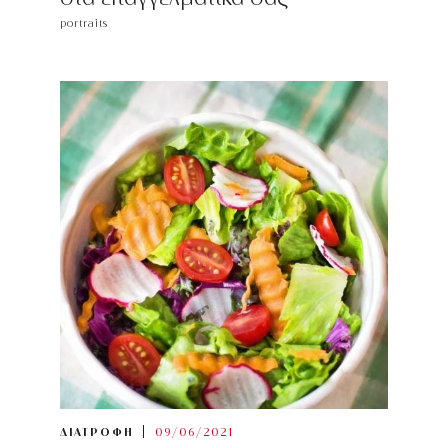
portraits
ΔΙΑΤΡΟΦΗ
09/06/2021