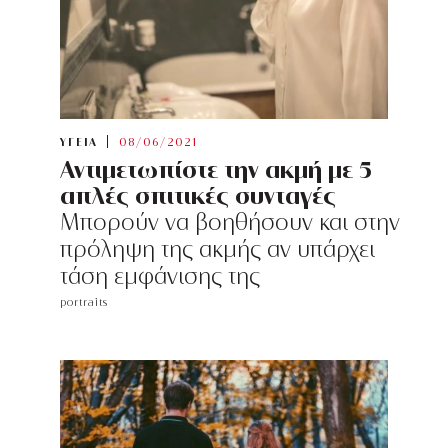
ΥΓΕΙΑ
08/06/2021
Αντιμετωπίστε την ακμή με 5
απλές σπιτικές συνταγές
Μπορούν να βοηθήσουν και στην
πρόληψη της ακμής αν υπάρχει
τάση εμφάνισης της
portraits