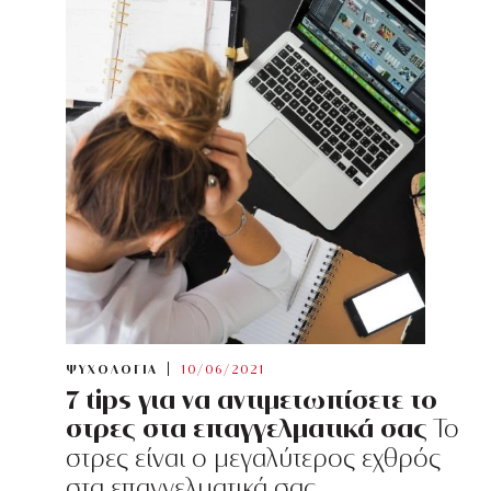
ΨΥΧΟΛΟΓΙΑ
10/06/2021
7 tips για να αντιμετωπίσετε το
στρες στα επαγγελματικά σας
Το
στρες είναι ο μεγαλύτερος εχθρός
στα επαγγελματικά σας