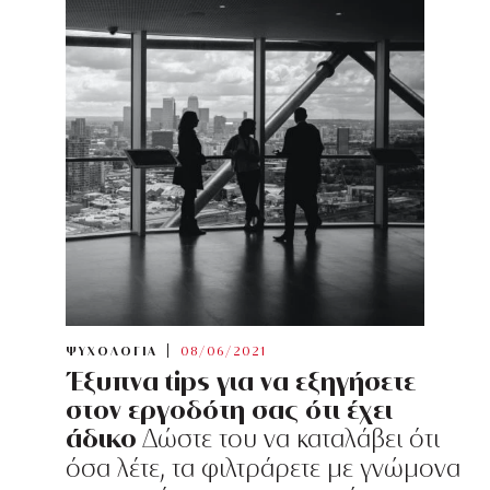
ΨΥΧΟΛΟΓΙΑ
08/06/2021
Έξυπνα tips για να εξηγήσετε
στον εργοδότη σας ότι έχει
άδικο
Δώστε του να καταλάβει ότι
όσα λέτε, τα φιλτράρετε με γνώμονα