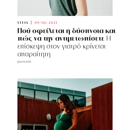
ΥΓΕΙΑ
09/06/2021
Πού οφείλεται η δύσπνοια και
πώς να την αντιμετωπίσετε
Η
επίσκεψη στον γιατρό κρίνεται
απαραίτητη
portraits