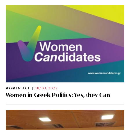
WOMEN ACT
18/03/2022
Women in Greek Politics: Yes, they Can