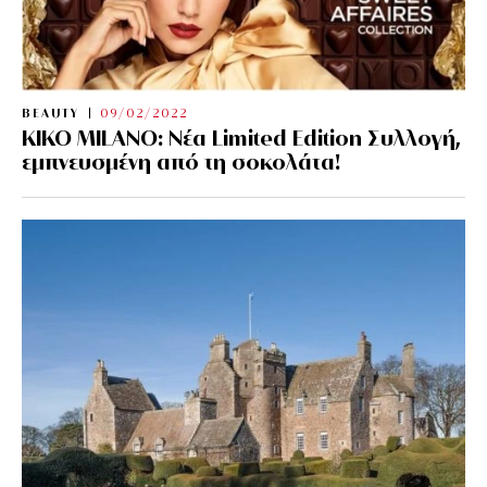
BEAUTY
09/02/2022
KIKO MILANO: Νέα Limited Edition Συλλογή,
εμπνευσμένη από τη σοκολάτα!