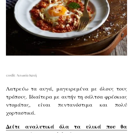
credit: Αντωνία Κατή
Λατρεύω τα αυγά, μαγειρεμένα με όλους τους
τρόπους. Ιδιαίτερα με αυτήν τη σάλτσα φρέσκιας
ντομάτας, είναι πεντανόστιμα και πολύ
χορταστικά.
Δείτε αναλυτικά όλα τα υλικά που θα