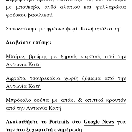
με μπούκοβο, ανθό αλατιού και φυλλαράκια
φρέσκου βασιλικού.
Συνοδεύουμε με φρέσκο ψωμί. Καλή απόλαυση!
Διαβάστε επίσης:
Μπάρες βρώμης με ξηρούς καρπούς από την
Αντωνία Κατή
Αφράτα τσουρεκάκια χωρίς ζύμωμα από την
Αντωνία Κατή
Μπρόκολο σούπα με απάκι & σπιτικά κρουτόν
από την Αντωνία Κατή
Ακολουθήστε το Portraits στο
Google News
για
την πιο ξεχωριστή ενημέρωση