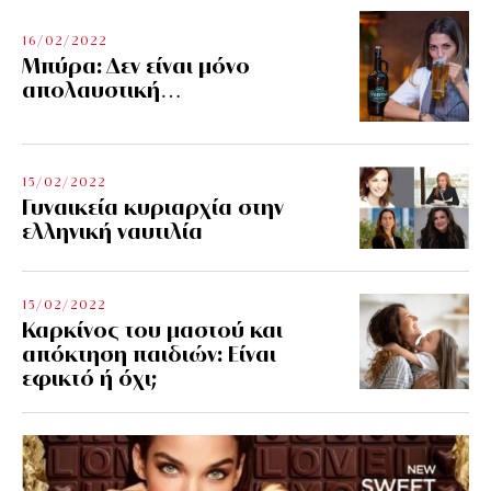
16/02/2022
Μπύρα: Δεν είναι μόνο
απολαυστική…
15/02/2022
Γυναικεία κυριαρχία στην
ελληνική ναυτιλία
15/02/2022
Καρκίνος του μαστού και
απόκτηση παιδιών: Είναι
εφικτό ή όχι;