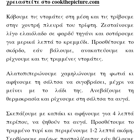
χρειαστείτε στο cookthepicture.com
Κόβουμε τις ντομάτες στη μέση και τις τρίβουμε
στην χοντρή πλευρά του τρίφτη. Ζεσταίνουμε
λίγο ελαιόλαδο σε φαρδύ τηγάνι και σοτάρουμε
για μερικά λεπτά το κρεμμύδι. Προσθέτουμε το
σκόρδο, εάν βάλουμε, ανακατεύουμε και
ρίχνουμε και τις τριμμένες ντομάτες.
Αλατοπιπερώνουμε χαμηλώνουμε τη φωτιά κι
αφήνουμε τη σάλτσα να σιγοβράσει, μέχρι να
μείνει με το λάδι της. Ανεβάζουμε τη
θερμοκρασία και ρίχνουμε στη σάλτσα τα αυγά.
Σκεπάζουμε με καπάκι κι αφήνουμε για 4 λεπτά
περίπου, να ψηθούν τα αυγά. Προσθέτουμε το
τριμμένο τυρί και περιμένουμε 1-2 λεπτά ακόμη.
Σερβίρουμε αμέσως πασπαλίζοντας εάν θέλουμε