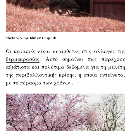
Photo by Sunyu Kim on Unsplash
Οι κερασιές είναι ευαίσθητες στις αλλαγές της
θερμοκρασίας
. Αυτό σημαίνει πως παρέχουν
αξιόπιστα και πολύτιμα δεδομένα για τη μελέτη
της περιβαλλοντικής κρίσης, η οποία εντείνεται
με το πέρασμα των χρόνων.