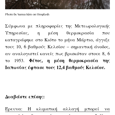
Photo by Sunyu Kim on Unsplash
Σύμφωνα με πληροφορίες της Μετεωρολογικής
Υπηρεσίας, η μέση θερμοκρασία που
καταγράφηκε στο Κιότο το μήνα Μάρτιο, άγγιξε
τους 10, 6 βαθμούς Κελσίου – σημαντική άνοδος,
αν αναλογιστεί κανείς πως βρισκόταν στουε 8, 6
Φέτος, η μέση θερμοκρασία της
το 1953.
Ιαπωνίας έφτασε τους 12,4 βαθμούς Κελσίου.
Διαβάστε επίσης:
Έρευνα: Η κλιματική αλλαγή μπορεί να