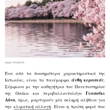
πηγή: Unsplash
Ένα από τα διασημότερα χαρακτηριστικά της
άνθη κερασιάς
Ιαπωνίας, είναι τα πανέμορφα
.
Σύμφωνα με την καθηγήτρια του Πανεπιστημίου
Γιασούκι
της Οσάκα και περιβαλλοντολόγο
Αόνο
, όμως, μαρτυρούν μία σκληρή αλήθεια για
την
κλιματική αλλαγή
. Είναι η πρώτη φορά που