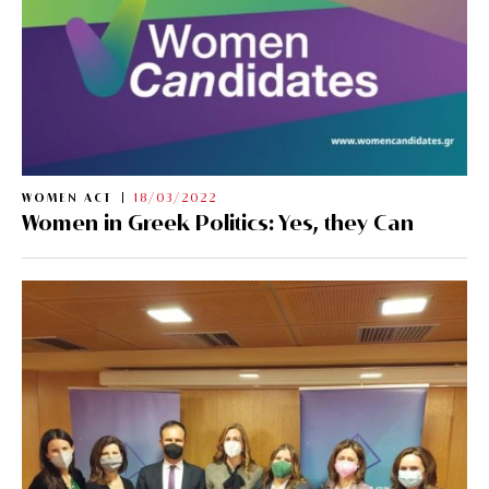
WOMEN ACT
18/03/2022
Women in Greek Politics: Yes, they Can