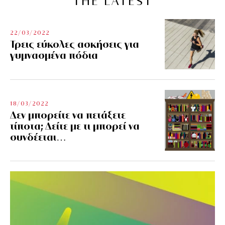
THE LATEST
22/03/2022
Τρεις εύκολες ασκήσεις για
γυμνασμένα πόδια
18/03/2022
Δεν μπορείτε να πετάξετε
τίποτα; Δείτε με τι μπορεί να
συνδέεται…