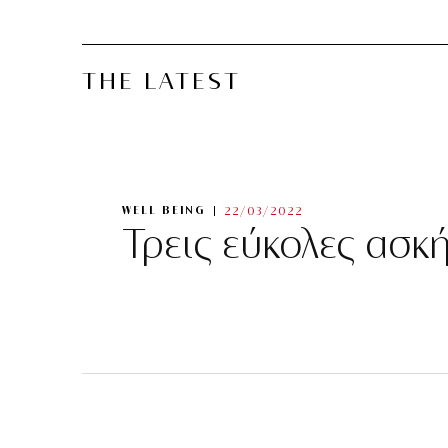
THE LATEST
WELL BEING
22/03/2022
Τρεις εύκολες ασκ