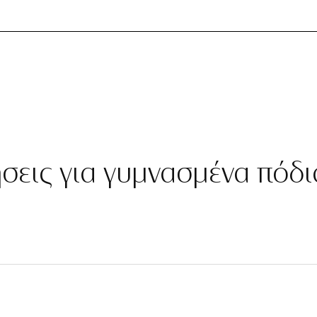
ήσεις για γυμνασμένα πόδι