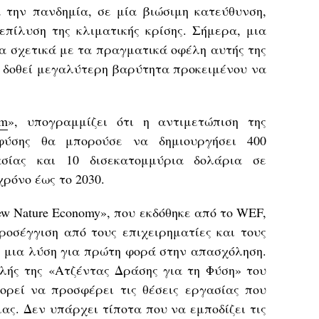
 την πανδημία, σε μία βιώσιμη κατεύθυνση,
επίλυση της κλιματικής κρίσης. Σήμερα, μια
α σχετικά με τα πραγματικά οφέλη αυτής της
α δοθεί μεγαλύτερη βαρύτητα προκειμένου να
um
», υπογραμμίζει ότι η αντιμετώπιση της
φύσης θα μπορούσε να δημιουργήσει 400
ασίας και 10 δισεκατομμύρια δολάρια σε
χρόνο έως το 2030.
ew Nature Economy», που εκδόθηκε από το WEF,
ροσέγγιση από τους επιχειρηματίες και τους
αι μια λύση για πρώτη φορά στην απασχόληση.
αλής της «Ατζέντας Δράσης για τη Φύση» του
ρεί να προσφέρει τις θέσεις εργασίας που
μας. Δεν υπάρχει τίποτα που να εμποδίζει τις