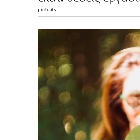
portraits