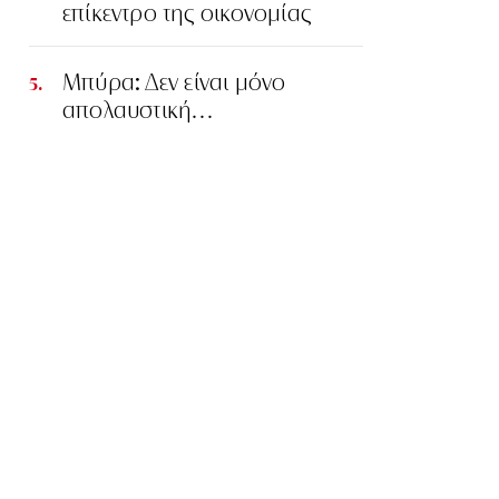
επίκεντρο της οικονομίας
Μπύρα: Δεν είναι μόνο
απολαυστική…