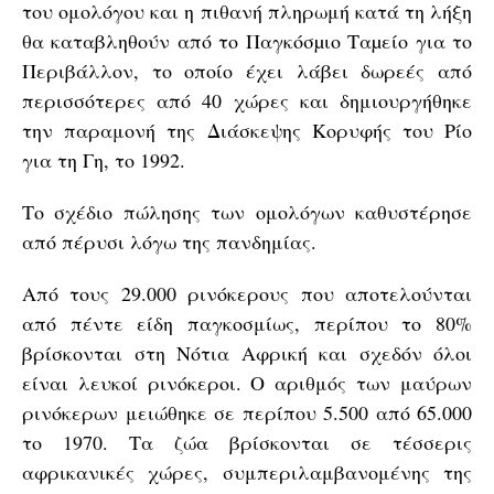
του ομολόγου και η πιθανή πληρωμή κατά τη λήξη
θα καταβληθούν από το Παγκόσµιο Ταµείο για το
Περιβάλλον, το οποίο έχει λάβει δωρεές από
περισσότερες από 40 χώρες και δημιουργήθηκε
την παραμονή της Διάσκεψης Κορυφής του Ρίο
για τη Γη, το 1992.
Το σχέδιο πώλησης των ομολόγων καθυστέρησε
από πέρυσι λόγω της πανδημίας.
Από τους 29.000 ρινόκερους που αποτελούνται
από πέντε είδη παγκοσμίως, περίπου το 80%
βρίσκονται στη Νότια Αφρική και σχεδόν όλοι
είναι λευκοί ρινόκεροι. Ο αριθμός των μαύρων
ρινόκερων μειώθηκε σε περίπου 5.500 από 65.000
το 1970. Τα ζώα βρίσκονται σε τέσσερις
αφρικανικές χώρες, συμπεριλαμβανομένης της