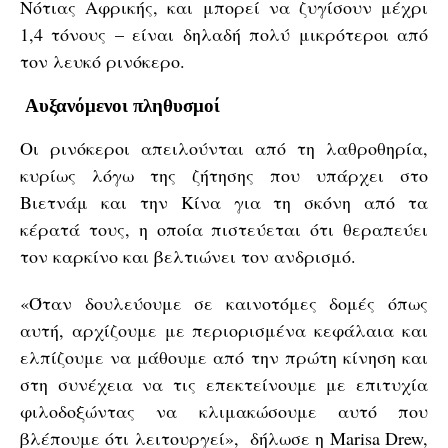
Νότιας Αφρικής, και μπορεί να ζυγίσουν μέχρι
1,4 τόνους – είναι δηλαδή πολύ μικρότεροι από
τον λευκό ρινόκερο.
Αυξανόμενοι πληθυσμοί
Οι ρινόκεροι απειλούνται από τη λαθροθηρία,
κυρίως λόγω της ζήτησης που υπάρχει στο
Βιετνάμ και την Κίνα για τη σκόνη από τα
κέρατά τους, η οποία πιστεύεται ότι θεραπεύει
τον καρκίνο και βελτιώνει τον ανδρισμό.
«Όταν δουλεύουμε σε καινοτόμες δομές όπως
αυτή, αρχίζουμε με περιορισμένα κεφάλαια και
ελπίζουμε να μάθουμε από την πρώτη κίνηση και
στη συνέχεια να τις επεκτείνουμε με επιτυχία
φιλοδοξώντας να κλιμακώσουμε αυτό που
βλέπουμε ότι λειτουργεί», δήλωσε η Marisa Drew,