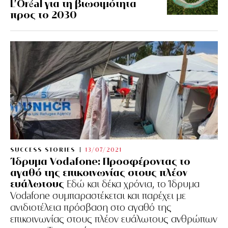
L’Oréal για τη βιωσιμότητα
προς το 2030
SUCCESS STORIES
13/07/2021
Ίδρυμα Vodafone: Προσφέροντας το
αγαθό της επικοινωνίας στους πλέον
ευάλωτους
Εδώ και δέκα χρόνια, το Ίδρυμα
Vodafone συμπαραστέκεται και παρέχει με
ανιδιοτέλεια πρόσβαση στο αγαθό της
επικοινωνίας στους πλέον ευάλωτους ανθρώπων