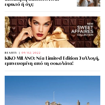
εφικτό ή όχι;
BEAUTY
09/02/2022
KIKO MILANO: Νέα Limited Edition Συλλογή,
εμπνευσμένη από τη σοκολάτα!