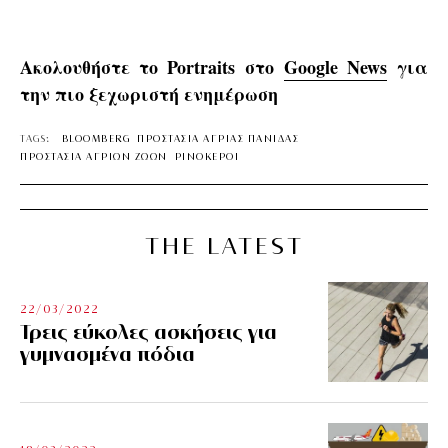
Ακολουθήστε το Portraits στο
Google News
για
την πιο ξεχωριστή ενημέρωση
TAGS:
BLOOMBERG
ΠΡΟΣΤΑΣΙΑ ΑΓΡΙΑΣ ΠΑΝΙΔΑΣ
ΠΡΟΣΤΑΣΙΑ ΑΓΡΙΩΝ ΖΩΩΝ
ΡΙΝΟΚΕΡΟΙ
THE LATEST
22/03/2022
Τρεις εύκολες ασκήσεις για
γυμνασμένα πόδια