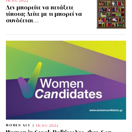
18/03/2022
Δεν μπορείτε να πετάξετε
τίποτα; Δείτε με τι μπορεί να
συνδέεται…
WOMEN ACT
18/03/2022