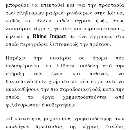
μπορούσε να επεκταθεί και για την προστασία
των πληθυσμών μαύρων ρινόκερων στην Κένυα,
καθώς και άλλων ειδών άγριας ζωής, όπως
λιοντάρια, τίγρεις, γορίλες και ουραγκοτάγκους,
Rhino Impact
δήλωσε η
σε ένα έγγραφο, στο
οποίο περιγράφει λεπτομερώς την πρόταση.
Παρέχει την ευκαιρία σε άτομα που
ενδιαφέρονται να λάβουν απόδοση από την
στήριξή των ζώων και πιθανώς να
ξαναεπενδύσουν χρήματα σε νέα έργα αντί να
ακολουθήσουν την πιο παραδοσιακή οδό, κατά την
οποία τα έργα χρηματοδοτούνται από
φιλάνθρωπους ή κυβερνήσεις.
«Ο καινοτόμος μηχανισμός χρηματοδότησης των
ομολόγων προστασίας της άγριας πανίδας