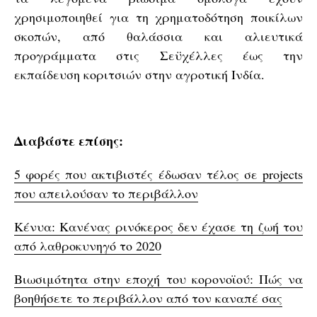
χρησιμοποιηθεί για τη χρηματοδότηση ποικίλων
σκοπών, από θαλάσσια και αλιευτικά
προγράμματα στις Σεϋχέλλες έως την
εκπαίδευση κοριτσιών στην αγροτική Ινδία.
Διαβάστε επίσης:
5 φορές που ακτιβιστές έδωσαν τέλος σε projects
που απειλούσαν το περιβάλλον
Κένυα: Κανένας ρινόκερος δεν έχασε τη ζωή του
από λαθροκυνηγό το 2020
Βιωσιμότητα στην εποχή του κορονοϊού: Πώς να
βοηθήσετε το περιβάλλον από τον καναπέ σας