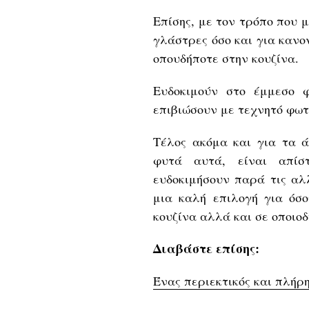
Επίσης, με τον τρόπο που 
γλάστρες όσο και για κανο
οπουδήποτε στην κουζίνα.
Ευδοκιμούν στο έμμεσο 
επιβιώσουν με τεχνητό φωτ
Τέλος ακόμα και για τα ά
φυτά αυτά, είναι απίσ
ευδοκιμήσουν παρά τις αλ
μια καλή επιλογή για όσ
κουζίνα αλλά και σε οποιοδ
Διαβάστε επίσης:
Ένας περιεκτικός και πλήρη