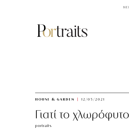
NE
HOUSE & GARDEN
12/05/2021
Γιατί το χλωρόφυτο 
portraits