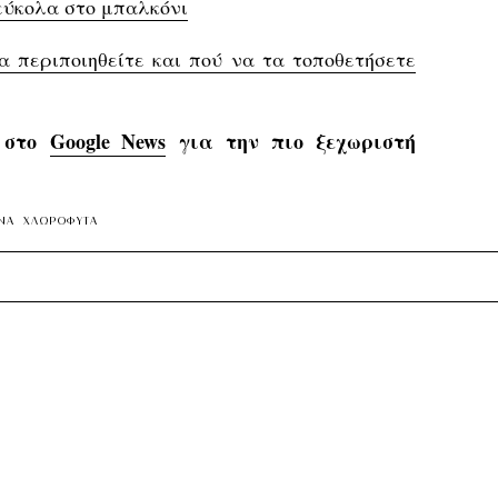
εύκολα στο μπαλκόνι
 περιποιηθείτε και πού να τα τοποθετήσετε
s στο
Google News
για την πιο ξεχωριστή
ΝΑ
ΧΛΩΡΟΦΥΤΑ