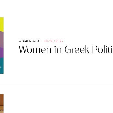
WOMEN ACT
18/03/2022
Women in Greek Politi