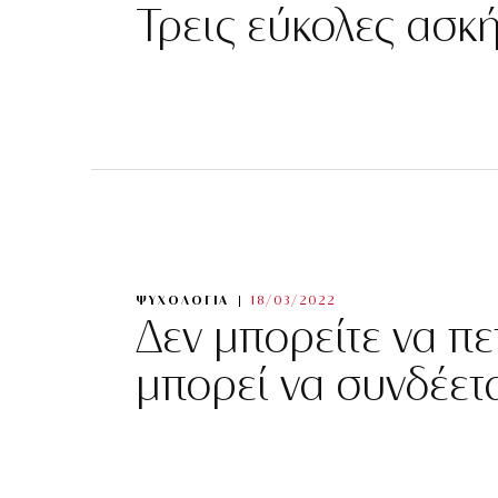
Τρεις εύκολες ασκ
ΨΥΧΟΛΟΓΙΑ
18/03/2022
Δεν μπορείτε να πετ
μπορεί να συνδέε