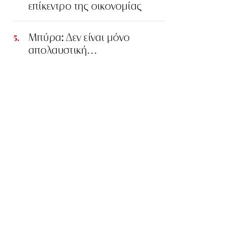
επίκεντρο της οικονομίας
Μπύρα: Δεν είναι μόνο
απολαυστική…