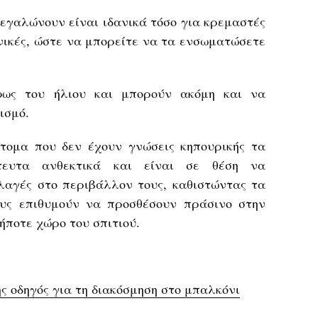
μεγαλώνουν είναι ιδανικά τόσο για κρεμαστές
νικές, ώστε να μπορείτε να τα ενσωματώσετε
φως του ήλιου και μπορούν ακόμη και να
ισμό.
τομα που δεν έχουν γνώσεις κηπουρικής τα
τευτα ανθεκτικά και είναι σε θέση να
λαγές στο περιβάλλον τους, καθιστώντας τα
ους επιθυμούν να προσθέσουν πράσινο στην
ήποτε χώρο του σπιτιού.
ς οδηγός για τη διακόσμηση στο μπαλκόνι