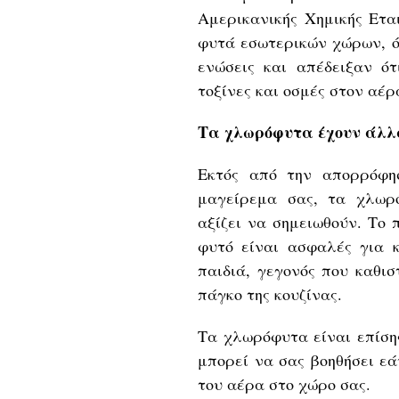
Αμερικανικής Χημικής Ετα
φυτά εσωτερικών χώρων, ό
ενώσεις και απέδειξαν 
τοξίνες και οσμές στον αέρ
Τα χλωρόφυτα έχουν άλλ
Εκτός από την απορρόφη
μαγείρεμα σας, τα χλωρ
αξίζει να σημειωθούν. Το 
φυτό είναι ασφαλές για κ
παιδιά, γεγονός που καθι
πάγκο της κουζίνας.
Τα χλωρόφυτα είναι επίση
μπορεί να σας βοηθήσει εά
του αέρα στο χώρο σας.