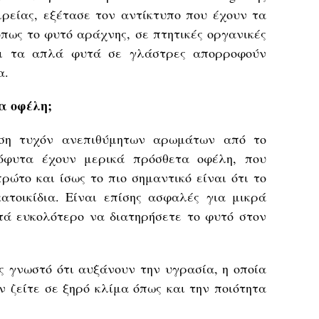
ιρείας, εξέτασε τον αντίκτυπο που έχουν τα
πως το φυτό αράχνης, σε πτητικές οργανικές
ότι τα απλά φυτά σε γλάστρες απορροφούν
α.
α οφέλη;
ση τυχόν ανεπιθύμητων αρωμάτων από το
όφυτα έχουν μερικά πρόσθετα οφέλη, που
πρώτο και ίσως το πιο σημαντικό είναι ότι το
ατοικίδια. Είναι επίσης ασφαλές για μικρά
στά ευκολότερο να διατηρήσετε το φυτό στον
ς γνωστό ότι αυξάνουν την υγρασία, η οποία
ν ζείτε σε ξηρό κλίμα όπως και την ποιότητα