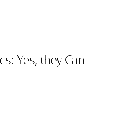
cs: Yes, they Can