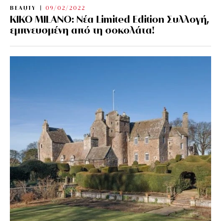
BEAUTY
09/02/2022
KIKO MILANO: Νέα Limited Edition Συλλογή,
εμπνευσμένη από τη σοκολάτα!