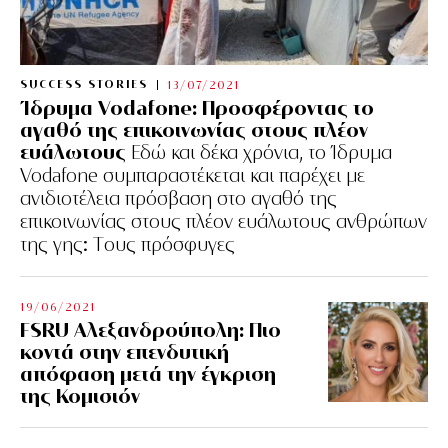
SUCCESS STORIES
13/07/2021
Ίδρυμα Vodafone: Προσφέροντας το
αγαθό της επικοινωνίας στους πλέον
ευάλωτους
Εδώ και δέκα χρόνια, το Ίδρυμα
Vodafone συμπαραστέκεται και παρέχει με
ανιδιοτέλεια πρόσβαση στο αγαθό της
επικοινωνίας στους πλέον ευάλωτους ανθρώπων
της γης: Tους πρόσφυγες
19/06/2021
FSRU Αλεξανδρούπολη: Πιο
κοντά στην επενδυτική
απόφαση μετά την έγκριση
της Κομισιόν