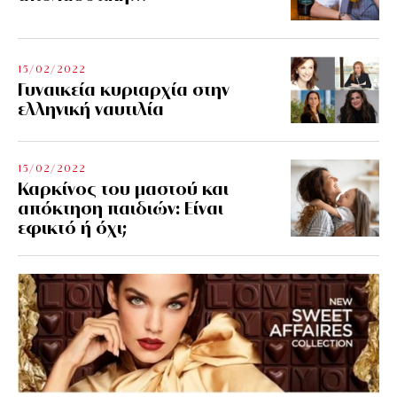
15/02/2022
Γυναικεία κυριαρχία στην
ελληνική ναυτιλία
15/02/2022
Καρκίνος του μαστού και
απόκτηση παιδιών: Είναι
εφικτό ή όχι;