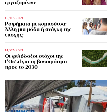
εργαζομένων
16/07/2021
Ροφήματα με κομπούτσα:
Άλλη μια μόδα ή ανάγκη της
εποχής;
14/07/2021
Οι φιλόδοξοι στόχοι της
L’Oréal για τη βιωσιμότητα
προς το 2030