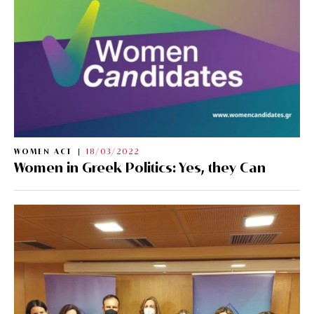
WOMEN ACT
18/03/2022
Women in Greek Politics: Yes, they Can