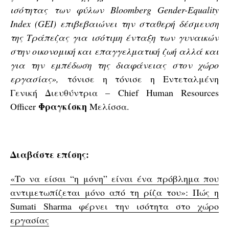
ισότητας των φύλων Bloomberg Gender-Equality
Index (GEI) επιβεβαιώνει την σταθερή δέσμευση
της Τράπεζας για ισότιμη ένταξη των γυναικών
στην οικονομική και επαγγελματική ζωή αλλά και
για την εμπέδωση της διαφάνειας στον χώρο
εργασίας»,
τόνισε η τόνισε η Εντεταλμένη
Γενική Διευθύντρια – Chief Human Resources
Φραγκίσκη
Officer
Μελίσσα.
Διαβάστε επίσης:
«Το να είσαι “η μόνη” είναι ένα πρόβλημα που
αντιμετωπίζεται μόνο από τη ρίζα του»: Πώς η
Sumati Sharma φέρνει την ισότητα στο χώρο
εργασίας