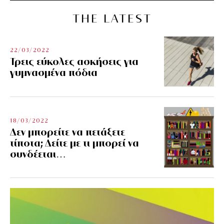
THE LATEST
22/03/2022
Τρεις εύκολες ασκήσεις για
γυμνασμένα πόδια
18/03/2022
Δεν μπορείτε να πετάξετε
τίποτα; Δείτε με τι μπορεί να
συνδέεται…