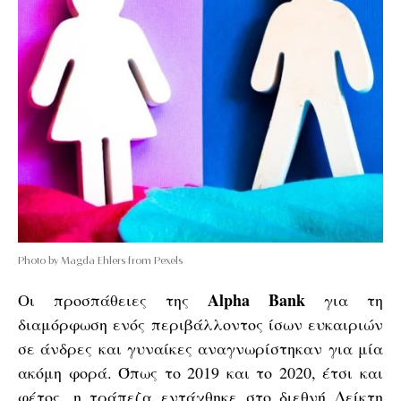
Photo by Magda Ehlers from Pexels
Alpha Bank
Οι προσπάθειες της
για τη
διαμόρφωση ενός περιβάλλοντος ίσων ευκαιριών
σε άνδρες και γυναίκες αναγνωρίστηκαν για μία
ακόμη φορά. Όπως το 2019 και το 2020, έτσι και
φέτος, η τράπεζα εντάχθηκε στο διεθνή Δείκτη