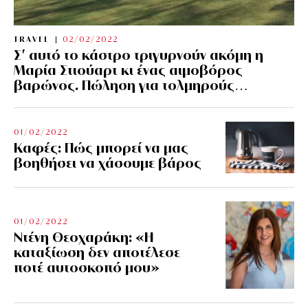
TRAVEL
02/02/2022
Σ’ αυτό το κάστρο τριγυρνούν ακόμη η
Μαρία Στιούαρτ κι ένας αιμοβόρος
βαρώνος. Πώληση για τολμηρούς…
01/02/2022
Kαφές: Πώς μπορεί να μας
βοηθήσει να χάσουμε βάρος
01/02/2022
Ντένη Θεοχαράκη: «Η
καταξίωση δεν αποτέλεσε
ποτέ αυτοσκοπό μου»