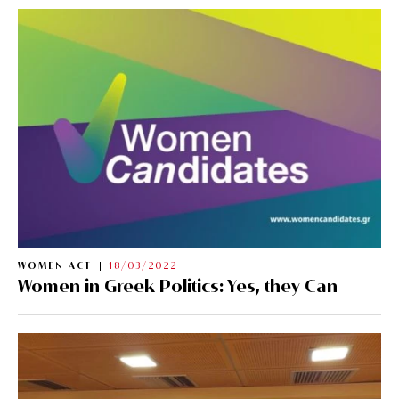
WOMEN ACT
18/03/2022
Women in Greek Politics: Yes, they Can