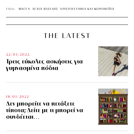
TAGS:
MACY'S
ΑΓΙΟΣ ΒΑΣΙΛΗΣ
ΧΡΙΣΤΟΥΓΕΝΝΑ ΚΑΙ ΚΟΡΟΝΟΪΟΣ
THE LATEST
22/03/2022
Τρεις εύκολες ασκήσεις για
γυμνασμένα πόδια
18/03/2022
Δεν μπορείτε να πετάξετε
τίποτα; Δείτε με τι μπορεί να
συνδέεται…