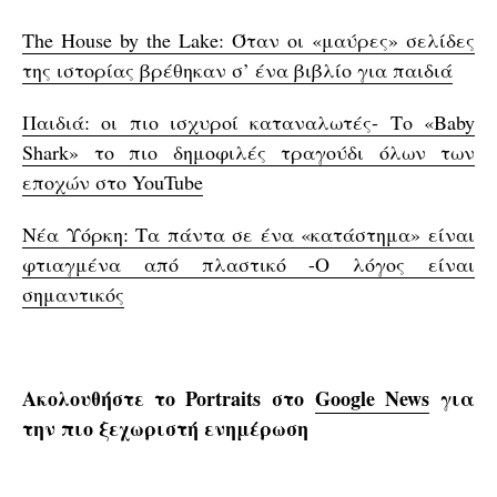
The House by the Lake: Όταν οι «μαύρες» σελίδες
της ιστορίας βρέθηκαν σ’ ένα βιβλίο για παιδιά
Παιδιά: οι πιο ισχυροί καταναλωτές- Το «Baby
Shark» το πιο δημοφιλές τραγούδι όλων των
εποχών στο YouTube
Νέα Υόρκη: Τα πάντα σε ένα «κατάστημα» είναι
φτιαγμένα από πλαστικό -Ο λόγος είναι
σημαντικός
Ακολουθήστε το Portraits στο
Google News
για
την πιο ξεχωριστή ενημέρωση