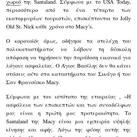
χωριό
της Santaland. Σύμφωνα με το USA Today,
περισσότερο από το ένα τέταρτο των
εκατομμυρίων τουριστών, επισκέπτονται το Jolly
Old St. Nick κάθε χρόνο στο Macy’s.
Ο κορονοϊός όμως, οδήγησε τα στελέχη του
πολυκαταστήματος να λάβουν τη δύσκολη
απόφαση να τηρήσουν την παράδοση εικονικά για
λόγους ασφαλείας. Ο Άγιος Βασίλης δεν θα κάνει
στάσεις ούτε στα καταστήματα του Σικάγο ή του
Σαν Φρανσίσκο Macy.
Σύμφωνα με τον ιστότοπο της εταιρείας , «Η
ασφάλεια των επισκεπτών και των συναδέλφων
μας είναι η πρώτη μας προτεραιότητα. Το
Santaland της Macy είναι μια εμπειρία υψηλής
κίνησης και αφής. Λόγω της φύσης αυτής της