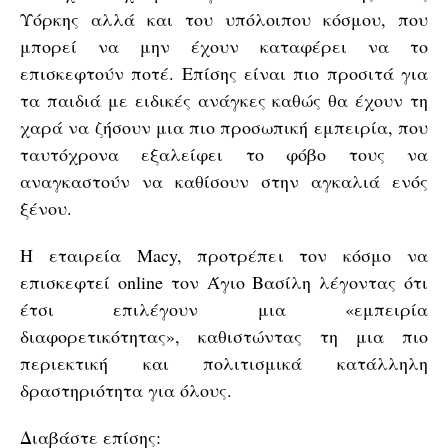
Υόρκης αλλά και του υπόλοιπου κόσμου, που
μπορεί να μην έχουν καταφέρει να το
επισκεφτούν ποτέ. Επίσης είναι πιο προσιτά για
τα παιδιά με ειδικές ανάγκες καθώς θα έχουν τη
χαρά να ζήσουν μια πιο προσωπική εμπειρία, που
ταυτόχρονα εξαλείφει το φόβο τους να
αναγκαστούν να καθίσουν στην αγκαλιά ενός
ξένου.
Η εταιρεία Macy, προτρέπει τον κόσμο να
επισκεφτεί οnline τον Άγιο Βασίλη λέγοντας ότι
έτσι επιλέγουν μια «εμπειρία
διαφορετικότητας», καθιστώντας τη μια πιο
περιεκτική και πολιτισμικά κατάλληλη
δραστηριότητα για όλους.
Διαβάστε επίσης: