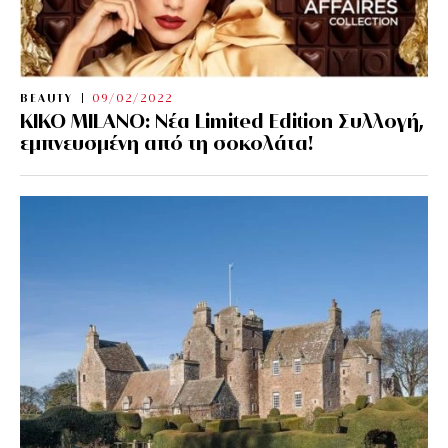
BEAUTY
09/02/2022
KIKO MILANO: Νέα Limited Edition Συλλογή,
εμπνευσμένη από τη σοκολάτα!