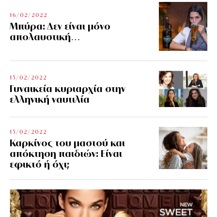
16/02/2022
Μπύρα: Δεν είναι μόνο
απολαυστική…
15/02/2022
Γυναικεία κυριαρχία στην
ελληνική ναυτιλία
15/02/2022
Καρκίνος του μαστού και
απόκτηση παιδιών: Είναι
εφικτό ή όχι;