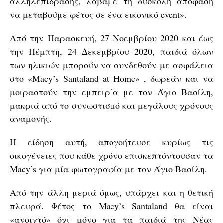
αλληλεπίδρασης, λάβαμε τη δύσκολη απόφαση
να μεταβούμε φέτος σε ένα εικονικό event».
Από την Παρασκευή, 27 Νοεμβρίου 2020 και έως
την Πέμπτη, 24 Δεκεμβρίου 2020, παιδιά όλων
των ηλικιών μπορούν να συνδεθούν με ασφάλεια
στο «Macy’s Santaland at Home» , δωρεάν και να
μοιραστούν την εμπειρία με τον Άγιο Βασίλη,
μακριά από το συνωστισμό και μεγάλους χρόνους
αναμονής.
Η είδηση αυτή, απογοήτευσε κυρίως τις
οικογένειες που κάθε χρόνο επισκεπτόντουσαν τα
Macy’s για μία φωτογραφία με τον Άγιο Βασίλη.
Από την άλλη μεριά όμως, υπάρχει και η θετική
πλευρά. Φέτος το Macy’s Santaland θα είναι
«ανοιχτό» όχι μόνο για τα παιδιά της Νέας