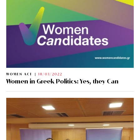
WOMEN ACT
18/03/2022
Women in Greek Politics: Yes, they Can