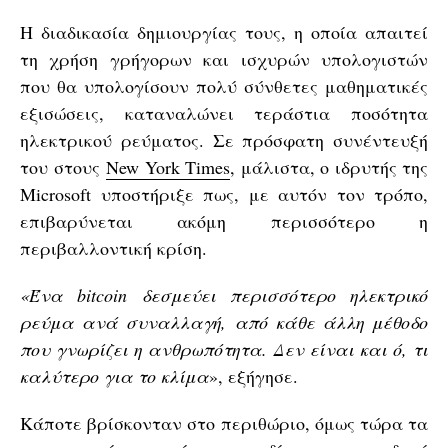
Η διαδικασία δημιουργίας τους, η οποία απαιτεί
τη χρήση γρήγορων και ισχυρών υπολογιστών
που θα υπολογίσουν πολύ σύνθετες μαθηματικές
εξισώσεις, καταναλώνει τεράστια ποσότητα
ηλεκτρικού ρεύματος. Σε πρόσφατη συνέντευξή
του στους
New York Times
, μάλιστα, ο ιδρυτής της
Microsoft υποστήριξε πως, με αυτόν τον τρόπο,
επιβαρύνεται ακόμη περισσότερο η
περιβαλλοντική κρίση.
«Ένα bitcoin δεσμεύει περισσότερο ηλεκτρικό
ρεύμα ανά συναλλαγή, από κάθε άλλη μέθοδο
που γνωρίζει η ανθρωπότητα. Δεν είναι και ό, τι
καλύτερο για το κλίμα
», εξήγησε.
Κάποτε βρίσκονταν στο περιθώριο, όμως τώρα τα