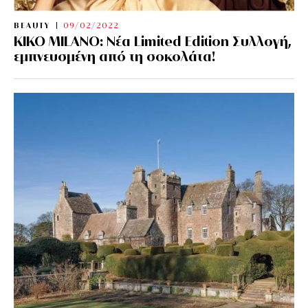
BEAUTY
09/02/2022
KIKO MILANO: Νέα Limited Edition Συλλογή,
εμπνευσμένη από τη σοκολάτα!