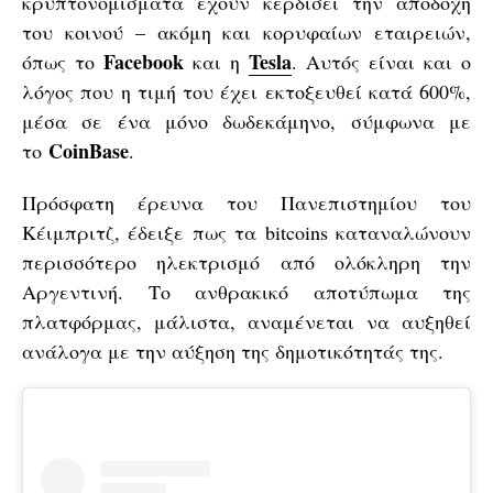
κρυπτονομίσματα έχουν κερδίσει την αποδοχή
του κοινού – ακόμη και κορυφαίων εταιρειών,
Facebook
Tesla
όπως το
και η
. Αυτός είναι και ο
λόγος που η τιμή του έχει εκτοξευθεί κατά 600%,
μέσα σε ένα μόνο δωδεκάμηνο, σύμφωνα με
CoinBase
το
.
Πρόσφατη έρευνα του Πανεπιστημίου του
Κέιμπριτζ, έδειξε πως τα bitcoins καταναλώνουν
περισσότερο ηλεκτρισμό από ολόκληρη την
Αργεντινή. Το ανθρακικό αποτύπωμα της
πλατφόρμας, μάλιστα, αναμένεται να αυξηθεί
ανάλογα με την αύξηση της δημοτικότητάς της.