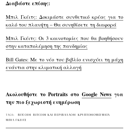
Διαβάστε επίσης:
Μπιλ Γκέιτς: Δοκιμάστε συνθετικό κρέας για το
καλό του πλανήτη – Θα συνηθίσετε τη διαφορά
Μπιλ Γκέιτς: Οι 3 καινοτομίες που θα βοηθήσουν
στην καταπολέμηση της πανδημίας
Bill Gates: Με το νέο του βιβλίο ενισχύει τη μάχη
ενάντια στην κλιματική αλλαγή
Ακολουθήστε το Portraits στο
Google News
για
την πιο ξεχωριστή ενημέρωση
TAGS:
BITCOIN
BITCOIN ΚΑΙ ΠΕΡΙΒΑΛΛΟΝ
ΚΡΥΠΤΟΝΟΜΙΣΜΑΤΑ
ΜΠΙΛ ΓΚΕΙΤΣ