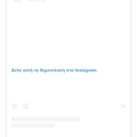
Δείτε αυτή τη δημοσίευση στο Instagram.