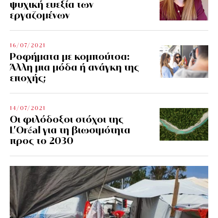
ψυχική ευεξία των
εργαζομένων
16/07/2021
Ροφήματα με κομπούτσα:
Άλλη μια μόδα ή ανάγκη της
εποχής;
14/07/2021
Οι φιλόδοξοι στόχοι της
L’Oréal για τη βιωσιμότητα
προς το 2030