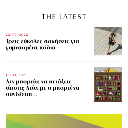
THE LATEST
22/03/2022
Τρεις εύκολες ασκήσεις για
γυμνασμένα πόδια
18/03/2022
Δεν μπορείτε να πετάξετε
τίποτα; Δείτε με τι μπορεί να
συνδέεται…