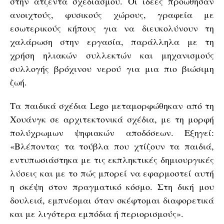
στην ατζέντα σχεδιασμού. Οι ιδέες προώθησαν
ανοιχτούς, φυσικούς χώρους, γραφεία με
εσωτερικούς κήπους για να διευκολύνουν τη
χαλάρωση στην εργασία, παράλληλα με τη
χρήση ηλιακών συλλεκτών και μηχανισμούς
συλλογής βρόχινου νερού για μια πιο βιώσιμη
ζωή.
Τα παιδικά σχέδια Lego μεταμορφώθηκαν από τη
Χουάνγκ σε αρχιτεκτονικά σχέδια, με τη μορφή
πολύχρωμων ψηφιακών αποδόσεων. Εξηγεί:
«Βλέποντας τα τούβλα που χτίζουν τα παιδιά,
εντυπωσιάστηκα με τις εκπληκτικές δημιουργικές
λύσεις και με το πώς μπορεί να εφαρμοστεί αυτή
η σκέψη στον πραγματικό κόσμο. Στη δική μου
δουλειά, εμπνέομαι όταν σκέφτομαι διαφορετικά
και με λιγότερα εμπόδια ή περιορισμούς».