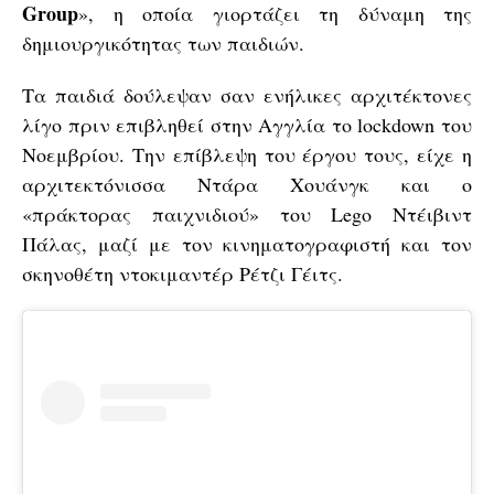
Group
», η οποία γιορτάζει τη δύναμη της
δημιουργικότητας των παιδιών.
Τα παιδιά δούλεψαν σαν ενήλικες αρχιτέκτονες
λίγο πριν επιβληθεί στην Αγγλία το lockdown του
Νοεμβρίου. Την επίβλεψη του έργου τους, είχε η
αρχιτεκτόνισσα Ντάρα Χουάνγκ και ο
«πράκτορας παιχνιδιού» του Lego Ντέιβιντ
Πάλας, μαζί με τον κινηματογραφιστή και τον
σκηνοθέτη ντοκιμαντέρ Ρέτζι Γέιτς.