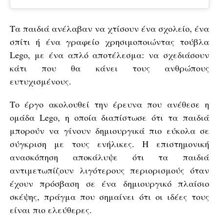
Τα παιδιά ανέλαβαν να χτίσουν ένα σχολείο, ένα
σπίτι ή ένα γραφείο χρησιμοποιώντας τούβλα
Lego, με ένα απλό αποτέλεσμα: να σχεδιάσουν
κάτι που θα κάνει τους ανθρώπους
ευτυχισμένους.
Το έργο ακολουθεί την έρευνα που ανέθεσε η
ομάδα Lego, η οποία διαπίστωσε ότι τα παιδιά
μπορούν να γίνουν δημιουργικά πιο εύκολα σε
σύγκριση με τους ενήλικες. Η επιστημονική
ανασκόπηση αποκάλυψε ότι τα παιδιά
αντιμετωπίζουν λιγότερους περιορισμούς όταν
έχουν πρόσβαση σε ένα δημιουργικό πλαίσιο
σκέψης, πράγμα που σημαίνει ότι οι ιδέες τους
είναι πιο ελεύθερες.