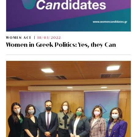
WOMEN ACT
18/03/2022
Women in Greek Politics: Yes, they Can