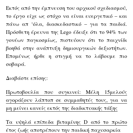
Εκτός από την έμπνευση του αρχικού σχεδιασμού,
το έργο είχε ως στόχο να είναι ευεργετικό – και
πάνω απ ‘όλα, διασκεδαστικό – για τα παιδιά.
Πρόσθετη έρευνα της Lego έδειξε ότι το 94% των
γονέων παγκοσμίως, πιστεύουν ότι το παιχνίδι
βοηθά στην ανάπτυξη δημιουργικών δεξιοτήτων.
Επομένως ήρθε η στιγμή να το λάβουμε πιο
σοβαρά.
Διαβάστε επίσης:
Πρωτοβουλία που συγκινεί: Μέλη 15μελούς
αγοράζουν λάπτοπ σε συμμαθητές τους, για να
μη μείνει κανείς εκτός της διαδικτυακής τάξης
Τα υψηλά επίπεδα βιταμίνης D από το πρώτο
έτος ζωής αποτρέπουν την παιδική παχυσαρκία