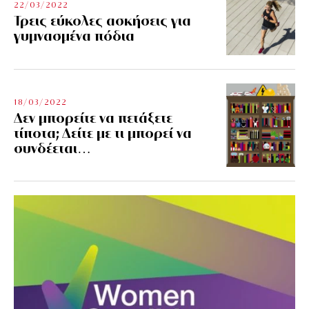
22/03/2022
Τρεις εύκολες ασκήσεις για
γυμνασμένα πόδια
18/03/2022
Δεν μπορείτε να πετάξετε
τίποτα; Δείτε με τι μπορεί να
συνδέεται…