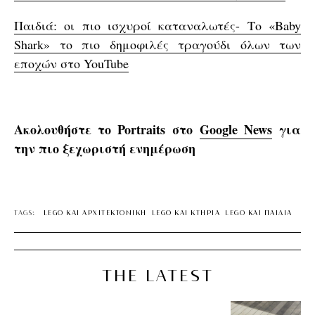
Παιδιά: οι πιο ισχυροί καταναλωτές- Το «Baby
Shark» το πιο δημοφιλές τραγούδι όλων των
εποχών στο YouTube
Ακολουθήστε το Portraits στο
Google News
για
την πιο ξεχωριστή ενημέρωση
TAGS:
LEGO ΚΑΙ ΑΡΧΙΤΕΚΤΟΝΙΚΗ
LEGO ΚΑΙ ΚΤΗΡΙΑ
LEGO ΚΑΙ ΠΑΙΔΙΑ
THE LATEST