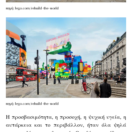
πηγή: lego.com/rebuild-the-world
πηγή: lego.com/rebuild-the-world
Η προσβασιμότητα, η προσοχή, η ψυχική υγεία, η
αυτάρκεια και το περιβάλλον, ήταν όλα ψηλά