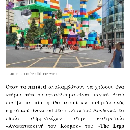
πηγή: lego.com/rebuild-the-world
παιδιά
Όταν τα
αναλαμβάνουν να χτίσουν ένα
κτήριο, τότε το αποτέλεσμα είναι μαγικό. Αυτό
συνέβη με μία ομάδα τεσσάρων μαθητών ενός
δημοτικού σχολείου στο κέντρο του Λονδίνου, τα
οποία συμμετείχαν στην εκστρατεία
The Lego
«Ανακατασκευή του Κόσμου» του «