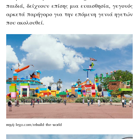
παιδιά, δείχνουν επίσης μια ευαισθησία, γεγονός
αρκετά παρήγορο για την επόμενη γενιά ηγετών
που ακολουθεί.
πηγή: lego.com/rebuild-the-world