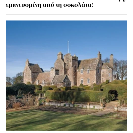
εμπνευσμένη από τη σοκολάτα!