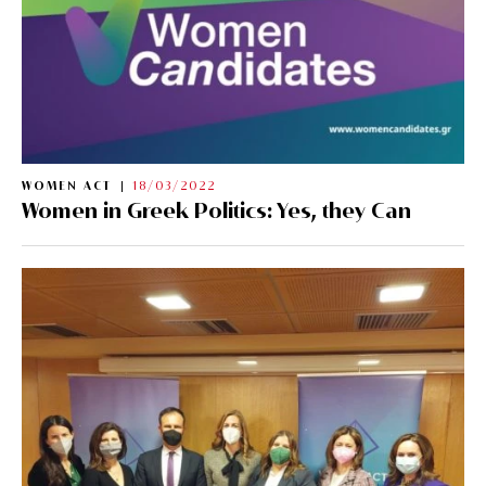
WOMEN ACT
18/03/2022
Women in Greek Politics: Yes, they Can