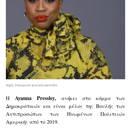
πηγή: instagram @ayannapressley
Ayanna Pressley,
Η
ανήκει στο κόμμα των
Δημοκρατικών και είναι μέλος της Βουλής των
Αντιπροσώπων των Ηνωμένων Πολιτειών
Αμερικής από το 2019.