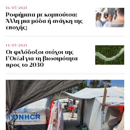
16/07/2021
Ροφήματα με κομπούτσα:
Άλλη μια μόδα ή ανάγκη της
εποχής;
14/07/2021
Οι φιλόδοξοι στόχοι της
L’Oréal για τη βιωσιμότητα
προς το 2030