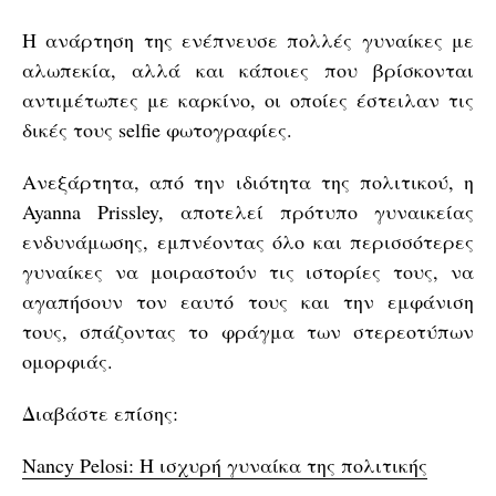
Η ανάρτηση της ενέπνευσε πολλές γυναίκες με
αλωπεκία, αλλά και κάποιες που βρίσκονται
αντιμέτωπες με καρκίνο, οι οποίες έστειλαν τις
δικές τους selfie φωτογραφίες.
Ανεξάρτητα, από την ιδιότητα της πολιτικού, η
Ayanna Prissley, αποτελεί πρότυπο γυναικείας
ενδυνάμωσης, εμπνέοντας όλο και περισσότερες
γυναίκες να μοιραστούν τις ιστορίες τους, να
αγαπήσουν τον εαυτό τους και την εμφάνιση
τους, σπάζοντας το φράγμα των στερεοτύπων
ομορφιάς.
Διαβάστε επίσης:
Nancy Pelosi: Η ισχυρή γυναίκα της πολιτικής