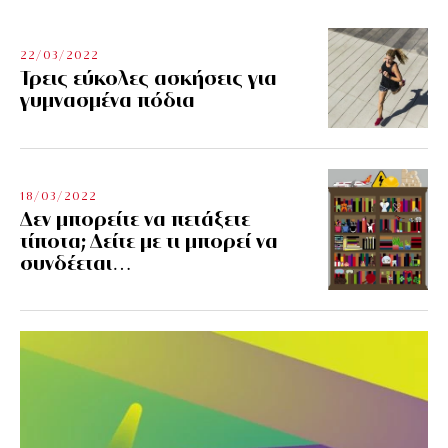
22/03/2022
Τρεις εύκολες ασκήσεις για
γυμνασμένα πόδια
18/03/2022
Δεν μπορείτε να πετάξετε
τίποτα; Δείτε με τι μπορεί να
συνδέεται…