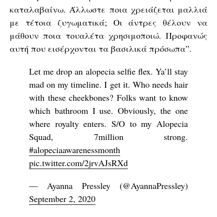
καταλαβαίνω. Άλλωστε ποια χρειάζεται μαλλιά
με τέτοια ζυγωματικά; Οι άντρες θέλουν να
μάθουν ποια τουαλέτα χρησιμοποιώ. Προφανώς
αυτή που εισέρχονται τα βασιλικά πρόσωπα”.
Let me drop an alopecia selfie flex. Ya’ll stay
mad on my timeline. I get it. Who needs hair
with these cheekbones? Folks want to know
which bathroom I use. Obviously, the one
where royalty enters. S/O to my Alopecia
Squad, 7million strong.
#alopeciaawarenessmonth
pic.twitter.com/2jrvAJsRXd
— Ayanna Pressley (@AyannaPressley)
September 2, 2020