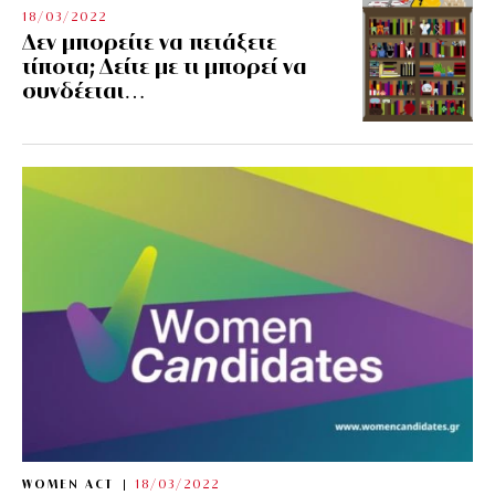
18/03/2022
Δεν μπορείτε να πετάξετε
τίποτα; Δείτε με τι μπορεί να
συνδέεται…
WOMEN ACT
18/03/2022