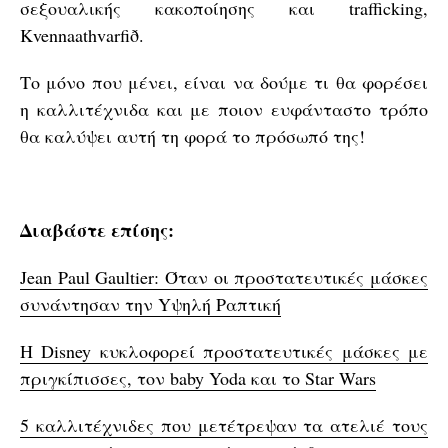
σεξουαλικής κακοποίησης και trafficking,
Kvennaathvarfið.
Το μόνο που μένει, είναι να δούμε τι θα φορέσει
η καλλιτέχνιδα και με ποιον ευφάνταστο τρόπο
θα καλύψει αυτή τη φορά το πρόσωπό της!
Διαβάστε επίσης:
Jean Paul Gaultier: Όταν οι προστατευτικές μάσκες
συνάντησαν την Yψηλή Ραπτική
H Disney κυκλοφορεί προστατευτικές μάσκες με
πριγκίπισσες, τον baby Yoda και το Star Wars
5 καλλιτέχνιδες που μετέτρεψαν τα ατελιέ τους