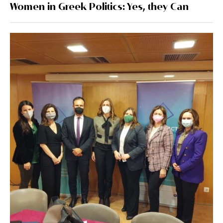
Women in Greek Politics: Yes, they Can