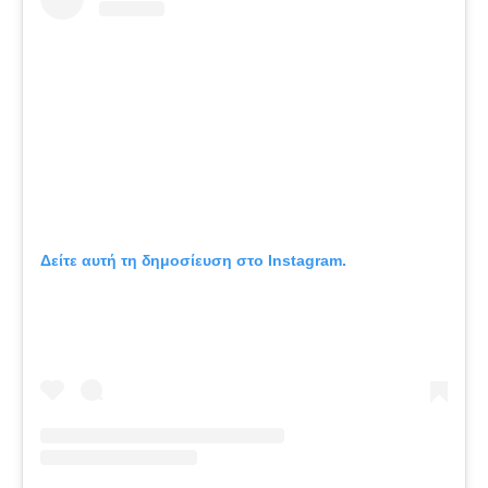
Δείτε αυτή τη δημοσίευση στο Instagram.