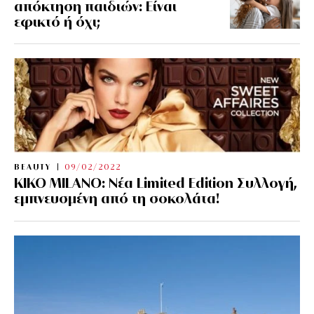
απόκτηση παιδιών: Είναι
εφικτό ή όχι;
BEAUTY
09/02/2022
KIKO MILANO: Νέα Limited Edition Συλλογή,
εμπνευσμένη από τη σοκολάτα!