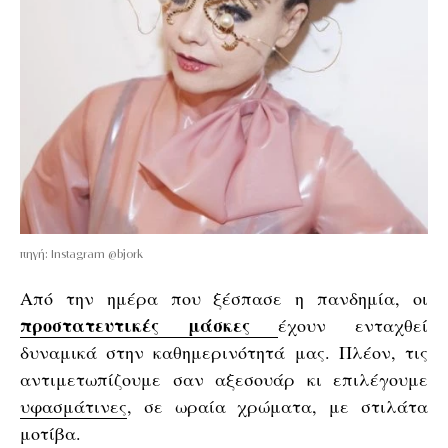
πηγή: Instagram @bjork
Από την ημέρα που ξέσπασε η πανδημία, οι
προστατευτικές μάσκες
έχουν ενταχθεί
δυναμικά στην καθημερινότητά μας. Πλέον, τις
αντιμετωπίζουμε σαν αξεσουάρ κι επιλέγουμε
υφασμάτινες
, σε ωραία χρώματα, με στιλάτα
μοτίβα.