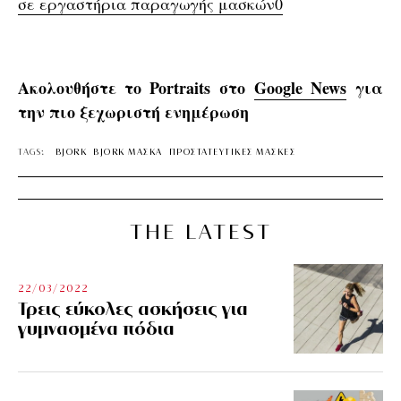
σε εργαστήρια παραγωγής μασκών0
Ακολουθήστε το Portraits στο
Google News
για
την πιο ξεχωριστή ενημέρωση
TAGS:
BJORK
BJORK ΜΑΣΚΑ
ΠΡΟΣΤΑΤΕΥΤΙΚΕΣ ΜΑΣΚΕΣ
THE LATEST
22/03/2022
Τρεις εύκολες ασκήσεις για
γυμνασμένα πόδια