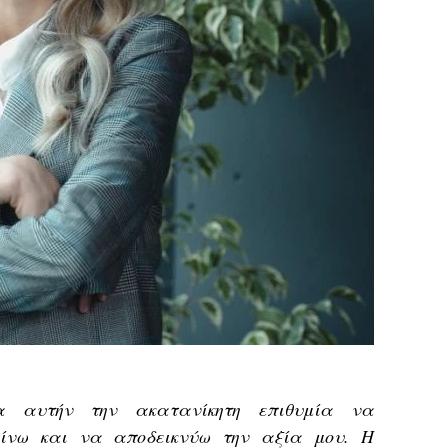
α αυτήν την ακατανίκητη επιθυμία να
αίνω και να αποδεικνύω την αξία μου. Η