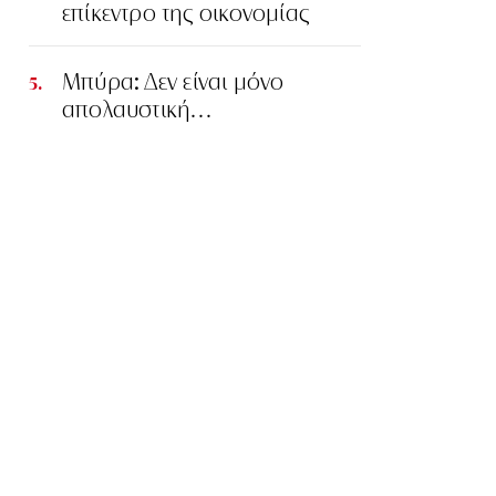
επίκεντρο της οικονομίας
Μπύρα: Δεν είναι μόνο
απολαυστική…