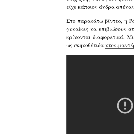
είχε κάποιον άνδρα απέναντ
Στο παρακάτω βίντεο, η Ρ
γυναίκες να επιβιώσουν σ
κρίνονται διαφορετικά. Μι
ως σκηνοθέτιδα
ντοκιμαντέ