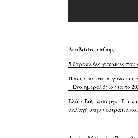
Διαβάστε επίσης:
5 θαρραλέες γυναίκες που 
Ποιος είπε ότι οι γυναίκες
– Ένα ημερολόγιο για το 2
Ελίζα Βόζενμπεργκ: Για να
αλλαγή στην νοοτροπία κα