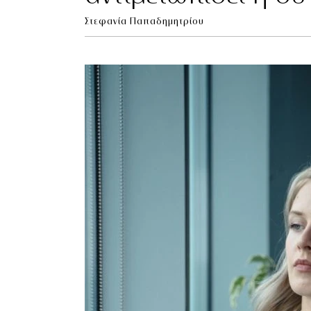
Στεφανία Παπαδημητρίου