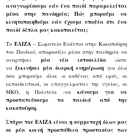
αναγνωρίσουμε εάν ένα παιδί παραμελείται
μέσα στην πανδημία;
Πώς μπορούμε να
κινητοποιηθούμε εάν έχουμε υποψία ότι ένα
παιδί δίπλα μας κακοποιείται;
ΕΛΙΖΑ
Το
– Σωματείο Ενάντια στην Κακοποίηση
του Παιδιού, αποφασίζει μέσα στην πανδημία να
μία νέα ιστοσελίδα
αναρτήσει
ώστε
ξεκινήσει μία διαρκή ενημέρωση
να
για όλα
όσα μπορούμε όλοι -ο καθένας από εμάς, οι
εκπαιδευτικοί, οι επαγγελματίες της υγείας, οι
κάνουμε για να
ΜΚΟ, η Πολιτεία -να
προστατεύσουμε τα παιδιά από την
κακοποίηση.
Στόχος του ΕΛΙΖΑ είναι η συμμετοχή όλων μας
σε μία κοινή προσπάθεια προστασίας των