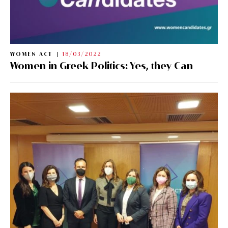
WOMEN ACT
18/03/2022
Women in Greek Politics: Yes, they Can