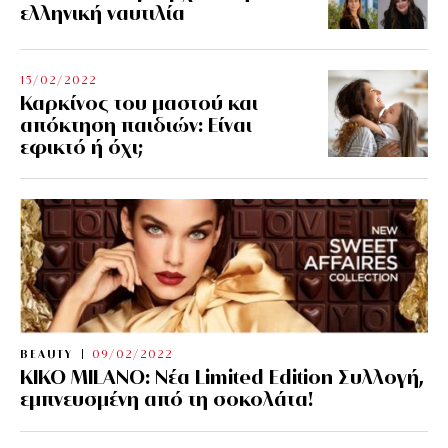
ελληνική ναυτιλία
15/02/2022
Καρκίνος του μαστού και
απόκτηση παιδιών: Είναι
εφικτό ή όχι;
BEAUTY
09/02/2022
KIKO MILANO: Νέα Limited Edition Συλλογή,
εμπνευσμένη από τη σοκολάτα!