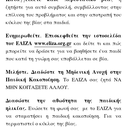
ζητήστε για αυτό συμβουλή, συμβάλλοντας στην
επίλυση του προβλήματος και στην αποτροπή του
κύκλου της βίας στα παιδιά.
Ενημερωθείτε
Επισκεφθείτε την ιστοσελίδα
.
του ΕΛΙΖΑ
www.eliza.org.gr
και δείτε τι και πώς
μπορείτε να δράσετε για να βοηθήσετε ένα παιδί
που κατά τη γνώμη σας υποβάλλεται σε βία.
Μιλήστε. Διαδώστε τη Μηδενική Ανοχή στην
Παιδική Κακοποίηση.
Το ΕΛΙΖΑ σας ζητά ΝΑ
ΜΗΝ ΚΟΙΤΑΞΕΤΕ ΑΛΛΟΥ.
Διασώστε την αθωότητα της παιδικής
ηλικίας.
Ενώσετε τη φωνή σας με το ΕΛΙΖΑ για
να σταματήσει η παιδική κακοποίηση. Για να
τερματιστεί ο κύκλος της βίας.