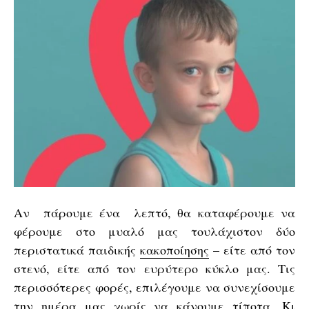
Αν πάρουμε ένα λεπτό, θα καταφέρουμε να
φέρουμε στο μυαλό μας τουλάχιστον δύο
περιστατικά παιδικής
κακοποίησης
– είτε από τον
στενό, είτε από τον ευρύτερο κύκλο μας. Τις
περισσότερες φορές, επιλέγουμε να συνεχίσουμε
την ημέρα μας χωρίς να κάνουμε τίποτα. Κι