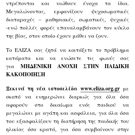
ντρέπονται και νιώθουν ένοχα τα ίδια.
Μεγαλώνοντας, εμφανίζουν ψυχοσωματικές
διαταραχές – μαθησιακές, σωματικές, ψυχικές
-ενώ πολλές φορές επαναλαμβάνουν τον κύκλο
της βίας, στον οποίο έχουν μάθει να ζουν.
Το ΕΛΙΖΑ σας ζητά να κοιτάξετε το πρόβλημα
κατάματα και να ενώσετε τις φωνές σας
ΜΗΔΕΝΙΚΗ ΑΝΟΧΗ ΣΤΗΝ ΠΑΙΔΙΚΗ
για
ΚΑΚΟΠΟΙΗΣΗ
Ξεκινά τη νέα ιστοσελίδα
www.
eliza.
org.
gr
με
σκοπό να ενημερώνει διαρκώς για όλα όσα
αφορούν στο δικαίωμα ενός παιδιού να
μεγαλώνει με αγάπη και ασφάλεια, για όλα όσα
του εξασφαλίζουν τη διατήρηση της παιδικής του
ηλικίας όσο κρατά, για όσα συμβαίνουν στην