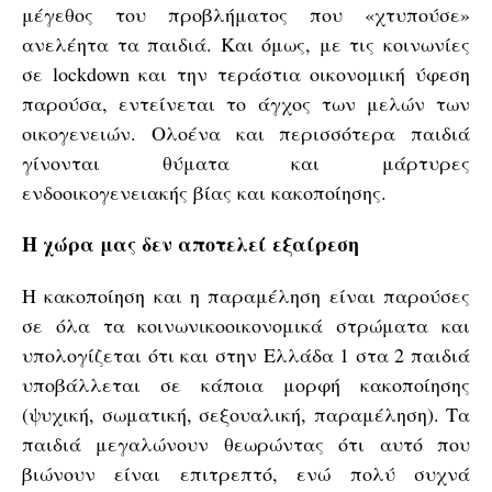
μέγεθος του προβλήματος που «χτυπούσε»
ανελέητα τα παιδιά. Και όμως, με τις κοινωνίες
σε lockdown και την τεράστια οικονομική ύφεση
παρούσα, εντείνεται το άγχος των μελών των
οικογενειών. Ολοένα και περισσότερα παιδιά
γίνονται θύματα και μάρτυρες
ενδοοικογενειακής βίας και κακοποίησης.
Η χώρα μας δεν αποτελεί εξαίρεση
Η κακοποίηση και η παραμέληση είναι παρούσες
σε όλα τα κοινωνικοοικονομικά στρώματα και
υπολογίζεται ότι και στην Ελλάδα 1 στα 2 παιδιά
υποβάλλεται σε κάποια μορφή κακοποίησης
(ψυχική, σωματική, σεξουαλική, παραμέληση). Τα
παιδιά μεγαλώνουν θεωρώντας ότι αυτό που
βιώνουν είναι επιτρεπτό, ενώ πολύ συχνά