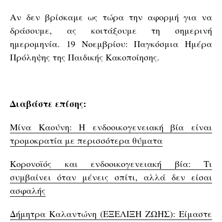
Αν δεν βρίσκαμε ως τώρα την αφορμή για να
δράσουμε, ας κοιτάξουμε τη σημερινή
ημερομηνία. 19 Νοεμβρίου: Παγκόσμια Ημέρα
Πρόληψης της Παιδικής Κακοποίησης.
Διαβάστε επίσης:
Μίνα Καούνη: Η ενδοοικογενειακή βία είναι
τρομοκρατία με περισσότερα θύματα
Κορονοϊός και ενδοοικογενειακή βία: Τι
συμβαίνει όταν μένεις σπίτι, αλλά δεν είσαι
ασφαλής
Δήμητρα Καλαντώνη (ΕΞΕΛΙΞΗ ΖΩΗΣ): Είμαστε