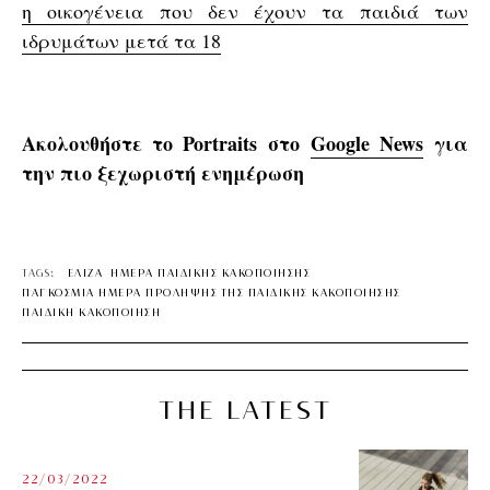
η οικογένεια που δεν έχουν τα παιδιά των
ιδρυμάτων μετά τα 18
Ακολουθήστε το Portraits στο
Google News
για
την πιο ξεχωριστή ενημέρωση
TAGS:
ΕΛΙΖΑ
ΗΜΕΡΑ ΠΑΙΔΙΚΗΣ ΚΑΚΟΠΟΙΗΣΗΣ
ΠΑΓΚΟΣΜΙΑ ΗΜΕΡΑ ΠΡΟΛΗΨΗΣ ΤΗΣ ΠΑΙΔΙΚΗΣ ΚΑΚΟΠΟΙΗΣΗΣ
ΠΑΙΔΙΚΗ ΚΑΚΟΠΟΙΗΣΗ
THE LATEST
22/03/2022