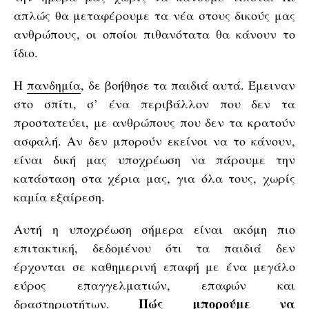
απλώς θα μεταφέρουμε τα νέα στους δικούς μας
ανθρώπους, οι οποίοι πιθανότατα θα κάνουν το
ίδιο.
Η
πανδημία
, δε βοήθησε τα παιδιά αυτά. Έμειναν
στο σπίτι, σ’ ένα περιβάλλον που δεν τα
προστατεύει, με ανθρώπους που δεν τα κρατούν
ασφαλή. Αν δεν μπορούν εκείνοι να το κάνουν,
είναι δική μας υποχρέωση να πάρουμε την
κατάσταση στα χέρια μας, για όλα τους, χωρίς
καμία εξαίρεση.
Αυτή η υποχρέωση σήμερα είναι ακόμη πιο
επιτακτική, δεδομένου ότι τα παιδιά δεν
έρχονται σε καθημερινή επαφή με ένα μεγάλο
εύρος επαγγελματιών, επαφών και
Πώς μπορούμε να
δραστηριοτήτων.