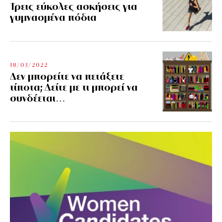
Τρεις εύκολες ασκήσεις για
γυμνασμένα πόδια
18/03/2022
Δεν μπορείτε να πετάξετε
τίποτα; Δείτε με τι μπορεί να
συνδέεται…