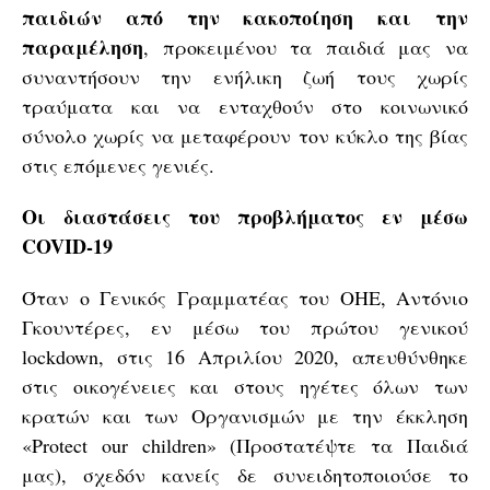
παιδιών από την κακοποίηση και την
παραμέληση
, προκειμένου τα παιδιά μας να
συναντήσουν την ενήλικη ζωή τους χωρίς
τραύματα και να ενταχθούν στο κοινωνικό
σύνολο χωρίς να μεταφέρουν τον κύκλο της βίας
στις επόμενες γενιές.
Οι διαστάσεις του προβλήματος εν μέσω
COVID-19
Όταν ο Γενικός Γραμματέας του ΟΗΕ, Αντόνιο
Γκουντέρες, εν μέσω του πρώτου γενικού
lockdown, στις 16 Απριλίου 2020, απευθύνθηκε
στις οικογένειες και στους ηγέτες όλων των
κρατών και των Οργανισμών με την έκκληση
«Protect our children» (Προστατέψτε τα Παιδιά
μας), σχεδόν κανείς δε συνειδητοποιούσε το