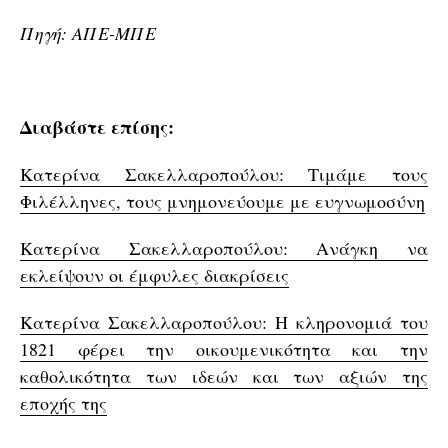
Πηγή: ΑΠΕ-ΜΠΕ
Διαβάστε επίσης:
Κατερίνα Σακελλαροπούλου: Τιμάμε τους
Φιλέλληνες, τους μνημονεύουμε με ευγνωμοσύνη
Κατερίνα Σακελλαροπούλου: Ανάγκη να
εκλείψουν οι έμφυλες διακρίσεις
Κατερίνα Σακελλαροπούλου: Η κληρονομιά του
1821 φέρει την οικουμενικότητα και την
καθολικότητα των ιδεών και των αξιών της
εποχής της