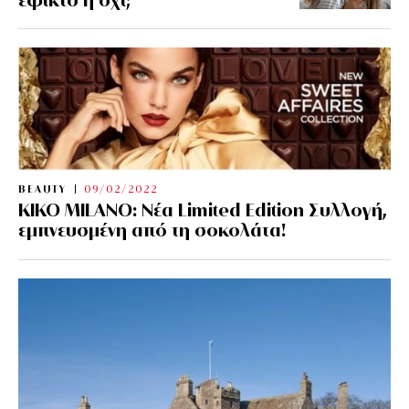
BEAUTY
09/02/2022
KIKO MILANO: Νέα Limited Edition Συλλογή,
εμπνευσμένη από τη σοκολάτα!