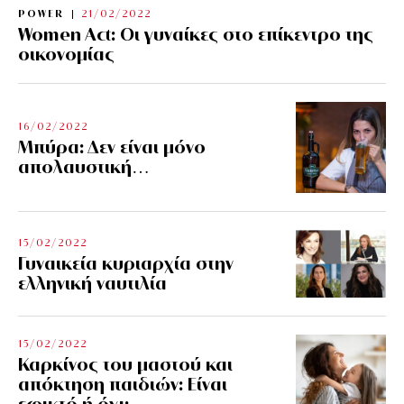
POWER
21/02/2022
Women Act: Οι γυναίκες στο επίκεντρο της
οικονομίας
16/02/2022
Μπύρα: Δεν είναι μόνο
απολαυστική…
15/02/2022
Γυναικεία κυριαρχία στην
ελληνική ναυτιλία
15/02/2022
Καρκίνος του μαστού και
απόκτηση παιδιών: Είναι
εφικτό ή όχι;