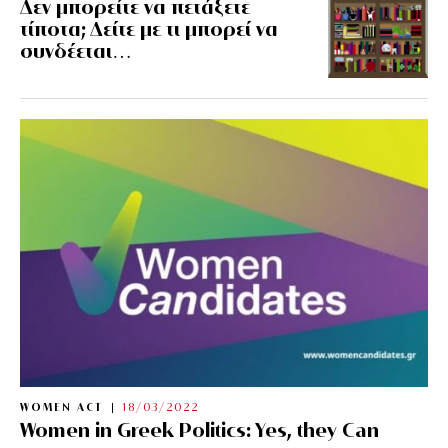
Δεν μπορείτε να πετάξετε
τίποτα; Δείτε με τι μπορεί να
συνδέεται…
WOMEN ACT
18/03/2022
Women in Greek Politics: Yes, they Can