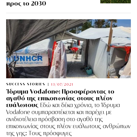
προς το 2030
SUCCESS STORIES
13/07/2021
Ίδρυμα Vodafone: Προσφέροντας το
αγαθό της επικοινωνίας στους πλέον
ευάλωτους
Εδώ και δέκα χρόνια, το Ίδρυμα
Vodafone συμπαραστέκεται και παρέχει με
ανιδιοτέλεια πρόσβαση στο αγαθό της
επικοινωνίας στους πλέον ευάλωτους ανθρώπων
της γης: Tους πρόσφυγες