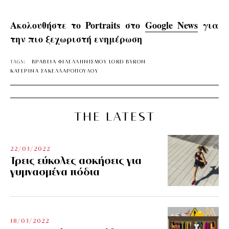
Ακολουθήστε το Portraits στο
Google News
για
την πιο ξεχωριστή ενημέρωση
TAGS:
ΒΡΑΒΕΙΑ ΦΙΛΕΛΛΗΝΙΣΜΟΥ LORD BYRON
ΚΑΤΕΡΙΝΑ ΣΑΚΕΛΛΑΡΟΠΟΥΛΟΥ
THE LATEST
22/03/2022
Τρεις εύκολες ασκήσεις για
γυμνασμένα πόδια
18/03/2022