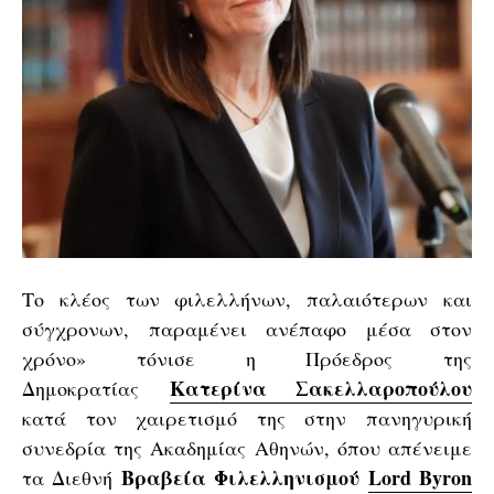
Το κλέος των φιλελλήνων, παλαιότερων και
σύγχρονων, παραμένει ανέπαφο μέσα στον
χρόνο» τόνισε η Πρόεδρος της
Κατερίνα Σακελλαροπούλου
Δημοκρατίας
κατά τον χαιρετισμό της στην πανηγυρική
συνεδρία της Ακαδημίας Αθηνών, όπου απένειμε
Βραβεία Φιλελληνισμού
Lord Byron
τα Διεθνή