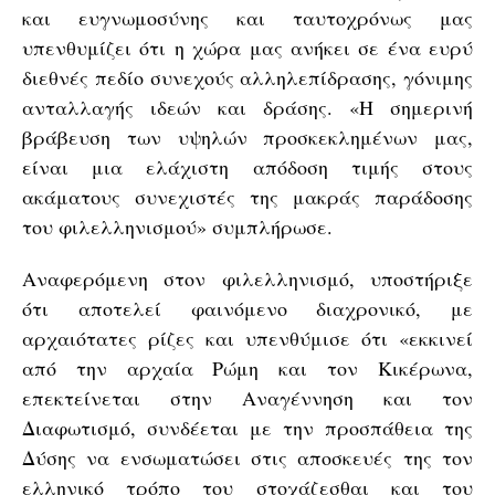
και ευγνωμοσύνης και ταυτοχρόνως μας
υπενθυμίζει ότι η χώρα μας ανήκει σε ένα ευρύ
διεθνές πεδίο συνεχούς αλληλεπίδρασης, γόνιμης
ανταλλαγής ιδεών και δράσης. «Η σημερινή
βράβευση των υψηλών προσκεκλημένων μας,
είναι μια ελάχιστη απόδοση τιμής στους
ακάματους συνεχιστές της μακράς παράδοσης
του φιλελληνισμού» συμπλήρωσε.
Αναφερόμενη στον φιλελληνισμό, υποστήριξε
ότι αποτελεί φαινόμενο διαχρονικό, με
αρχαιότατες ρίζες και υπενθύμισε ότι «εκκινεί
από την αρχαία Ρώμη και τον Κικέρωνα,
επεκτείνεται στην Αναγέννηση και τον
Διαφωτισμό, συνδέεται με την προσπάθεια της
Δύσης να ενσωματώσει στις αποσκευές της τον
ελληνικό τρόπο του στοχάζεσθαι και του