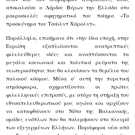
αποκαλούσε ο Λόρδος Βύρων την Ελλάδα στο
μακροσκελές αφηγηματικό του ποίημα «Το
προσκύνημα του Τσάιλντ Χάρολντ».
Παράλληλα, επισήμανε ότι «την ίδια εποχή, στην
Ευρώπη εξαπλώνονται ανατρεπτικές
φιλελεύθερες ιδέες και αναπτύσσονται τα
μεγάλα κοινωνικά και πολιτικά ρεύματα της
νεωτερικότητας που θα κλονίσουν τα θεμέλια του
παλαιού κόσμου. Μέσα σ’ αυτή την πυρετική
ατμόσφαιρα, σχηματίζονται οι πρώτες
φιλελληνικές επιτροπές, με στόχο τη στήριξη του
εθνοαπελευθερωτικού μας αγώνα και αρχίζουν
να καταφθάνουν στο Νότο της Βαλκανικής,
ομάδες ενόπλων που θα πολεμήσουν στο πλευρό
των εξεγερμένων Ελλήνων. Παράφοροι νέοι από