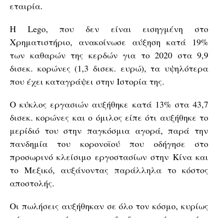
εταιρία.
Η Lego, που δεν είναι εισηγμένη στο
Χρηματιστήριο, ανακοίνωσε αύξηση κατά 19%
των καθαρών της κερδών για το 2020 στα 9,9
δισεκ. κορώνες (1,3 δισεκ. ευρώ), τα υψηλότερα
που έχει καταγράψει στην Ιστορία της.
Ο κύκλος εργασιών αυξήθηκε κατά 13% στα 43,7
δισεκ. κορώνες και ο όμιλος είπε ότι αυξήθηκε το
μερίδιό του στην παγκόσμια αγορά, παρά την
πανδημία του κορονοϊού που οδήγησε στο
προσωρινό κλείσιμο εργοστασίων στην Κίνα και
το Μεξικό, αυξάνοντας παράλληλα το κόστος
αποστολής.
Οι πωλήσεις αυξήθηκαν σε όλο τον κόσμο, κυρίως