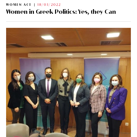
WOMEN ACT
18/03/2022
Women in Greek Politics: Yes, they Can