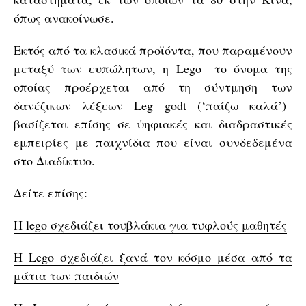
όπως ανακοίνωσε.
Εκτός από τα κλασικά προϊόντα, που παραμένουν
μεταξύ των ευπώλητων, η Lego –το όνομα της
οποίας προέρχεται από τη σύντμηση των
δανέζικων λέξεων Leg godt (‘παίζω καλά’)–
βασίζεται επίσης σε ψηφιακές και διαδραστικές
εμπειρίες με παιχνίδια που είναι συνδεδεμένα
στο Διαδίκτυο.
Δείτε επίσης:
Η lego σχεδιάζει τουβλάκια για τυφλούς μαθητές
Η Lego σχεδιάζει ξανά τον κόσμο μέσα από τα
μάτια των παιδιών