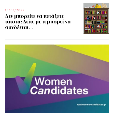
18/03/2022
Δεν μπορείτε να πετάξετε
τίποτα; Δείτε με τι μπορεί να
συνδέεται…