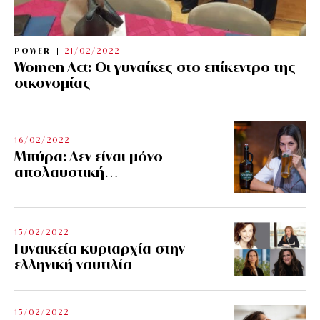
POWER
21/02/2022
Women Act: Οι γυναίκες στο επίκεντρο της
οικονομίας
16/02/2022
Μπύρα: Δεν είναι μόνο
απολαυστική…
15/02/2022
Γυναικεία κυριαρχία στην
ελληνική ναυτιλία
15/02/2022