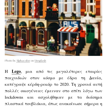
Photo by
Alphacolor
on
Unsplash
Lego
Η
, μια από τις μεγαλύτερες εταιρίες
παιχνιδιών στον κόσμο με έδρα τη Δανία,
κατέγραψε κέρδη-ρεκόρ το 2020. Τη χρονιά αυτή
πολλές οικογένειες έμειναν στο σπίτι λόγω των
lockdowns και ασχολήθηκαν με τα διάσημα
πλαστικά τουβλάκια, όπως ανακοίνωσε σήμερα η