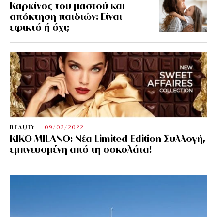
Καρκίνος του μαστού και
απόκτηση παιδιών: Είναι
εφικτό ή όχι;
BEAUTY
09/02/2022
KIKO MILANO: Νέα Limited Edition Συλλογή,
εμπνευσμένη από τη σοκολάτα!