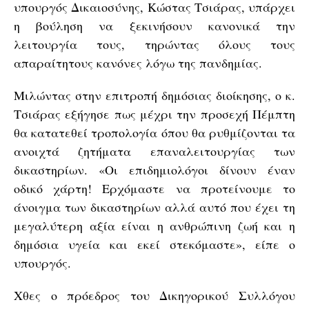
υπουργός Δικαιοσύνης, Κώστας Τσιάρας, υπάρχει
η βούληση να ξεκινήσουν κανονικά την
λειτουργία τους, τηρώντας όλους τους
απαραίτητους κανόνες λόγω της πανδημίας.
Μιλώντας στην επιτροπή δημόσιας διοίκησης, ο κ.
Τσιάρας εξήγησε πως μέχρι την προσεχή Πέμπτη
θα κατατεθεί τροπολογία όπου θα ρυθμίζονται τα
ανοιχτά ζητήματα επαναλειτουργίας των
δικαστηρίων. «Οι επιδημιολόγοι δίνουν έναν
οδικό χάρτη! Ερχόμαστε να προτείνουμε το
άνοιγμα των δικαστηρίων αλλά αυτό που έχει τη
μεγαλύτερη αξία είναι η ανθρώπινη ζωή και η
δημόσια υγεία και εκεί στεκόμαστε», είπε ο
υπουργός.
Χθες ο πρόεδρος του Δικηγορικού Συλλόγου