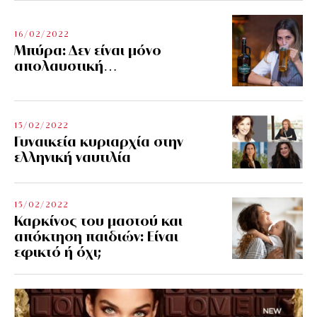
16/02/2022
Μπύρα: Δεν είναι μόνο
απολαυστική…
15/02/2022
Γυναικεία κυριαρχία στην
ελληνική ναυτιλία
15/02/2022
Καρκίνος του μαστού και
απόκτηση παιδιών: Είναι
εφικτό ή όχι;