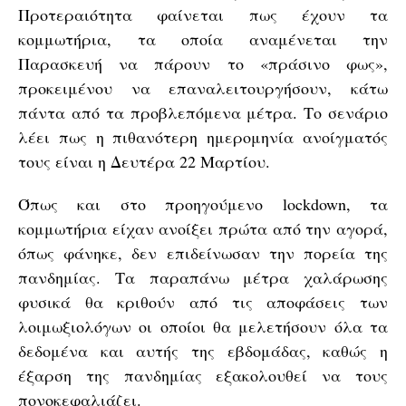
Προτεραιότητα φαίνεται πως έχουν τα
κομμωτήρια, τα οποία αναμένεται την
Παρασκευή να πάρουν το «πράσινο φως»,
προκειμένου να επαναλειτουργήσουν, κάτω
πάντα από τα προβλεπόμενα μέτρα. Το σενάριο
λέει πως η πιθανότερη ημερομηνία ανοίγματός
τους είναι η Δευτέρα 22 Μαρτίου.
Όπως και στο προηγούμενο lockdown, τα
κομμωτήρια είχαν ανοίξει πρώτα από την αγορά,
όπως φάνηκε, δεν επιδείνωσαν την πορεία της
πανδημίας. Τα παραπάνω μέτρα χαλάρωσης
φυσικά θα κριθούν από τις αποφάσεις των
λοιμωξιολόγων οι οποίοι θα μελετήσουν όλα τα
δεδομένα και αυτής της εβδομάδας, καθώς η
έξαρση της πανδημίας εξακολουθεί να τους
πονοκεφαλιάζει.