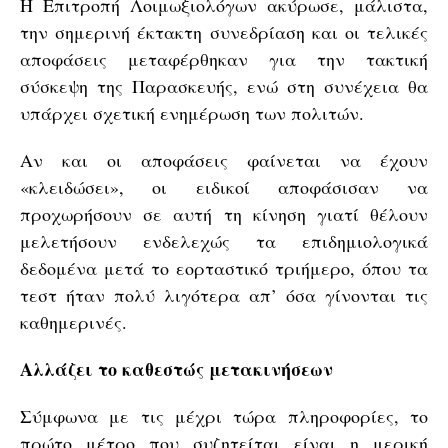
Η Επιτροπή Λοιμωξιολόγων ακύρωσε, μάλιστα,
την σημερινή έκτακτη συνεδρίαση και οι τελικές
αποφάσεις μεταφέρθηκαν για την τακτική
σύσκεψη της Παρασκευής, ενώ στη συνέχεια θα
υπάρχει σχετική ενημέρωση των πολιτών.
Αν και οι αποφάσεις φαίνεται να έχουν
«κλειδώσει», οι ειδικοί αποφάσισαν να
προχωρήσουν σε αυτή τη κίνηση γιατί θέλουν
μελετήσουν ενδελεχώς τα επιδημιολογικά
δεδομένα μετά το εορταστικό τριήμερο, όπου τα
τεστ ήταν πολύ λιγότερα απ’ όσα γίνονται τις
καθημερινές.
Αλλάζει το καθεστώς μετακινήσεων
Σύμφωνα με τις μέχρι τώρα πληροφορίες, το
πρώτο μέτρο που συζητείται είναι η μερική