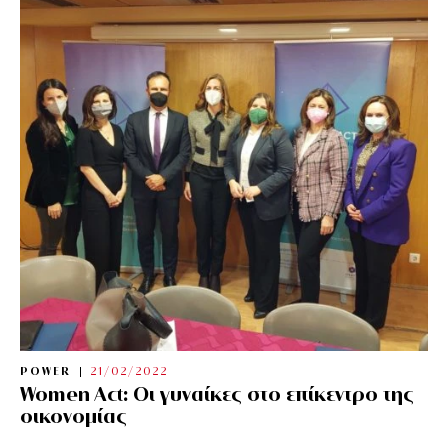
POWER
21/02/2022
Women Act: Οι γυναίκες στο επίκεντρο της
οικονομίας