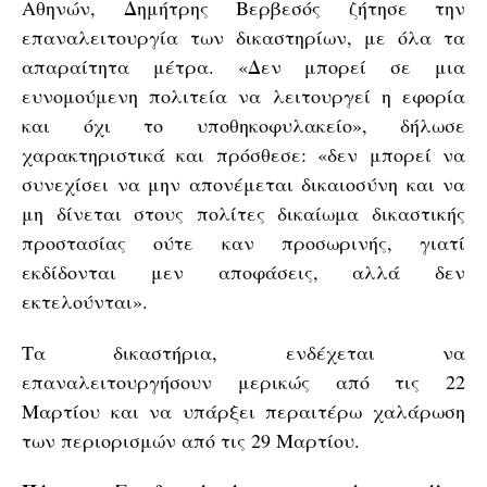
Αθηνών, Δημήτρης Βερβεσός ζήτησε την
επαναλειτουργία των δικαστηρίων, με όλα τα
απαραίτητα μέτρα. «Δεν μπορεί σε μια
ευνομούμενη πολιτεία να λειτουργεί η εφορία
και όχι το υποθηκοφυλακείο», δήλωσε
χαρακτηριστικά και πρόσθεσε: «δεν μπορεί να
συνεχίσει να μην απονέμεται δικαιοσύνη και να
μη δίνεται στους πολίτες δικαίωμα δικαστικής
προστασίας ούτε καν προσωρινής, γιατί
εκδίδονται μεν αποφάσεις, αλλά δεν
εκτελούνται».
Τα δικαστήρια, ενδέχεται να
επαναλειτουργήσουν μερικώς από τις 22
Μαρτίου και να υπάρξει περαιτέρω χαλάρωση
των περιορισμών από τις 29 Μαρτίου.