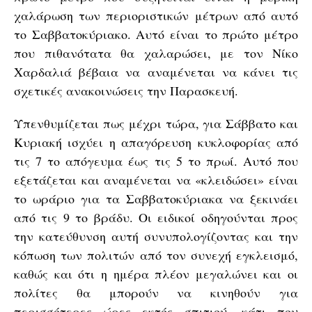
χαλάρωση των περιοριστικών μέτρων από αυτό
το Σαββατοκύριακο. Αυτό είναι το πρώτο μέτρο
που πιθανότατα θα χαλαρώσει, με τον Νίκο
Χαρδαλιά βέβαια να αναμένεται να κάνει τις
σχετικές ανακοινώσεις την Παρασκευή.
Υπενθυμίζεται πως μέχρι τώρα, για Σάββατο και
Κυριακή ισχύει η απαγόρευση κυκλοφορίας από
τις 7 το απόγευμα έως τις 5 το πρωί. Αυτό που
εξετάζεται και αναμένεται να «κλειδώσει» είναι
το ωράριο για τα Σαββατοκύριακα να ξεκινάει
από τις 9 το βράδυ. Οι ειδικοί οδηγούνται προς
την κατεύθυνση αυτή συνυπολογίζοντας και την
κόπωση των πολιτών από τον συνεχή εγκλεισμό,
καθώς και ότι η ημέρα πλέον μεγαλώνει και οι
πολίτες θα μπορούν να κινηθούν για
περισσότερες ώρες εκτός σπιτιού, κάτι που