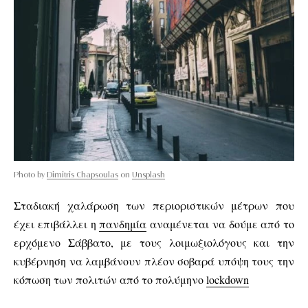
Photo by
Dimitris Chapsoulas
on
Unsplash
Σταδιακή χαλάρωση των περιοριστικών μέτρων που
έχει επιβάλλει η
πανδημία
αναμένεται να δούμε από το
ερχόμενο Σάββατο, με τους λοιμωξιολόγους και την
κυβέρνηση να λαμβάνουν πλέον σοβαρά υπόψη τους την
κόπωση των πολιτών από το πολύμηνο
lockdown