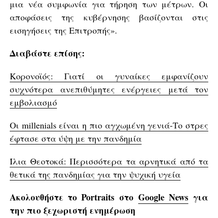
μια νέα συμφωνία για τήρηση των μέτρων. Οι
αποφάσεις της κυβέρνησης βασίζονται στις
εισηγήσεις της Επιτροπής».
Διαβάστε επίσης:
Κορονοϊός: Γιατί οι γυναίκες εμφανίζουν
συχνότερα ανεπιθύμητες ενέργειες μετά τον
εμβολιασμό
Οι millenials είναι η πιο αγχωμένη γενιά-Το στρες
έφτασε στα ύψη με την πανδημία
Ίλια Θεοτοκά: Περισσότερα τα αρνητικά από τα
θετικά της πανδημίας για την ψυχική υγεία
Ακολουθήστε το Portraits στο
Google News
για
την πιο ξεχωριστή ενημέρωση