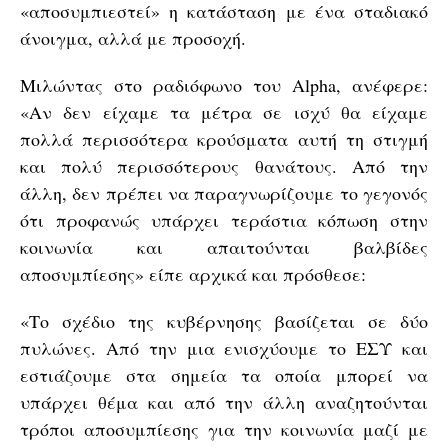
«αποσυμπιεστεί» η κατάσταση με ένα σταδιακό
άνοιγμα, αλλά με προσοχή.
Μιλώντας στο ραδιόφωνο του Alpha, ανέφερε:
«Αν δεν είχαμε τα μέτρα σε ισχύ θα είχαμε
πολλά περισσότερα κρούσματα αυτή τη στιγμή
και πολύ περισσότερους θανάτους. Από την
άλλη, δεν πρέπει να παραγνωρίζουμε το γεγονός
ότι προφανώς υπάρχει τεράστια κόπωση στην
κοινωνία και απαιτούνται βαλβίδες
αποσυμπίεσης» είπε αρχικά και πρόσθεσε:
«Το σχέδιο της κυβέρνησης βασίζεται σε δύο
πυλώνες. Από την μια ενισχύουμε το ΕΣΥ και
εστιάζουμε στα σημεία τα οποία μπορεί να
υπάρχει θέμα και από την άλλη αναζητούνται
τρόποι αποσυμπίεσης για την κοινωνία μαζί με