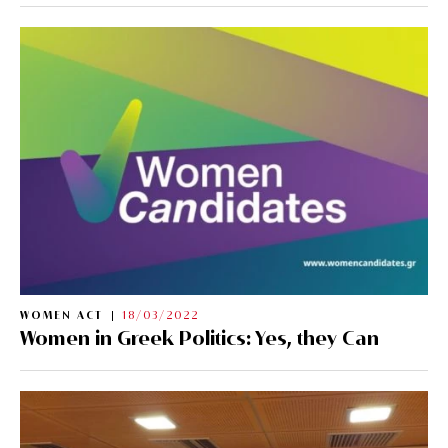
WOMEN ACT
18/03/2022
Women in Greek Politics: Yes, they Can