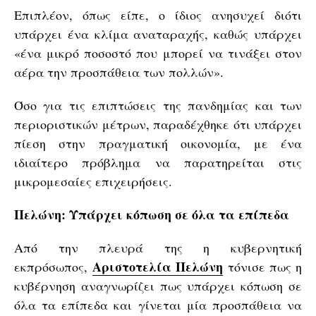
Επιπλέον, όπως είπε, ο ίδιος ανησυχεί διότι
υπάρχει ένα κλίμα αναταραχής, καθώς υπάρχει
«ένα μικρό ποσοστό που μπορεί να τινάξει στον
αέρα την προσπάθεια των πολλών».
Όσο για τις επιπτώσεις της πανδημίας και των
περιοριστικών μέτρων, παραδέχθηκε ότι υπάρχει
πίεση στην πραγματική οικονομία, με ένα
ιδιαίτερο πρόβλημα να παρατηρείται στις
μικρομεσαίες επιχειρήσεις.
Πελώνη: Υπάρχει κόπωση σε όλα τα επίπεδα
Από την πλευρά της η κυβερνητική
Αριστοτελία Πελώνη
εκπρόσωπος,
τόνισε πως η
κυβέρνηση αναγνωρίζει πως υπάρχει κόπωση σε
όλα τα επίπεδα και γίνεται μία προσπάθεια να