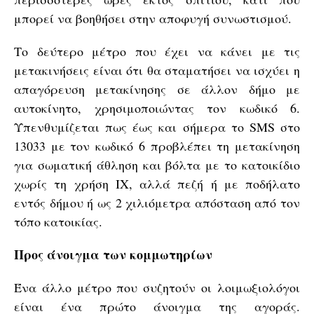
μπορεί να βοηθήσει στην αποφυγή συνωστισμού.
Το δεύτερο μέτρο που έχει να κάνει με τις
μετακινήσεις είναι ότι θα σταματήσει να ισχύει η
απαγόρευση μετακίνησης σε άλλον δήμο με
αυτοκίνητο, χρησιμοποιώντας τον κωδικό 6.
Υπενθυμίζεται πως έως και σήμερα το SMS στο
13033 με τον κωδικό 6 προβλέπει τη μετακίνηση
για σωματική άθληση και βόλτα με το κατοικίδιο
χωρίς τη χρήση ΙΧ, αλλά πεζή ή με ποδήλατο
εντός δήμου ή ως 2 χιλιόμετρα απόσταση από τον
τόπο κατοικίας.
Προς άνοιγμα των κομμωτηρίων
Ένα άλλο μέτρο που συζητούν οι λοιμωξιολόγοι
είναι ένα πρώτο άνοιγμα της αγοράς.