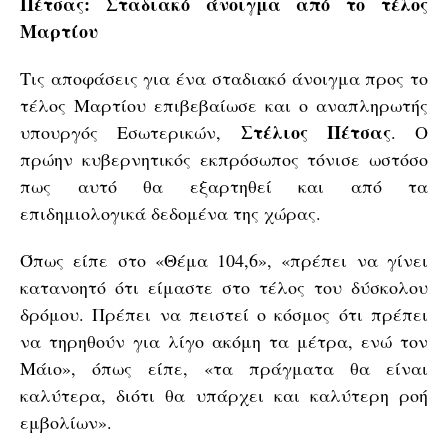
Πέτσας: Σταδιακό άνοιγμα από το τέλος
Μαρτίου
Τις αποφάσεις για ένα σταδιακό άνοιγμα προς το
τέλος Μαρτίου επιβεβαίωσε και ο αναπληρωτής
Στέλιος Πέτσας
υπουργός Εσωτερικών,
. Ο
πρώην κυβερνητικός εκπρόσωπος τόνισε ωστόσο
πως αυτό θα εξαρτηθεί και από τα
επιδημιολογικά δεδομένα της χώρας.
Όπως είπε στο «Θέμα 104,6», «πρέπει να γίνει
κατανοητό ότι είμαστε στο τέλος του δύσκολου
δρόμου. Πρέπει να πειστεί ο κόσμος ότι πρέπει
να τηρηθούν για λίγο ακόμη τα μέτρα, ενώ τον
Μάιο», όπως είπε, «τα πράγματα θα είναι
καλύτερα, διότι θα υπάρχει και καλύτερη ροή
εμβολίων».