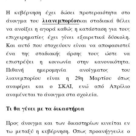
Η κυβέρνηση έχει δώσει προτεραιότητα στο
λιανεμπορίου
άνοιγμα του
και σταδιακά θέλει
να ανοίξει η αγορά καθώς η κατάσταση για τους
επιχειρηματίες έχει γίνει εξαιρετικά δύσκολη.
Και αυτό που στοχεύουν είναι να αποφασιστεί
ένα της σταδιακής άρσης τους ώστε να
επιστρέψει η κοινωνία στην κανονικότητα.
Πιθανή ημερομηνία ανοίγματος του
λιανεμπορίου είναι η 29η Μαρτίου όπως
αναφέρει και ο ΣΚΑΪ, ενώ από Απρίλιο
αναμένεται το άνοιγμα στα σχολεία.
Τι θα γίνει με τα δικαστήρια
Προς άνοιγμα και των δικαστηρίων κινείται εν
τω μεταξύ η κυβέρνηση. Όπως προανήγγειλε ο