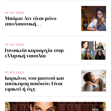
16/02/2022
Μπύρα: Δεν είναι μόνο
απολαυστική…
15/02/2022
Γυναικεία κυριαρχία στην
ελληνική ναυτιλία
15/02/2022
Καρκίνος του μαστού και
απόκτηση παιδιών: Είναι
εφικτό ή όχι;