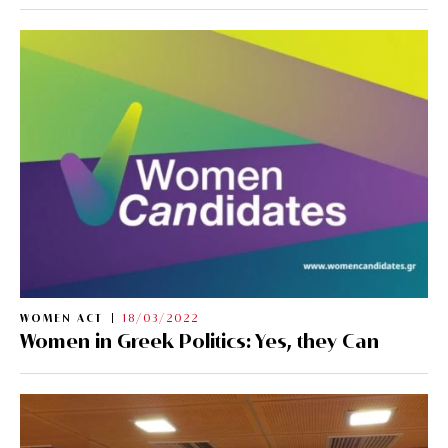
WOMEN ACT
18/03/2022
Women in Greek Politics: Yes, they Can