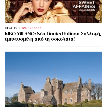
BEAUTY
09/02/2022
KIKO MILANO: Νέα Limited Edition Συλλογή,
εμπνευσμένη από τη σοκολάτα!