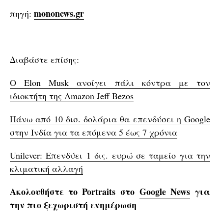
mononews.gr
πηγή:
Διαβάστε επίσης:
O Elon Musk ανοίγει πάλι κόντρα με τον
ιδιοκτήτη της Amazon Jeff Bezos
Πάνω από 10 δισ. δολάρια θα επενδύσει η Gοogle
στην Ινδία για τα επόμενα 5 έως 7 χρόνια
Unilever: Επενδύει 1 δις. ευρώ σε ταμείο για την
κλιματική αλλαγή
Ακολουθήστε το Portraits στο
Google News
για
την πιο ξεχωριστή ενημέρωση