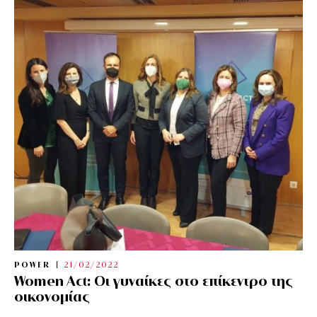
POWER
21/02/2022
Women Act: Οι γυναίκες στο επίκεντρο της
οικονομίας