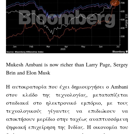
Mukesh Ambani is now richer than Larry Page, Sergey
Brin and Elon Musk
Η αυτοκρατορία που έχει δημιουργήσει ο Ambani
στον κλάδο της τεχνολογίας, μετατοπίζεται
σταδιακά στο ηλεκτρονικό εμπόριο, με τους
τεχνολογικούς γίγαντες να επιδιώκουν να
αποκτήσουν μερίδιο στην ταχέως αναπτυσσόμενη
ψηφιακή επιχείρηση της Ινδίας. Η οικονομία του