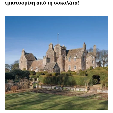
εμπνευσμένη από τη σοκολάτα!