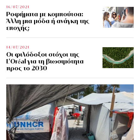
16/07/2021
Ροφήματα με κομπούτσα:
Άλλη μια μόδα ή ανάγκη της
εποχής;
14/07/2021
Οι φιλόδοξοι στόχοι της
L’Oréal για τη βιωσιμότητα
προς το 2030