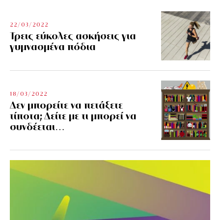
22/03/2022
Τρεις εύκολες ασκήσεις για
γυμνασμένα πόδια
18/03/2022
Δεν μπορείτε να πετάξετε
τίποτα; Δείτε με τι μπορεί να
συνδέεται…