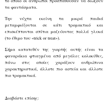
το οποίο οι άνθρωποι προσπαθούσαν να διώξουν
τα φαντάσματα.
Την νύχτα εκείνη τα μικρά παιδιά
μεταμφιέζονται σε κάτι τρομακτικό και
επισκέπτονται σπίτια μαζεύοντας πολλά γλυκά
(το έθιμο του «trick or treat»).
Σήμα κατατεθέν της γιορτής αυτής είναι τα
φαναράκια φτιαγμένα από μεγάλες κολοκύθες,
πάνω στις οποίες χαράζουν ανθρώπινα
χαρακτηριστικά, άλλοτε πιο αστεία και άλλοτε
πιο τρομακτικά.
Διαβάστε επίσης: