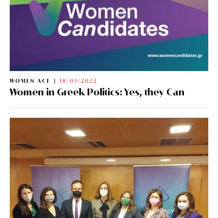
WOMEN ACT
18/03/2022
Women in Greek Politics: Yes, they Can