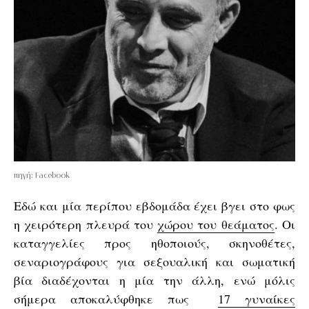
πηγή: Facebook
Εδώ και μία περίπου εβδομάδα έχει βγει στο φως
η χειρότερη πλευρά του
χώρου του θεάματος
. Οι
καταγγελίες προς ηθοποιούς, σκηνοθέτες,
σεναριογράφους για σεξουαλική και σωματική
βία διαδέχονται η μία την άλλη, ενώ μόλις
σήμερα αποκαλύφθηκε πως
17 γυναίκες