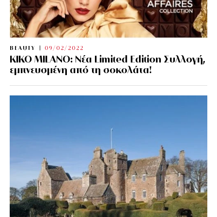
BEAUTY
09/02/2022
KIKO MILANO: Νέα Limited Edition Συλλογή,
εμπνευσμένη από τη σοκολάτα!