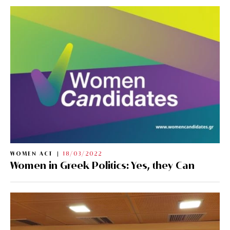
WOMEN ACT
18/03/2022
Women in Greek Politics: Yes, they Can