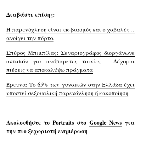
Διαβάστε επίσης:
Η παρενόχληση είναι εκ-βιασμός και ο χαβαλές…
ανοίγει την πόρτα
Σπύρος Μπιμπίλας: Σεναριογράφος διοργάνωνε
οντισιόν για ανύπαρκτες ταινίες – Δέχομαι
πιέσεις να αποκαλύψω πράγματα
Έρευνα: Το 65% των γυναικών στην Ελλάδα έχει
υποστεί σεξουαλική παρενόχληση ή κακοποίηση
Ακολουθήστε το Portraits στο
Google News
για
την πιο ξεχωριστή ενημέρωση