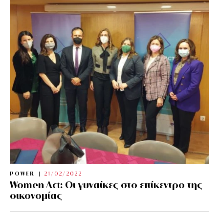
POWER
21/02/2022
Women Act: Οι γυναίκες στο επίκεντρο της
οικονομίας