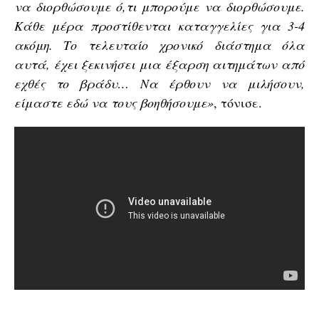
να διορθώσουμε ό,τι μπορούμε να διορθώσουμε.
Κάθε μέρα προστίθενται καταγγελίες για 3-4
ακόμη. Το τελευταίο χρονικό διάστημα όλα
αυτά, έχει ξεκινήσει μια έξαρση αιτημάτων από
εχθές το βράδυ… Να έρθουν να μιλήσουν,
είμαστε εδώ να τους βοηθήσουμε»
, τόνισε.