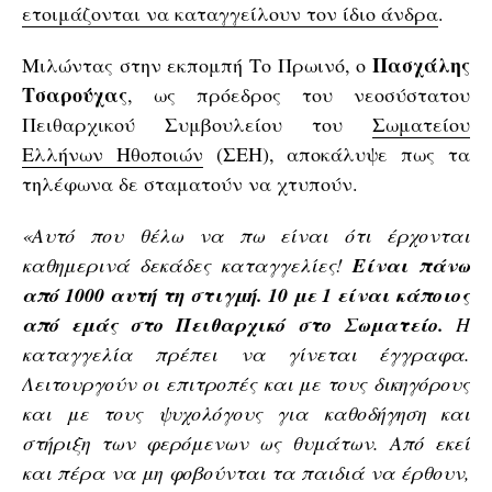
ετοιμάζονται να καταγγείλουν τον ίδιο άνδρα
.
Πασχάλης
Μιλώντας στην εκπομπή Το Πρωινό, ο
Τσαρούχας
, ως πρόεδρος του νεοσύστατου
Πειθαρχικού Συμβουλείου του
Σωματείου
Ελλήνων Ηθοποιών
(ΣΕΗ), αποκάλυψε πως τα
τηλέφωνα δε σταματούν να χτυπούν.
«Αυτό που θέλω να πω είναι ότι έρχονται
καθημερινά δεκάδες καταγγελίες!
Είναι πάνω
από 1000 αυτή τη στιγμή. 10 με 1 είναι κάποιος
από εμάς στο Πειθαρχικό στο Σωματείο.
Η
καταγγελία πρέπει να γίνεται έγγραφα.
Λειτουργούν οι επιτροπές και με τους δικηγόρους
και με τους ψυχολόγους για καθοδήγηση και
στήριξη των φερόμενων ως θυμάτων. Από εκεί
και πέρα να μη φοβούνται τα παιδιά να έρθουν,