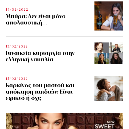
16/02/2022
Μπύρα: Δεν είναι μόνο
απολαυστική…
15/02/2022
Γυναικεία κυριαρχία στην
ελληνική ναυτιλία
15/02/2022
Καρκίνος του μαστού και
απόκτηση παιδιών: Είναι
εφικτό ή όχι;